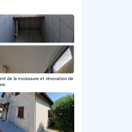
ent de la moisissure et rénovation de
ure.