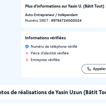
Plus d’informations sur Yasin U. (Bâtit Tout)
Auto-Entrepreneur / Indépendant
Numéro SIRET :
‍89784724000024
Informations vérifiées
Numéro de téléphone vérifié
Pièce d'identité vérifiée
Entreprise vérifiée
Appeler
tos de réalisations de Yasin Uzun (Bâtit To