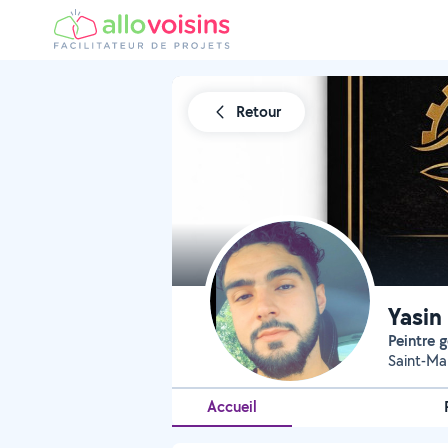
Retour
Yasin
Peintre 
Saint-Ma
Accueil