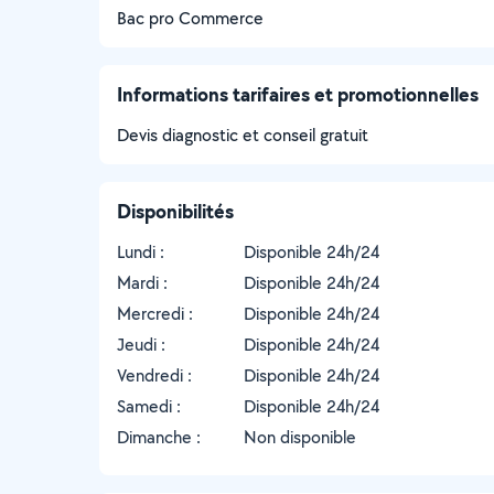
Bac pro Commerce
Informations tarifaires et promotionnelles
Devis diagnostic et conseil gratuit
Disponibilités
Lundi :
Disponible 24h/24
Mardi :
Disponible 24h/24
Mercredi :
Disponible 24h/24
Jeudi :
Disponible 24h/24
Vendredi :
Disponible 24h/24
Samedi :
Disponible 24h/24
Dimanche :
Non disponible