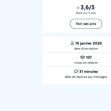
3,6/5
Basé sur 5 avis
Voir ses avis
19 janvier 2026
date d’inscription
107
mises en relation
31 minutes
délai de réponse aux messages