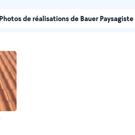
Photos de réalisations de Bauer Paysagiste
,