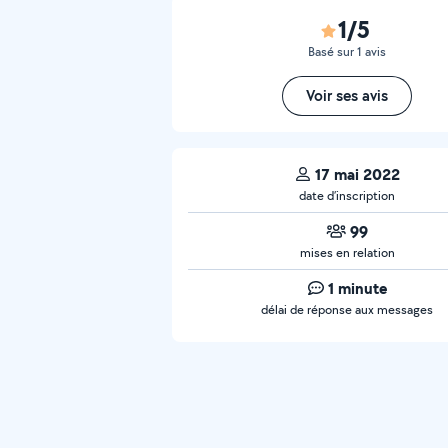
1/5
Basé sur 1 avis
Voir ses avis
17 mai 2022
date d’inscription
99
mises en relation
1 minute
délai de réponse aux messages