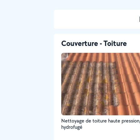
Couverture - Toiture
Nettoyage de toiture haute pression
hydrofugé