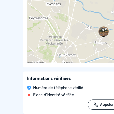
Informations vérifiées
Numéro de téléphone vérifié
Pièce d'identité vérifiée
Appeler