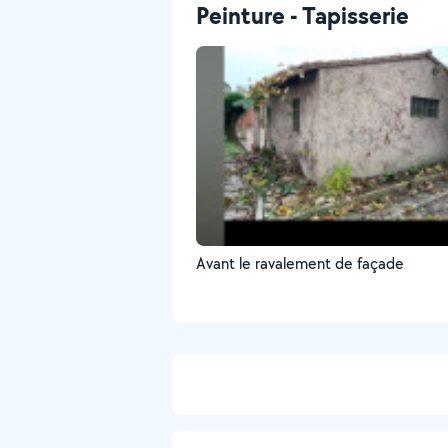
Peinture - Tapisserie
Avant le ravalement de façade