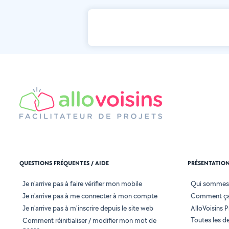
QUESTIONS FRÉQUENTES / AIDE
PRÉSENTATIO
Je n'arrive pas à faire vérifier mon mobile
Qui sommes
Je n'arrive pas à me connecter à mon compte
Comment ça
Je n'arrive pas à m'inscrire depuis le site web
AlloVoisins P
Toutes les 
Comment réinitialiser / modifier mon mot de