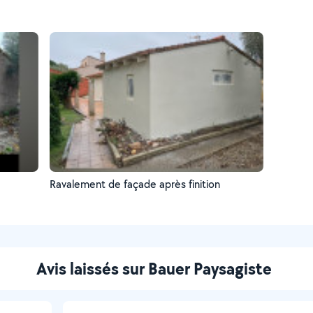
Ravalement de façade après finition
Avis laissés sur Bauer Paysagiste