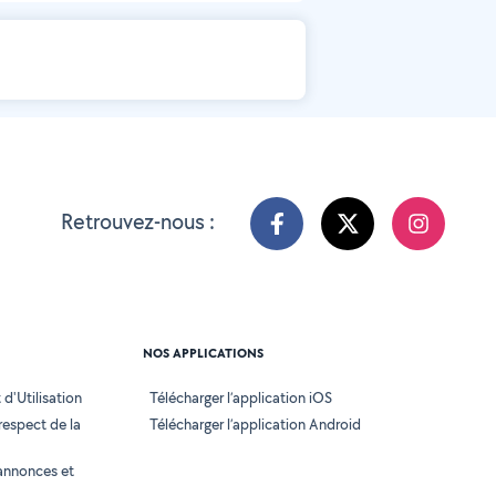
Retrouvez-nous :
NOS APPLICATIONS
d'Utilisation
Télécharger l’application iOS
 respect de la
Télécharger l’application Android
annonces et