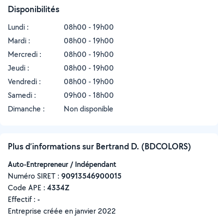
Disponibilités
Lundi :
08h00 - 19h00
Mardi :
08h00 - 19h00
Mercredi :
08h00 - 19h00
Jeudi :
08h00 - 19h00
Vendredi :
08h00 - 19h00
Samedi :
09h00 - 18h00
Dimanche :
Non disponible
Plus d’informations sur Bertrand D. (BDCOLORS)
Auto-Entrepreneur / Indépendant
Numéro SIRET :
‍90913546900015
Code APE :
4334Z
Effectif :
-
Entreprise créée en
janvier 2022