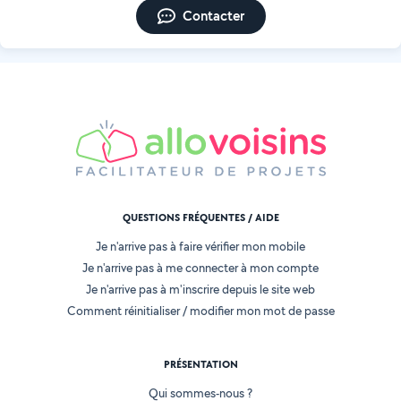
Contacter
QUESTIONS FRÉQUENTES / AIDE
Je n'arrive pas à faire vérifier mon mobile
Je n'arrive pas à me connecter à mon compte
Je n'arrive pas à m'inscrire depuis le site web
Comment réinitialiser / modifier mon mot de passe
PRÉSENTATION
Qui sommes-nous ?