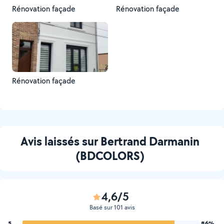
Rénovation façade
Rénovation façade
Rénovation façade
Avis laissés sur Bertrand Darmanin
(BDCOLORS)
4,6/5
Basé sur 101 avis
5
86%