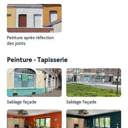
Peinture après réfection
des joints
Peinture - Tapisserie
Sablage façade
Sablage Façade