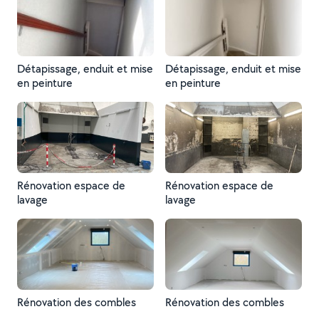
Détapissage, enduit et mise
Détapissage, enduit et mise
en peinture
en peinture
Rénovation espace de
Rénovation espace de
lavage
lavage
Rénovation des combles
Rénovation des combles