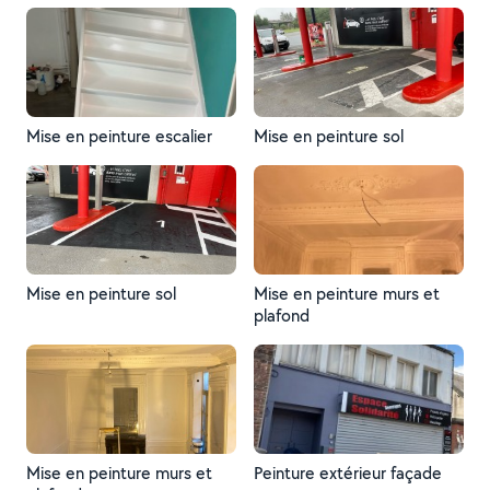
Mise en peinture escalier
Mise en peinture sol
Mise en peinture sol
Mise en peinture murs et
plafond
Mise en peinture murs et
Peinture extérieur façade