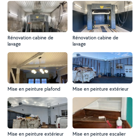
Rénovation cabine de
Rénovation cabine de
lavage
lavage
Mise en peinture plafond
Mise en peinture extérieur
Mise en peinture extérieur
Mise en peinture escalier