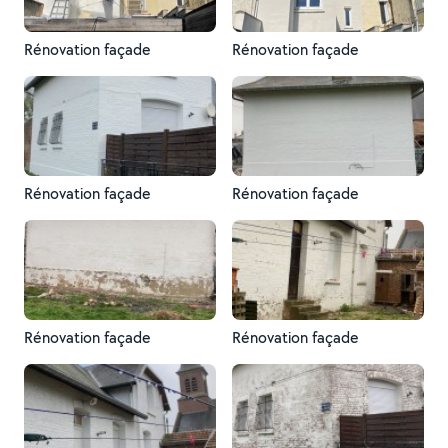
Rénovation façade
Rénovation façade
Rénovation façade
Rénovation façade
Rénovation façade
Rénovation façade