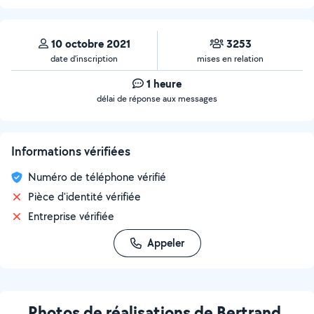
10 octobre 2021
3253
date d’inscription
mises en relation
1 heure
délai de réponse aux messages
Informations vérifiées
Numéro de téléphone vérifié
Pièce d'identité vérifiée
Entreprise vérifiée
Appeler
Photos de réalisations de Bertrand