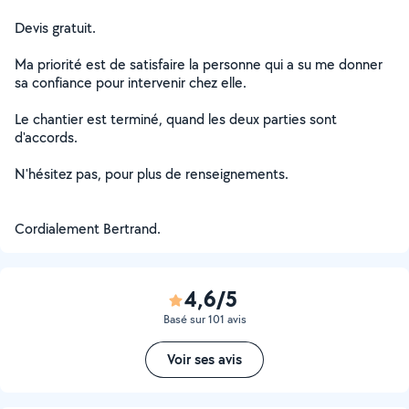
Devis gratuit.
Ma priorité est de satisfaire la personne qui a su me donner
sa confiance pour intervenir chez elle.
Le chantier est terminé, quand les deux parties sont
d'accords.
N'hésitez pas, pour plus de renseignements.
Cordialement Bertrand.
4,6/5
Basé sur 101 avis
Voir ses avis