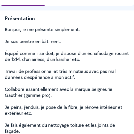
Présentation
Bonjour, je me présente simplement.
Je suis peintre en bâtiment.
Équipé comme il se doit, je dispose d'un échafaudage roulant
de 12M, d'un airless, d'un karsher etc.
Travail de professionnel et très minutieux avec pas mal
d'années d'expérience à mon actif.
Collabore essentiellement avec la marque Seigneurie
Gauthier (gamme pro).
Je peins, j'enduis, je pose de la fibre, je rénove intérieur et
extérieur etc.
Je fais également du nettoyage toiture et les joints de
façade.