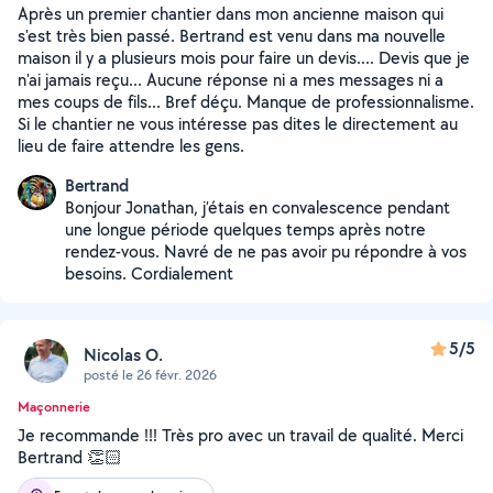
Après un premier chantier dans mon ancienne maison qui
s'est très bien passé. Bertrand est venu dans ma nouvelle
maison il y a plusieurs mois pour faire un devis.... Devis que je
n'ai jamais reçu... Aucune réponse ni a mes messages ni a
mes coups de fils... Bref déçu. Manque de professionnalisme.
Si le chantier ne vous intéresse pas dites le directement au
lieu de faire attendre les gens.
Bertrand
Bonjour Jonathan, j’étais en convalescence pendant
une longue période quelques temps après notre
rendez-vous. Navré de ne pas avoir pu répondre à vos
besoins. Cordialement
5/5
Nicolas O.
posté le 26 févr. 2026
Maçonnerie
Je recommande !!! Très pro avec un travail de qualité. Merci
Bertrand 👏🏻