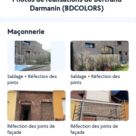
Darmanin (BDCOLORS)
Maçonnerie
Sablage + Réfection des
Sablage + Réfection des
joints
joints
Réfection des joints de
Réfection des joints de
façade
façade