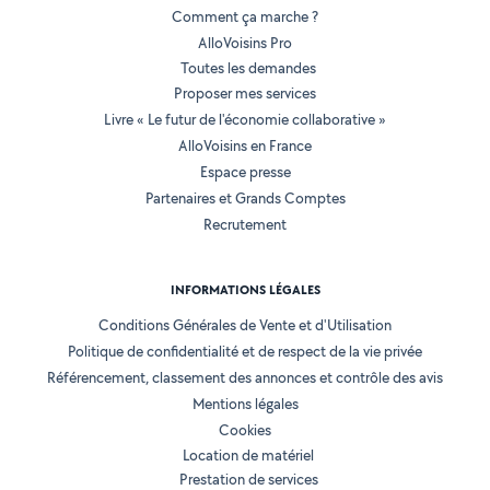
Comment ça marche ?
AlloVoisins Pro
Toutes les demandes
Proposer mes services
Livre « Le futur de l'économie collaborative »
AlloVoisins en France
Espace presse
Partenaires et Grands Comptes
Recrutement
INFORMATIONS LÉGALES
Conditions Générales de Vente et d'Utilisation
Politique de confidentialité et de respect de la vie privée
Référencement, classement des annonces et contrôle des avis
Mentions légales
Cookies
Location de matériel
Prestation de services