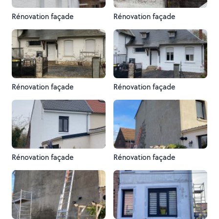
Rénovation façade
Rénovation façade
Rénovation façade
Rénovation façade
Rénovation façade
Rénovation façade