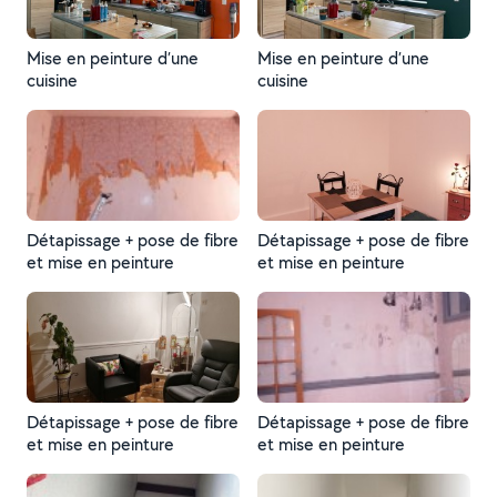
Mise en peinture d’une
Mise en peinture d’une
cuisine
cuisine
Détapissage + pose de fibre
Détapissage + pose de fibre
et mise en peinture
et mise en peinture
Détapissage + pose de fibre
Détapissage + pose de fibre
et mise en peinture
et mise en peinture