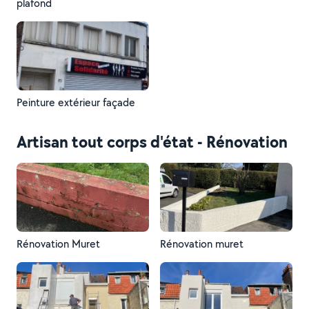
plafond
Peinture extérieur façade
Artisan tout corps d'état - Rénovation
Rénovation Muret
Rénovation muret