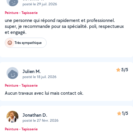
posté le 29 juil. 2026
Peinture - Tapisserie
une personne qui répond rapidement et professionnel.
super, je recommande pour sa spécialité. poli, respectueux
et engagé.
Très sympathique
5/5
Julien M.
posté le 18 juil. 2026
Peinture - Tapisserie
Aucun travaux avec lui mais contact ok.
1/5
Jonathan D.
posté le 27 févr. 2026
Peinture - Tapisserie