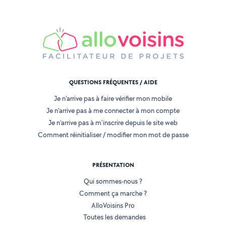
QUESTIONS FRÉQUENTES / AIDE
Je n'arrive pas à faire vérifier mon mobile
Je n'arrive pas à me connecter à mon compte
Je n'arrive pas à m'inscrire depuis le site web
Comment réinitialiser / modifier mon mot de passe
PRÉSENTATION
Qui sommes-nous ?
Comment ça marche ?
AlloVoisins Pro
Toutes les demandes