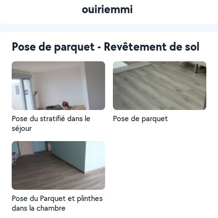
ouiriemmi
Pose de parquet - Revêtement de sol
Pose du stratifié dans le
Pose de parquet
séjour
Pose du Parquet et plinthes
dans la chambre