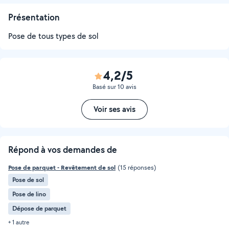
Présentation
Pose de tous types de sol
4,2/5
Basé sur 10 avis
Voir ses avis
Répond à vos demandes de
Pose de parquet - Revêtement de sol
(15 réponses)
Pose de sol
Pose de lino
Dépose de parquet
+ 1 autre