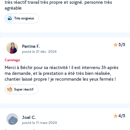
très réactif travail très propre et soigné. personne très
agréable
Très soigneux
5/5
Perrine F.
posté le 21 déc. 2024
Carrelage
Merci à Béchir pour sa réactivité ! il est intervenu 3h après
ma demande, et la prestation a été très bien réalisée,
chantier laissé propre ! je recommande les yeux fermés !
Super réactif
4/5
Joel C.
posté le 11 mars 2024