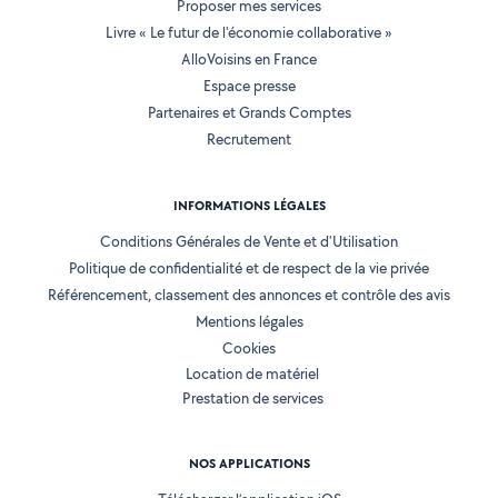
Proposer mes services
Livre « Le futur de l'économie collaborative »
AlloVoisins en France
Espace presse
Partenaires et Grands Comptes
Recrutement
INFORMATIONS LÉGALES
Conditions Générales de Vente et d'Utilisation
Politique de confidentialité et de respect de la vie privée
Référencement, classement des annonces et contrôle des avis
Mentions légales
Cookies
Location de matériel
Prestation de services
NOS APPLICATIONS