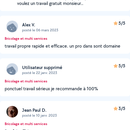
voulez un travail gratuit monsieur..
5/5
Alex V.
posté le 06 mars 2023
Bricolage et multi services
travail propre rapide et efficace. un pro dans sont domaine
5/5
Utilisateur supprimé
posté le 22 janv. 2023
Bricolage et multi services
ponctuel travail sérieux je recommande à 100%
3/5
Jean Paul D.
posté le 10 janv. 2023
Bricolage et multi services