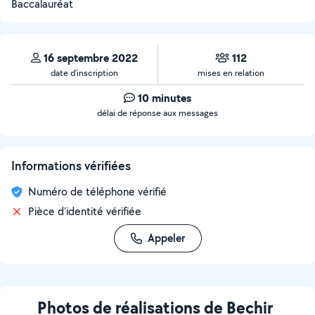
Baccalauréat
16 septembre 2022
112
date d’inscription
mises en relation
10 minutes
délai de réponse aux messages
Informations vérifiées
Numéro de téléphone vérifié
Pièce d'identité vérifiée
Appeler
Photos de réalisations de Bechir