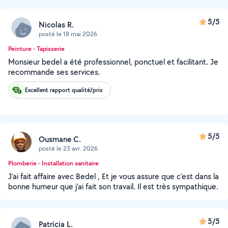
5/5
Nicolas R.
posté le 18 mai 2026
Peinture - Tapisserie
Monsieur bedel a été professionnel, ponctuel et facilitant. Je
recommande ses services.
Excellent rapport qualité/prix
5/5
Ousmane C.
posté le 23 avr. 2026
Plomberie - Installation sanitaire
J'ai fait affaire avec Bedel , Et je vous assure que c'est dans la
bonne humeur que j'ai fait son travail. Il est très sympathique.
5/5
Patricia L.