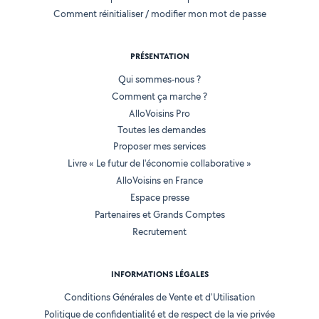
Comment réinitialiser / modifier mon mot de passe
PRÉSENTATION
Qui sommes-nous ?
Comment ça marche ?
AlloVoisins Pro
Toutes les demandes
Proposer mes services
Livre « Le futur de l'économie collaborative »
AlloVoisins en France
Espace presse
Partenaires et Grands Comptes
Recrutement
INFORMATIONS LÉGALES
Conditions Générales de Vente et d'Utilisation
Politique de confidentialité et de respect de la vie privée