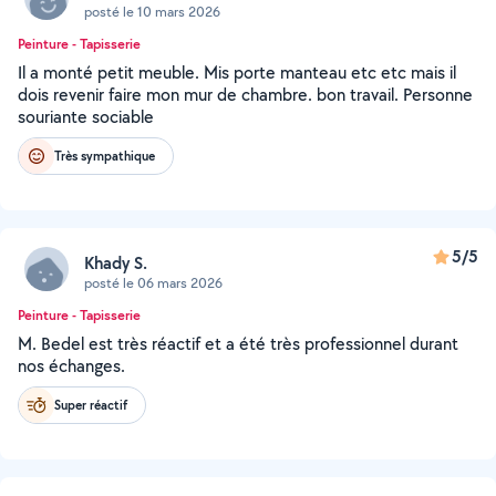
posté le 10 mars 2026
Peinture - Tapisserie
Il a monté petit meuble. Mis porte manteau etc etc mais il
dois revenir faire mon mur de chambre. bon travail. Personne
souriante sociable
Très sympathique
5/5
Khady S.
posté le 06 mars 2026
Peinture - Tapisserie
M. Bedel est très réactif et a été très professionnel durant
nos échanges.
Super réactif