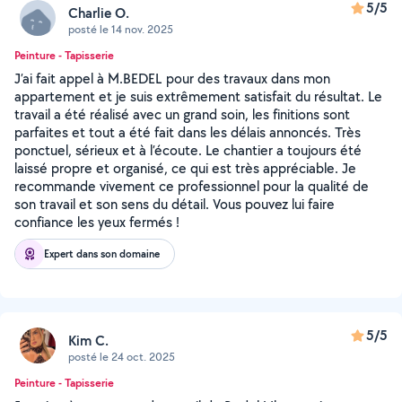
5/5
Charlie O.
posté le 14 nov. 2025
Peinture - Tapisserie
J’ai fait appel à M.BEDEL pour des travaux dans mon
appartement et je suis extrêmement satisfait du résultat. Le
travail a été réalisé avec un grand soin, les finitions sont
parfaites et tout a été fait dans les délais annoncés. Très
ponctuel, sérieux et à l’écoute. Le chantier a toujours été
laissé propre et organisé, ce qui est très appréciable. Je
recommande vivement ce professionnel pour la qualité de
son travail et son sens du détail. Vous pouvez lui faire
confiance les yeux fermés !
Expert dans son domaine
5/5
Kim C.
posté le 24 oct. 2025
Peinture - Tapisserie