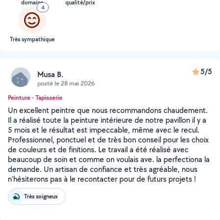
domaine
qualité/prix
4
Très sympathique
5/5
Musa B.
posté le 28 mai 2026
Peinture - Tapisserie
Un excellent peintre que nous recommandons chaudement.
Il a réalisé toute la peinture intérieure de notre pavillon il y a
5 mois et le résultat est impeccable, même avec le recul.
Professionnel, ponctuel et de très bon conseil pour les choix
de couleurs et de finitions. Le travail a été réalisé avec
beaucoup de soin et comme on voulais ave. la perfectiona la
demande. Un artisan de confiance et très agréable, nous
n'hésiterons pas à le recontacter pour de futurs projets !
Très soigneux