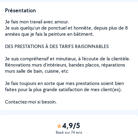
Présentation
Je fais mon travail avec amour.
Je suis quelqu'un de ponctuel et honnête, depuis plus de 8
années que je fais la peinture en bâtiment.
DES PRESTATIONS À DES TARIFS RAISONNABLES
Je suis compréhensif et minutieux, à l'écoute de la clientèle.
Rénovations murs d'intérieurs, bandes placos, réparations
murs salle de bain, cuisine, etc
Je fais toujours en sorte que mes prestations soient bien
faites pour la plus grande satisfaction de mes client(es).
Contactez-moi si besoin.
4,9/5
Basé sur 74 avis