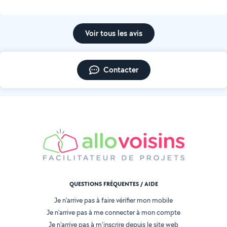
Voir tous les avis
Contacter
QUESTIONS FRÉQUENTES / AIDE
Je n'arrive pas à faire vérifier mon mobile
Je n'arrive pas à me connecter à mon compte
Je n'arrive pas à m'inscrire depuis le site web