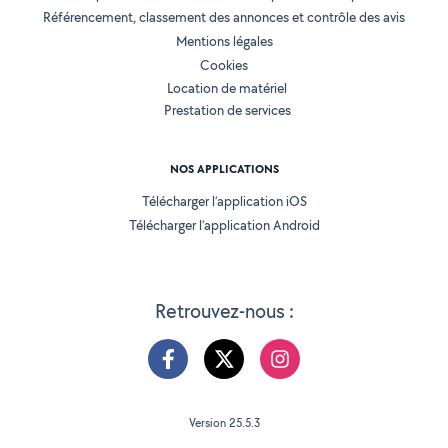
Référencement, classement des annonces et contrôle des avis
Mentions légales
Cookies
Location de matériel
Prestation de services
NOS APPLICATIONS
Télécharger l’application iOS
Télécharger l’application Android
Retrouvez-nous :
Version 25.5.3