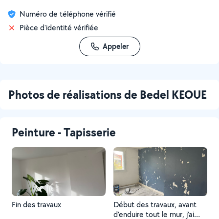
Numéro de téléphone vérifié
Pièce d'identité vérifiée
Appeler
Photos de réalisations de Bedel KEOUE
Peinture - Tapisserie
Fin des travaux
Début des travaux, avant
d’enduire tout le mur, j’ai