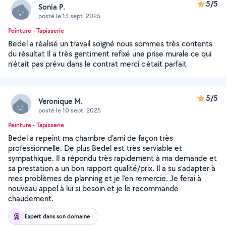
5/5
Sonia P.
posté le 13 sept. 2025
Peinture - Tapisserie
Bedel a réalisé un travail soigné nous sommes très contents
du résultat Il a très gentiment refixé une prise murale ce qui
n'était pas prévu dans le contrat merci c'était parfait
5/5
Veronique M.
posté le 10 sept. 2025
Peinture - Tapisserie
Bedel a repeint ma chambre d'ami de façon très
professionnelle. De plus Bedel est très serviable et
sympathique. Il a répondu très rapidement à ma demande et
sa prestation a un bon rapport qualité/prix. Il a su s'adapter à
mes problèmes de planning et je l'en remercie. Je ferai à
nouveau appel à lui si besoin et je le recommande
chaudement.
Expert dans son domaine