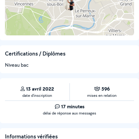
Certifications / Diplômes
Niveau bac
13 avril 2022
596
date d’inscription
mises en relation
17 minutes
délai de réponse aux messages
Informations vérifiées