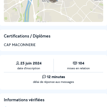
Certifications / Diplômes
CAP MACONNERIE
23 juin 2024
104
date d’inscription
mises en relation
12 minutes
délai de réponse aux messages
Informations vérifiées