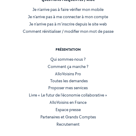
Je n'arrive pas à faire vérifier mon mobile
Je n'arrive pas à me connecter à mon compte
Je n'arrive pas à m'inscrire depuis le site web
Comment réinitialiser / modifier mon mot de passe
PRÉSENTATION
Qui sommes-nous ?
Comment ça marche ?
AlloVoisins Pro
Toutes les demandes
Proposer mes services
Livre « Le futur de l'économie collaborative »
AlloVoisins en France
Espace presse
Partenaires et Grands Comptes
Recrutement