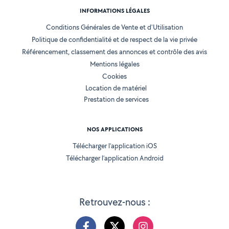
INFORMATIONS LÉGALES
Conditions Générales de Vente et d'Utilisation
Politique de confidentialité et de respect de la vie privée
Référencement, classement des annonces et contrôle des avis
Mentions légales
Cookies
Location de matériel
Prestation de services
NOS APPLICATIONS
Télécharger l’application iOS
Télécharger l’application Android
Retrouvez-nous :