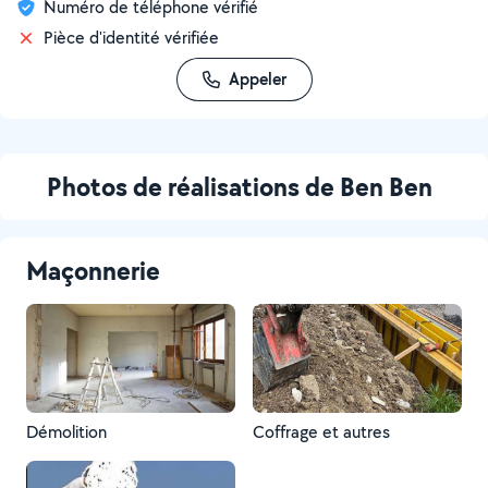
Numéro de téléphone vérifié
Pièce d'identité vérifiée
Appeler
Photos de réalisations de Ben Ben
Maçonnerie
Démolition
Coffrage et autres