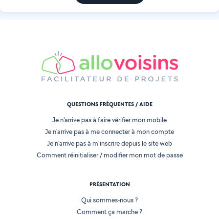
QUESTIONS FRÉQUENTES / AIDE
Je n'arrive pas à faire vérifier mon mobile
Je n'arrive pas à me connecter à mon compte
Je n'arrive pas à m'inscrire depuis le site web
Comment réinitialiser / modifier mon mot de passe
PRÉSENTATION
Qui sommes-nous ?
Comment ça marche ?