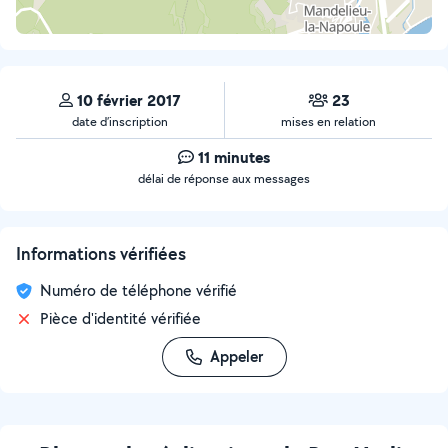
10 février 2017
23
date d’inscription
mises en relation
11 minutes
délai de réponse aux messages
Informations vérifiées
Numéro de téléphone vérifié
Pièce d'identité vérifiée
Appeler