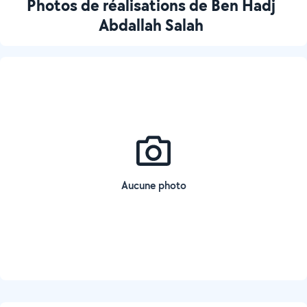
Photos de réalisations de Ben Hadj
Abdallah Salah
Aucune photo