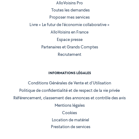
AlloVoisins Pro
Toutes les demandes
Proposer mes services
Livre « Le futur de l'économie collaborative »
AlloVoisins en France
Espace presse
Partenaires et Grands Comptes
Recrutement
INFORMATIONS LÉGALES
Conditions Générales de Vente et d'Utilisation
Politique de confidentialité et de respect de la vie privée
Référencement, classement des annonces et contrôle des avis
Mentions légales
Cookies
Location de matériel
Prestation de services