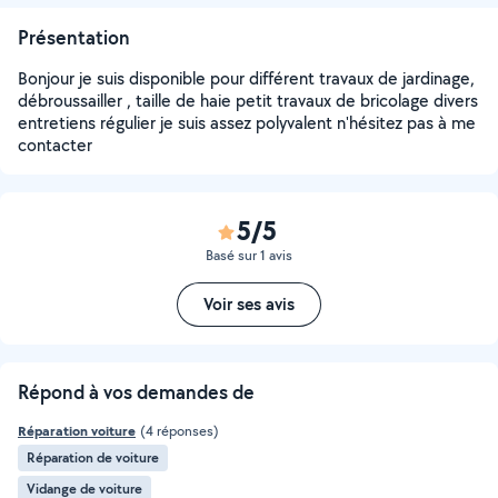
Présentation
Bonjour je suis disponible pour différent travaux de jardinage,
débroussailler , taille de haie petit travaux de bricolage divers
entretiens régulier je suis assez polyvalent n'hésitez pas à me
contacter
5/5
Basé sur 1 avis
Voir ses avis
Répond à vos demandes de
Réparation voiture
(4 réponses)
Réparation de voiture
Vidange de voiture