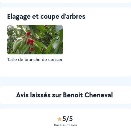
Elagage et coupe d'arbres
Taille de branche de cerisier
Avis laissés sur Benoit Cheneval
5/5
Basé sur 1 avis