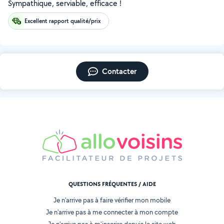
Sympathique, serviable, efficace !
Excellent rapport qualité/prix
Contacter
QUESTIONS FRÉQUENTES / AIDE
Je n'arrive pas à faire vérifier mon mobile
Je n'arrive pas à me connecter à mon compte