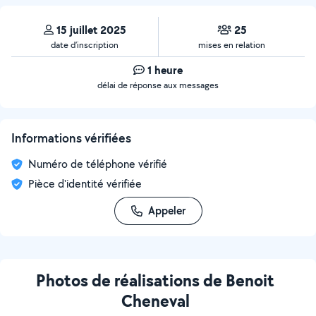
15 juillet 2025
25
date d’inscription
mises en relation
1 heure
délai de réponse aux messages
Informations vérifiées
Numéro de téléphone vérifié
Pièce d'identité vérifiée
Appeler
Photos de réalisations de Benoit
Cheneval