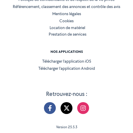
Référencement, classement des annonces et contrôle des avis
Mentions légales
Cookies
Location de matériel
Prestation de services
NOS APPLICATIONS
Télécharger l’application iOS
Télécharger l’application Android
Retrouvez-nous :
Version 25.5.3