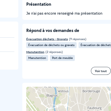
Présentation
Je n'ai pas encore renseigné ma présentation
Répond à vos demandes de
Évacuation déchets - Gravats
(9 réponses)
Évacuation de déchets ou gravats
Évacuation de déchet
Manutention
(2 réponses)
Manutention
Port de meuble
Voir tout