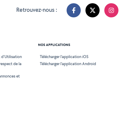
Retrouvez-nous :
NOS APPLICATIONS
d'Utilisation
Télécharger l’application iOS
 respect de la
Télécharger l’application Android
annonces et