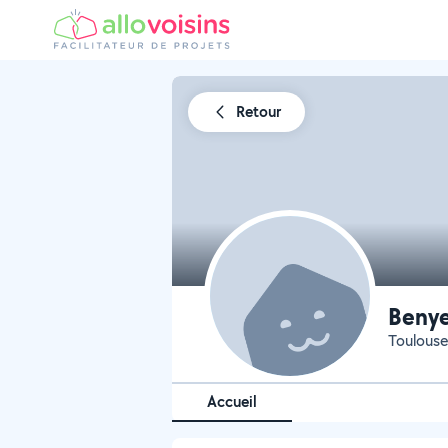
Retour
Beny
Toulouse
Accueil