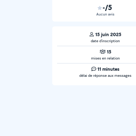
-/5
Aucun avis
15 juin 2025
date d’inscription
15
mises en relation
11 minutes
délai de réponse aux messages