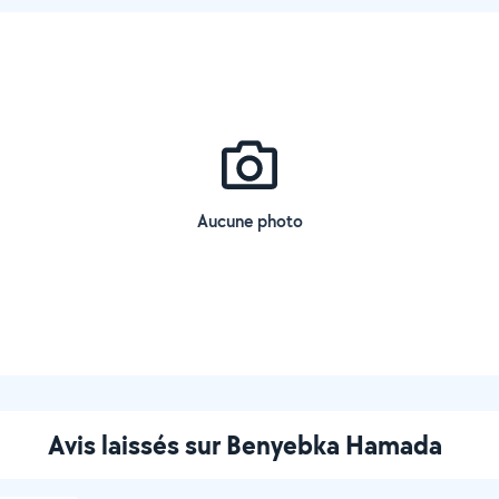
Aucune photo
Avis laissés sur Benyebka Hamada