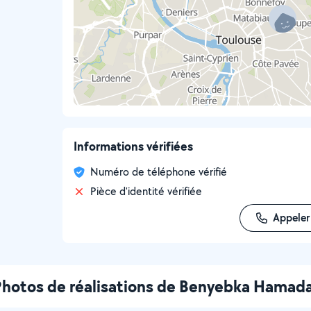
Informations vérifiées
Numéro de téléphone vérifié
Pièce d'identité vérifiée
Appeler
hotos de réalisations de Benyebka Hamad