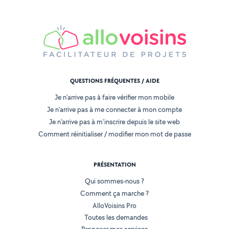
QUESTIONS FRÉQUENTES / AIDE
Je n'arrive pas à faire vérifier mon mobile
Je n'arrive pas à me connecter à mon compte
Je n'arrive pas à m'inscrire depuis le site web
Comment réinitialiser / modifier mon mot de passe
PRÉSENTATION
Qui sommes-nous ?
Comment ça marche ?
AlloVoisins Pro
Toutes les demandes