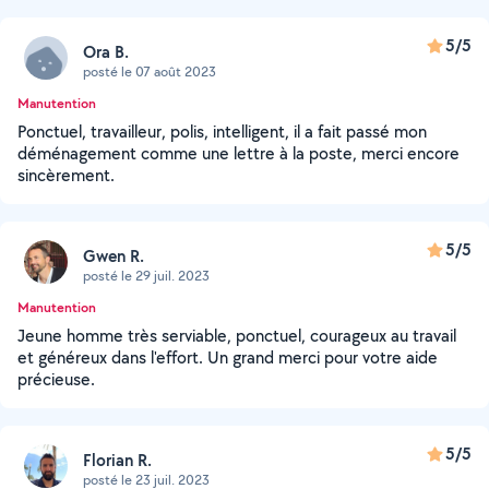
5/5
Ora B.
posté le 07 août 2023
Manutention
Ponctuel, travailleur, polis, intelligent, il a fait passé mon
déménagement comme une lettre à la poste, merci encore
sincèrement.
5/5
Gwen R.
posté le 29 juil. 2023
Manutention
Jeune homme très serviable, ponctuel, courageux au travail
et généreux dans l'effort. Un grand merci pour votre aide
précieuse.
5/5
Florian R.
posté le 23 juil. 2023