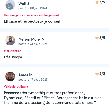
5/5
Wolf S.
posté le 08 juin 2024
Déménageurs et aide au déménagement
Efficace et respectueux je conseil
5/5
Nelson Morel N.
posté le 31 août 2023
Manutention
très sympa
5/5
Anass M.
posté le 17 août 2023
Véhicule Utilitaire
Personne très sympathique et très professionnel,
Dynamique, Réactif et Efficace, Berenger est belle est bien
l’homme de la situation ;) Je recommande totalement ?