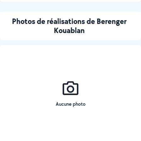
Photos de réalisations de Berenger
Kouablan
Aucune photo