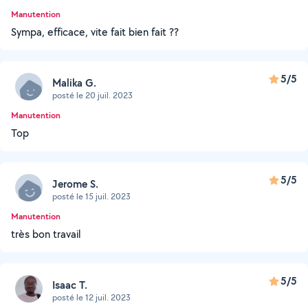
Manutention
Sympa, efficace, vite fait bien fait ??
5/5
Malika G.
posté le 20 juil. 2023
Manutention
Top
5/5
Jerome S.
posté le 15 juil. 2023
Manutention
très bon travail
5/5
Isaac T.
posté le 12 juil. 2023