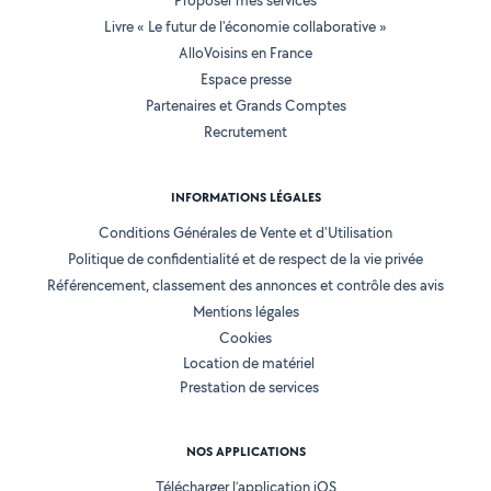
Proposer mes services
Livre « Le futur de l'économie collaborative »
AlloVoisins en France
Espace presse
Partenaires et Grands Comptes
Recrutement
INFORMATIONS LÉGALES
Conditions Générales de Vente et d'Utilisation
Politique de confidentialité et de respect de la vie privée
Référencement, classement des annonces et contrôle des avis
Mentions légales
Cookies
Location de matériel
Prestation de services
NOS APPLICATIONS
Télécharger l’application iOS