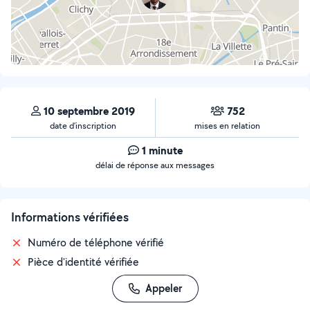
10 septembre 2019
752
date d’inscription
mises en relation
1 minute
délai de réponse aux messages
Informations vérifiées
Numéro de téléphone vérifié
Pièce d'identité vérifiée
Appeler