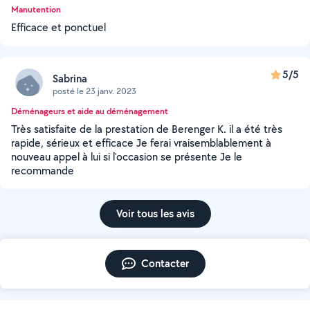
Manutention
Efficace et ponctuel
5/5
Sabrina
posté le 23 janv. 2023
Déménageurs et aide au déménagement
Très satisfaite de la prestation de Berenger K. il a été très
rapide, sérieux et efficace Je ferai vraisemblablement à
nouveau appel à lui si l'occasion se présente Je le
recommande
Voir tous les avis
Contacter