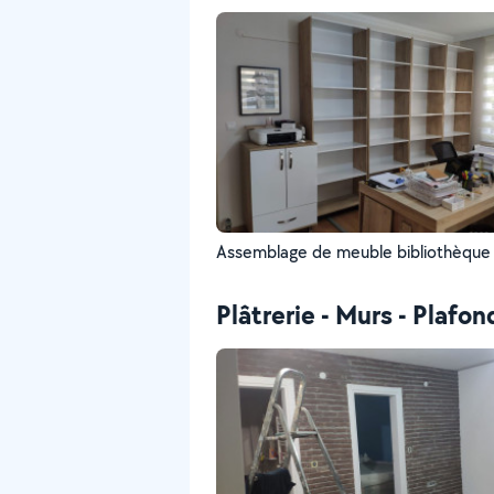
Assemblage de meuble bibliothèque
Plâtrerie - Murs - Plafon