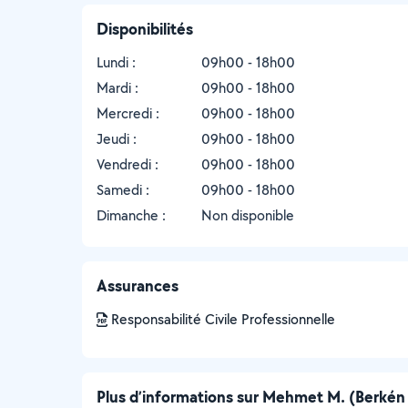
Disponibilités
Lundi :
09h00 - 18h00
Mardi :
09h00 - 18h00
Mercredi :
09h00 - 18h00
Jeudi :
09h00 - 18h00
Vendredi :
09h00 - 18h00
Samedi :
09h00 - 18h00
Dimanche :
Non disponible
Assurances
Responsabilité Civile Professionnelle
Plus d’informations sur Mehmet M. (Berkén