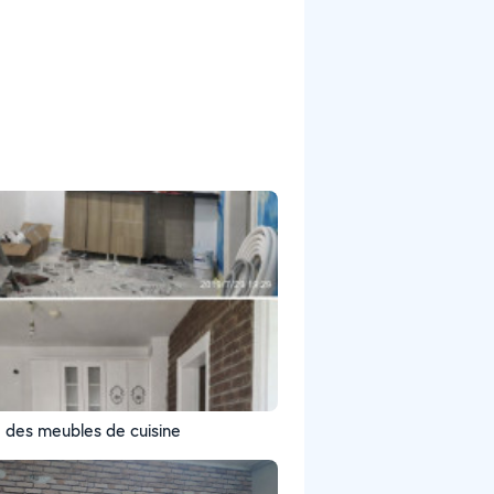
e des meubles de cuisine