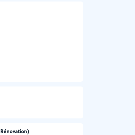
 Rénovation)