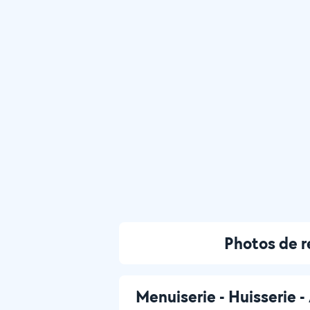
Photos de r
Menuiserie - Huisserie