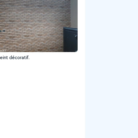
eint décoratif.