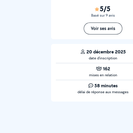
5/5
Basé sur 9 avis
Voir ses avis
20 décembre 2025
date d’inscription
162
mises en relation
58 minutes
délai de réponse aux messages