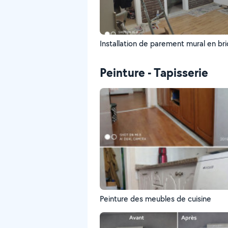
Installation de parement mural en br
Peinture - Tapisserie
Peinture des meubles de cuisine