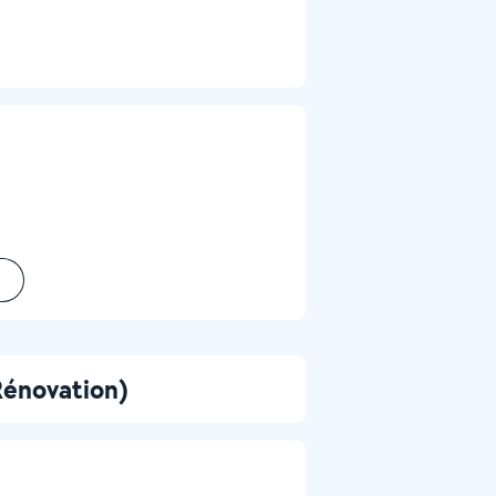
Rénovation)