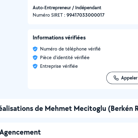
Auto-Entrepreneur / Indépendant
Numéro SIRET :
‍99417033000017
Informations vérifiées
Numéro de téléphone vérifié
Pièce d'identité vérifiée
Entreprise vérifiée
Appeler
éalisations de Mehmet Mecitoglu (Berkén 
 - Agencement