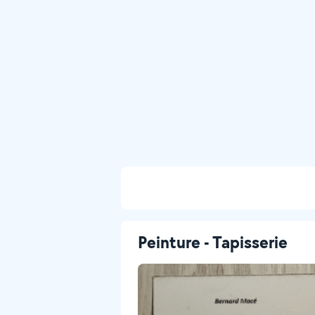
Peinture - Tapisserie