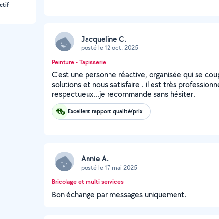
ctif
Jacqueline C.
posté le 12 oct. 2025
Peinture - Tapisserie
C'est une personne réactive, organisée qui se cou
solutions et nous satisfaire . il est très profession
respectueux...je recommande sans hésiter.
Excellent rapport qualité/prix
Annie A.
posté le 17 mai 2025
Bricolage et multi services
Bon échange par messages uniquement.