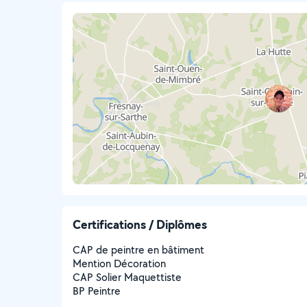
Certifications / Diplômes
CAP de peintre en bâtiment
Mention Décoration
CAP Solier Maquettiste
BP Peintre