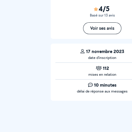
4/5
Basé sur 13 avis
Voir ses avis
17 novembre 2023
date d’inscription
112
mises en relation
10 minutes
délai de réponse aux messages