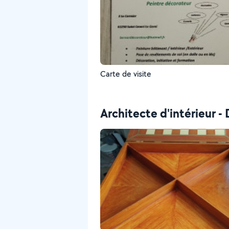
Carte de visite
Architecte d'intérieur -