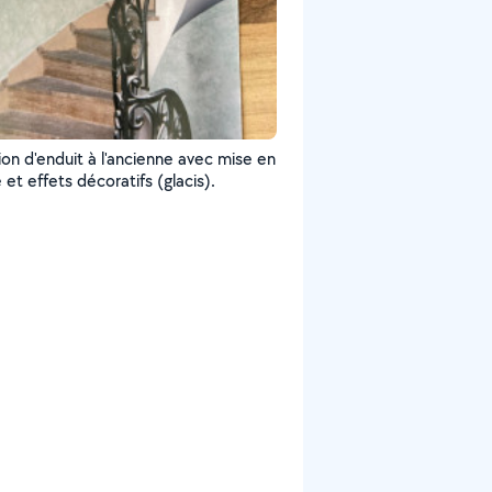
ion d'enduit à l'ancienne avec mise en
peinture et effets décoratifs (glacis).