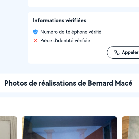
Informations vérifiées
Numéro de téléphone vérifié
Pièce d'identité vérifiée
Appeler
Photos de réalisations de Bernard Macé