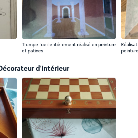
Trompe l'oeil entièrement réalisé en peinture
Réalisat
et patines
 Décorateur d'intérieur