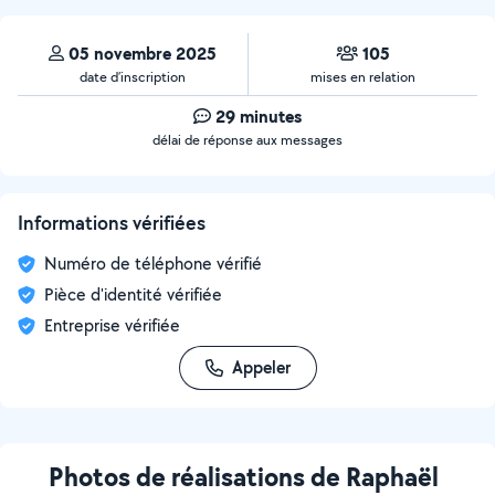
05 novembre 2025
105
date d’inscription
mises en relation
29 minutes
délai de réponse aux messages
Informations vérifiées
Numéro de téléphone vérifié
Pièce d'identité vérifiée
Entreprise vérifiée
Appeler
Photos de réalisations de Raphaël