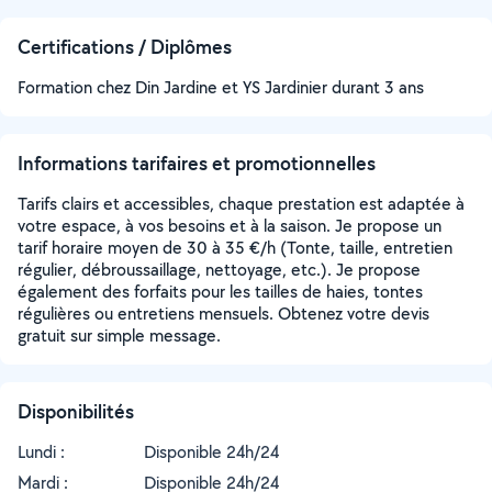
Certifications / Diplômes
Formation chez Din Jardine et YS Jardinier durant 3 ans
Informations tarifaires et promotionnelles
Tarifs clairs et accessibles, chaque prestation est adaptée à
votre espace, à vos besoins et à la saison. Je propose un
tarif horaire moyen de 30 à 35 €/h (Tonte, taille, entretien
régulier, débroussaillage, nettoyage, etc.). Je propose
également des forfaits pour les tailles de haies, tontes
régulières ou entretiens mensuels. Obtenez votre devis
gratuit sur simple message.
Disponibilités
Lundi :
Disponible 24h/24
Mardi :
Disponible 24h/24