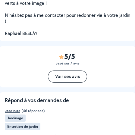
verts à votre image !
N'hésitez pas à me contacter pour redonner vie à votre jardin
!
Raphaël BESLAY
5/5
Basé sur 7 avis
Voir ses avis
Répond à vos demandes de
Jardinier
(46 réponses)
Jardinage
Entretien de jardin