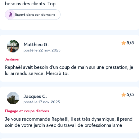
besoins des clients. Top.
Expert dans son domaine
5/5
Matthieu G.
posté le 22 nov. 2025
Jardinier
Raphaël avait besoin d’un coup de main sur une prestation, je
lui ai rendu service. Merci à toi.
5/5
Jacques C.
posté le 17 nov. 2025
Elagage et coupe d'arbres
Je vous recommande Raphaël, il est très dynamique, il prend
soin de votre jardin avec du travail de professionnalisme