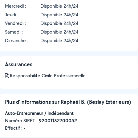
Mercredi :
Disponible 24h/24
Jeudi :
Disponible 24h/24
Vendredi :
Disponible 24h/24
Samedi :
Disponible 24h/24
Dimanche :
Disponible 24h/24
Assurances
Responsabilité Civile Professionnelle
Plus d’informations sur Raphaël B. (Beslay Extérieurs)
Auto-Entrepreneur / Indépendant
Numéro SIRET :
‍92001132700052
Effectif :
-