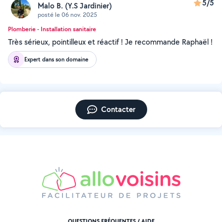
5/5
Malo B. (Y.S Jardinier)
posté le 06 nov. 2025
Plomberie - Installation sanitaire
Très sérieux, pointilleux et réactif ! Je recommande Raphaël !
Expert dans son domaine
Contacter
QUESTIONS FRÉQUENTES / AIDE