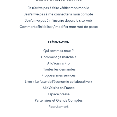
Je n'arrive pas à faire vérifier mon mobile
Je n'arrive pas à me connecter à mon compte
Je n'arrive pas à m'inscrire depuis le site web
Comment réinitialiser / modifier mon mot de passe
PRÉSENTATION
Qui sommes-nous ?
Comment ça marche ?
AlloVoisins Pro
Toutes les demandes
Proposer mes services
Livre « Le futur de l'économie collaborative »
AlloVoisins en France
Espace presse
Partenaires et Grands Comptes
Recrutement