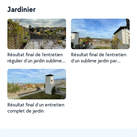
Boulogne- Billancourt (92)
Jardinier
Résultat final de l'entretien
Résultat final de l'entretien
régulier d'un jardin sublime
d'un sublime jardin par
par Beslay Extérieurs
Beslay Extérieurs.
Résultat final d'un entretien
complet de jardin