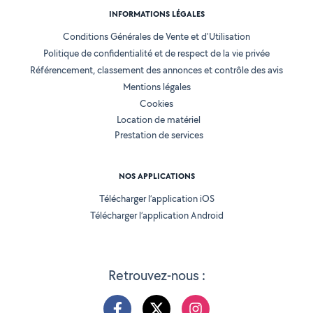
INFORMATIONS LÉGALES
Conditions Générales de Vente et d'Utilisation
Politique de confidentialité et de respect de la vie privée
Référencement, classement des annonces et contrôle des avis
Mentions légales
Cookies
Location de matériel
Prestation de services
NOS APPLICATIONS
Télécharger l’application iOS
Télécharger l’application Android
Retrouvez-nous :