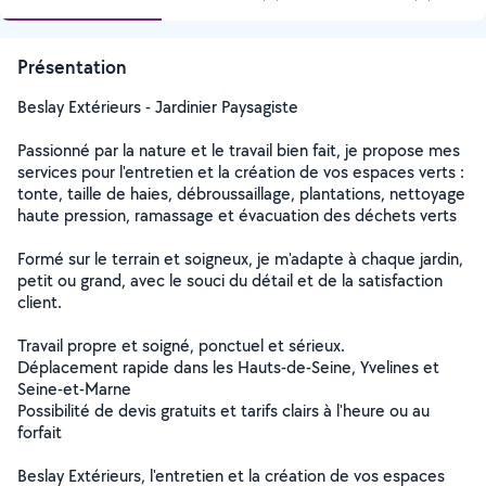
Présentation
Beslay Extérieurs - Jardinier Paysagiste
Passionné par la nature et le travail bien fait, je propose mes
services pour l'entretien et la création de vos espaces verts :
tonte, taille de haies, débroussaillage, plantations, nettoyage
haute pression, ramassage et évacuation des déchets verts
Formé sur le terrain et soigneux, je m'adapte à chaque jardin,
petit ou grand, avec le souci du détail et de la satisfaction
client.
Travail propre et soigné, ponctuel et sérieux.
Déplacement rapide dans les Hauts-de-Seine, Yvelines et
Seine-et-Marne
Possibilité de devis gratuits et tarifs clairs à l'heure ou au
forfait
Beslay Extérieurs, l'entretien et la création de vos espaces