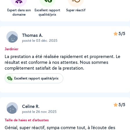
Expert dans son
Excellent rapport
Super réactif
domaine
qualité/prix
5/5
Thomas A.
posté le 03 déc. 2025
Jardinier
La prestation a été réalisée rapidement et proprement. Le
résultat est conforme à nos attentes. Nous sommes
complètement satisfait de la prestation.
Excellent rapport qualité/prix
5/5
Celine R.
posté le 26 nov. 2025
Taille de haies et d'arbustes
Génial, super réactif, sympa comme tout, à l'écoute des