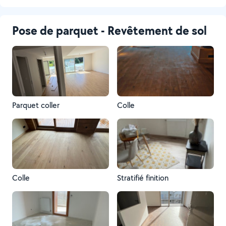
Pose de parquet - Revêtement de sol
Parquet coller
Colle
Colle
Stratifié finition