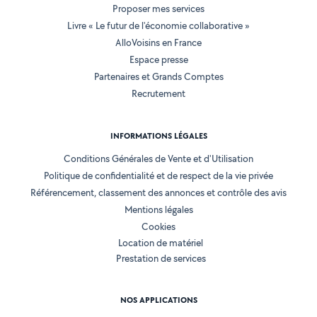
Proposer mes services
Livre « Le futur de l'économie collaborative »
AlloVoisins en France
Espace presse
Partenaires et Grands Comptes
Recrutement
INFORMATIONS LÉGALES
Conditions Générales de Vente et d'Utilisation
Politique de confidentialité et de respect de la vie privée
Référencement, classement des annonces et contrôle des avis
Mentions légales
Cookies
Location de matériel
Prestation de services
NOS APPLICATIONS