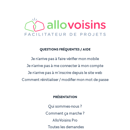
QUESTIONS FRÉQUENTES / AIDE
Je n'arrive pas à faire vérifier mon mobile
Je n'arrive pas à me connecter à mon compte
Je n'arrive pas à m'inscrire depuis le site web
Comment réinitialiser / modifier mon mot de passe
PRÉSENTATION
Qui sommes-nous ?
Comment ça marche ?
AlloVoisins Pro
Toutes les demandes