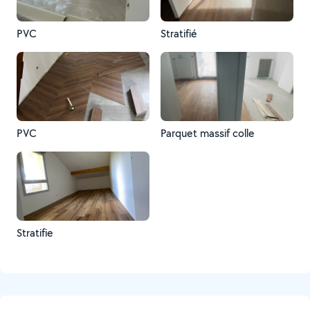
PVC
Stratifié
PVC
Parquet massif colle
Stratifie