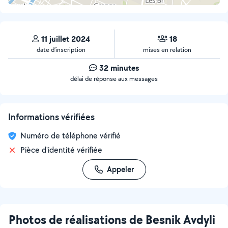
11 juillet 2024
18
date d’inscription
mises en relation
32 minutes
délai de réponse aux messages
Informations vérifiées
Numéro de téléphone vérifié
Pièce d'identité vérifiée
Appeler
Photos de réalisations de Besnik Avdyli