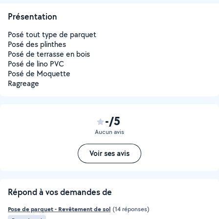
Présentation
Posé tout type de parquet
Posé des plinthes
Posé de terrasse en bois
Posé de lino PVC
Posé de Moquette
Ragreage
-/5
Aucun avis
Voir ses avis
Répond à vos demandes de
Pose de parquet - Revêtement de sol
(14 réponses)