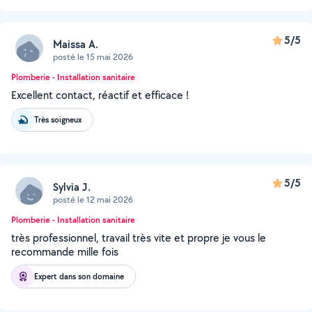
5/5
Maissa A.
posté le 15 mai 2026
Plomberie - Installation sanitaire
Excellent contact, réactif et efficace !
Très soigneux
5/5
Sylvia J.
posté le 12 mai 2026
Plomberie - Installation sanitaire
très professionnel, travail très vite et propre je vous le
recommande mille fois
Expert dans son domaine