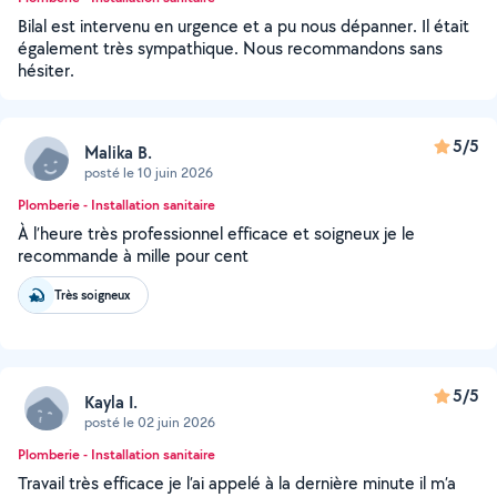
Bilal est intervenu en urgence et a pu nous dépanner. Il était
également très sympathique. Nous recommandons sans
hésiter.
5/5
Malika B.
posté le 10 juin 2026
Plomberie - Installation sanitaire
À l’heure très professionnel efficace et soigneux je le
recommande à mille pour cent
Très soigneux
5/5
Kayla I.
posté le 02 juin 2026
Plomberie - Installation sanitaire
Travail très efficace je l’ai appelé à la dernière minute il m’a