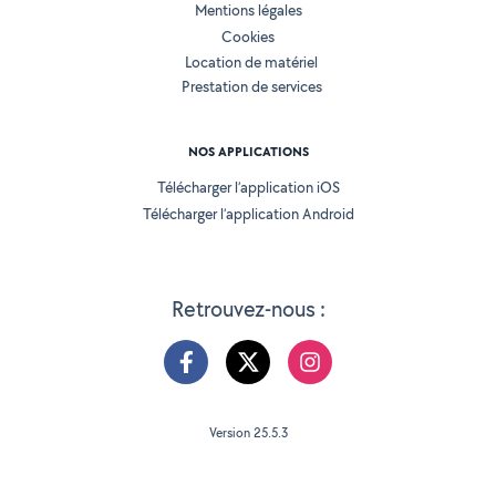
Mentions légales
Cookies
Location de matériel
Prestation de services
NOS APPLICATIONS
Télécharger l’application iOS
Télécharger l’application Android
Retrouvez-nous :
Version 25.5.3