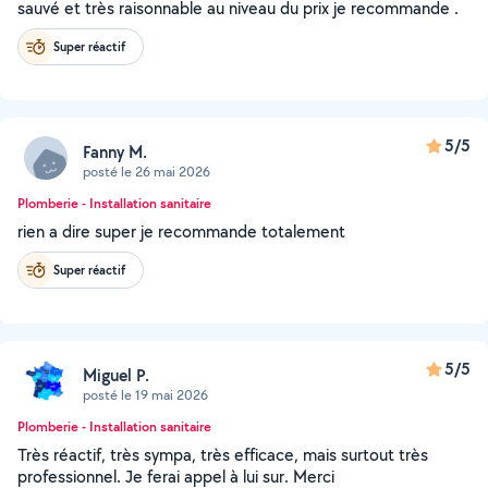
sauvé et très raisonnable au niveau du prix je recommande .
Super réactif
5/5
Fanny M.
posté le 26 mai 2026
Plomberie - Installation sanitaire
rien a dire super je recommande totalement
Super réactif
5/5
Miguel P.
posté le 19 mai 2026
Plomberie - Installation sanitaire
Très réactif, très sympa, très efficace, mais surtout très
professionnel. Je ferai appel à lui sur. Merci