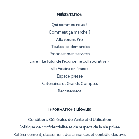
PRÉSENTATION
Qui sommes-nous ?
Comment ça marche ?
AlloVoisins Pro
Toutes les demandes
Proposer mes services
Livre « Le futur de l'économie collaborative »
AlloVoisins en France
Espace presse
Partenaires et Grands Comptes
Recrutement
INFORMATIONS LÉGALES
Conditions Générales de Vente et d'Utilisation
Politique de confidentialité et de respect de la vie privée
Référencement, classement des annonces et contrôle des avis