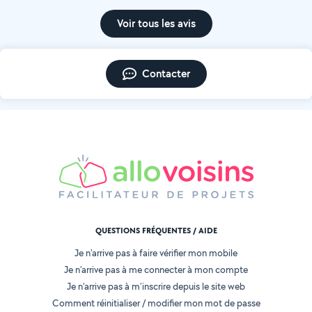
Voir tous les avis
Contacter
QUESTIONS FRÉQUENTES / AIDE
Je n'arrive pas à faire vérifier mon mobile
Je n'arrive pas à me connecter à mon compte
Je n'arrive pas à m'inscrire depuis le site web
Comment réinitialiser / modifier mon mot de passe