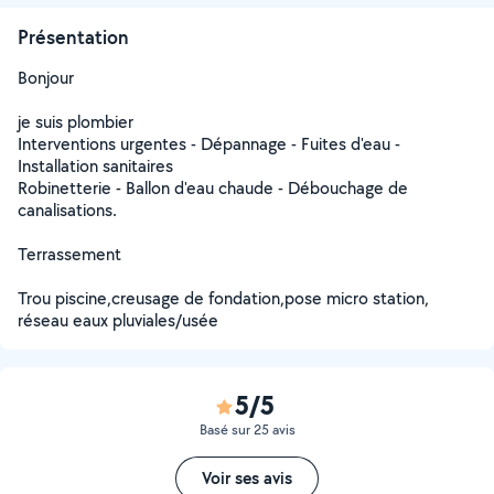
Présentation
Bonjour
je suis plombier
Interventions urgentes - Dépannage - Fuites d'eau -
Installation sanitaires
Robinetterie - Ballon d'eau chaude - Débouchage de
canalisations.
Terrassement
Trou piscine,creusage de fondation,pose micro station,
réseau eaux pluviales/usée
5/5
Basé sur 25 avis
Voir ses avis