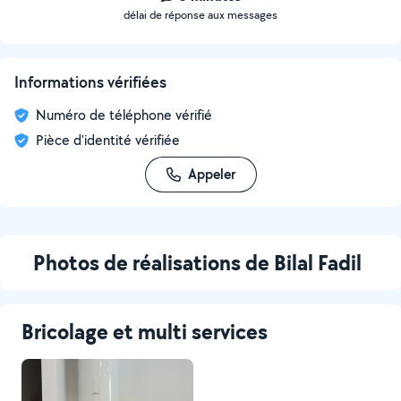
délai de réponse aux messages
Informations vérifiées
Numéro de téléphone vérifié
Pièce d'identité vérifiée
Appeler
Photos de réalisations de Bilal Fadil
Bricolage et multi services