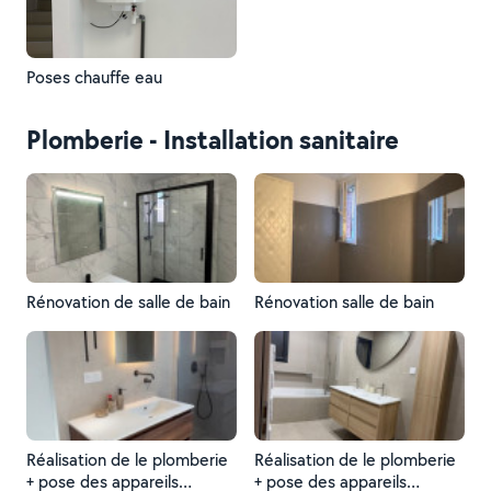
Poses chauffe eau
Plomberie - Installation sanitaire
Rénovation de salle de bain
Rénovation salle de bain
Réalisation de le plomberie
Réalisation de le plomberie
+ pose des appareils
+ pose des appareils