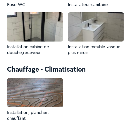
Pose WC
Installateur-sanitaire
Installation cabine de
Installation meuble vasque
douche,receveur
plus miroir
Chauffage - Climatisation
Installation, plancher,
chauffant