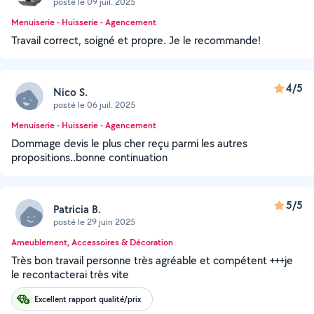
posté le 09 juil. 2025
Menuiserie - Huisserie - Agencement
Travail correct, soigné et propre. Je le recommande!
4/5
Nico S.
posté le 06 juil. 2025
Menuiserie - Huisserie - Agencement
Dommage devis le plus cher reçu parmi les autres
propositions..bonne continuation
5/5
Patricia B.
posté le 29 juin 2025
Ameublement, Accessoires & Décoration
Très bon travail personne très agréable et compétent +++je
le recontacterai très vite
Excellent rapport qualité/prix