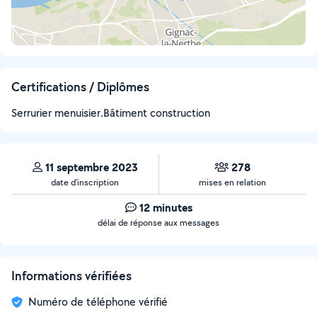
Certifications / Diplômes
Serrurier menuisier.Bâtiment construction
11 septembre 2023
278
date d’inscription
mises en relation
12 minutes
délai de réponse aux messages
Informations vérifiées
Numéro de téléphone vérifié