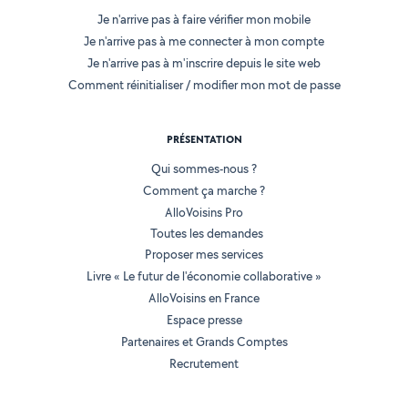
Je n'arrive pas à faire vérifier mon mobile
Je n'arrive pas à me connecter à mon compte
Je n'arrive pas à m'inscrire depuis le site web
Comment réinitialiser / modifier mon mot de passe
PRÉSENTATION
Qui sommes-nous ?
Comment ça marche ?
AlloVoisins Pro
Toutes les demandes
Proposer mes services
Livre « Le futur de l'économie collaborative »
AlloVoisins en France
Espace presse
Partenaires et Grands Comptes
Recrutement