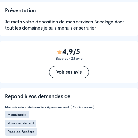
Présentation
Je mets votre disposition de mes services Bricolage dans
tout les domaines je suis menuisier serrurier
4,9/5
Basé sur 23 avis
Voir ses avis
Répond à vos demandes de
Menuiserie - Huisserie - Agencement
(72 réponses)
Menuiserie
Pose de placard
Pose de fenêtre