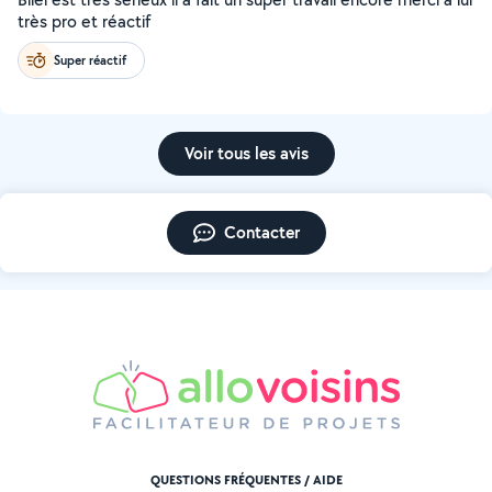
très pro et réactif
Super réactif
Voir tous les avis
Contacter
QUESTIONS FRÉQUENTES / AIDE