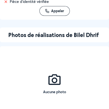
Pièce d'identité vérifiée
Appeler
Photos de réalisations de Bilel Dhrif
Aucune photo