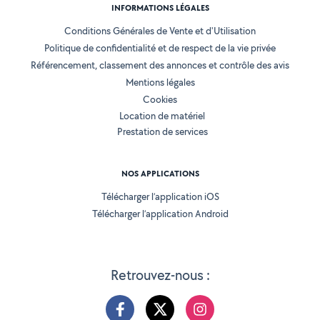
INFORMATIONS LÉGALES
Conditions Générales de Vente et d'Utilisation
Politique de confidentialité et de respect de la vie privée
Référencement, classement des annonces et contrôle des avis
Mentions légales
Cookies
Location de matériel
Prestation de services
NOS APPLICATIONS
Télécharger l’application iOS
Télécharger l’application Android
Retrouvez-nous :