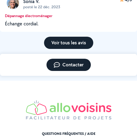
Sonia V.
posté le 22 déc. 2023
Dépannage électroménager
Échange cordial.
Voir tous les avis
Contacter
QUESTIONS FRÉQUENTES / AIDE