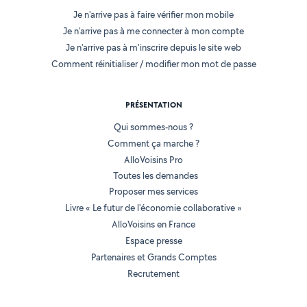
Je n'arrive pas à faire vérifier mon mobile
Je n'arrive pas à me connecter à mon compte
Je n'arrive pas à m'inscrire depuis le site web
Comment réinitialiser / modifier mon mot de passe
PRÉSENTATION
Qui sommes-nous ?
Comment ça marche ?
AlloVoisins Pro
Toutes les demandes
Proposer mes services
Livre « Le futur de l'économie collaborative »
AlloVoisins en France
Espace presse
Partenaires et Grands Comptes
Recrutement