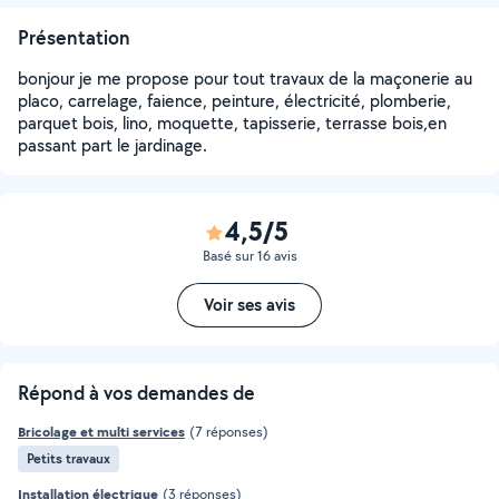
Présentation
bonjour je me propose pour tout travaux de la maçonerie au
placo, carrelage, faience, peinture, électricité, plomberie,
parquet bois, lino, moquette, tapisserie, terrasse bois,en
passant part le jardinage.
4,5/5
Basé sur 16 avis
Voir ses avis
Répond à vos demandes de
Bricolage et multi services
(7 réponses)
Petits travaux
Installation électrique
(3 réponses)