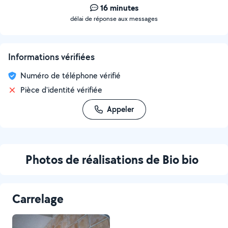
16 minutes
délai de réponse aux messages
Informations vérifiées
Numéro de téléphone vérifié
Pièce d'identité vérifiée
Appeler
Photos de réalisations de Bio bio
Carrelage