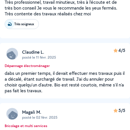
Très professionnel, travail minutieux, très à l’écoute et de
très bon conseil Je vous le recommande les yeux fermés.
Très contente des travaux réalisés chez moi
Très soigneux
4/5
Claudine L.
posté le 11 févr. 2025
Dépannage électroménager
dabs un premier temps, il devait effectuer mes travaux puis il
a décalé, étant surchargé de travail. J'ai du annuler pour
choisir quelqu'un d'autre. Bio est resté courtois, même s'il n'a
pas fait les travaux.
5/5
Magali M.
posté le 02 févr. 2025
Bricolage et multi services