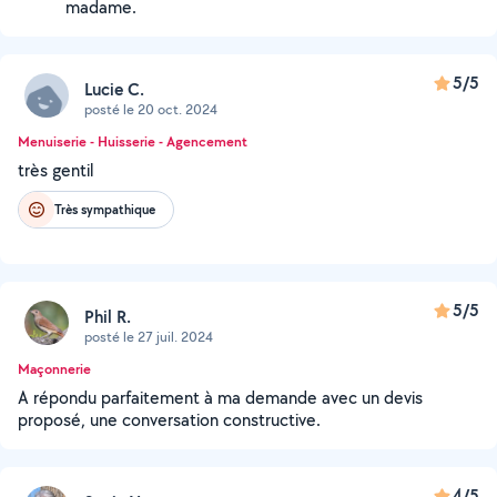
madame.
5/5
Lucie C.
posté le 20 oct. 2024
Menuiserie - Huisserie - Agencement
très gentil
Très sympathique
5/5
Phil R.
posté le 27 juil. 2024
Maçonnerie
A répondu parfaitement à ma demande avec un devis
proposé, une conversation constructive.
4/5