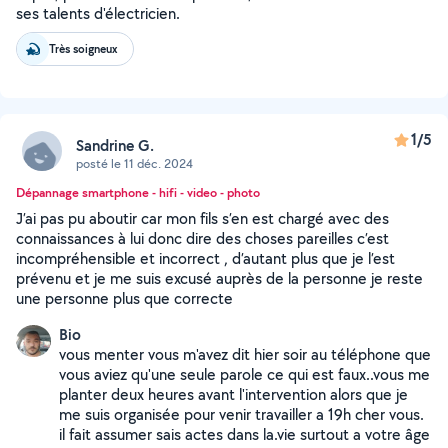
ses talents d'électricien.
Très soigneux
1/5
Sandrine G.
posté le 11 déc. 2024
Dépannage smartphone - hifi - video - photo
J’ai pas pu aboutir car mon fils s’en est chargé avec des
connaissances à lui donc dire des choses pareilles c’est
incompréhensible et incorrect , d’autant plus que je l’est
prévenu et je me suis excusé auprès de la personne je reste
une personne plus que correcte
Bio
vous menter vous m'avez dit hier soir au téléphone que
vous aviez qu'une seule parole ce qui est faux..vous me
planter deux heures avant l'intervention alors que je
me suis organisée pour venir travailler a 19h cher vous.
il fait assumer sais actes dans la.vie surtout a votre âge