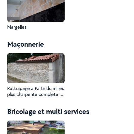
Margelles
Maçonnerie
Rattrapage a Partir du milieu
plus charpente complète en
traditionnelle.
Bricolage et multi services