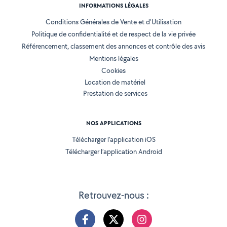
INFORMATIONS LÉGALES
Conditions Générales de Vente et d'Utilisation
Politique de confidentialité et de respect de la vie privée
Référencement, classement des annonces et contrôle des avis
Mentions légales
Cookies
Location de matériel
Prestation de services
NOS APPLICATIONS
Télécharger l’application iOS
Télécharger l’application Android
Retrouvez-nous :