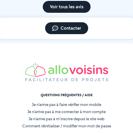
Voir tous les avis
Contacter
QUESTIONS FRÉQUENTES / AIDE
Je n'arrive pas à faire vérifier mon mobile
Je n'arrive pas à me connecter à mon compte
Je n'arrive pas à m'inscrire depuis le site web
Comment réinitialiser / modifier mon mot de passe