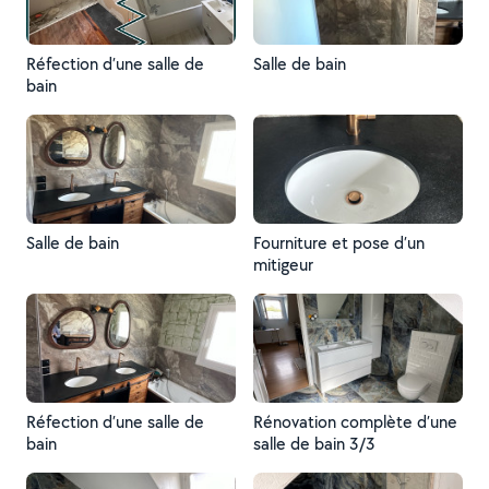
Réfection d’une salle de
Salle de bain
bain
Salle de bain
Fourniture et pose d’un
mitigeur
Réfection d’une salle de
Rénovation complète d’une
bain
salle de bain 3/3