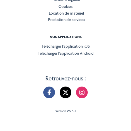
Cookies
Location de matériel
Prestation de services
NOS APPLICATIONS
Télécharger l’application iOS
Télécharger l’application Android
Retrouvez-nous :
Version 25.5.3