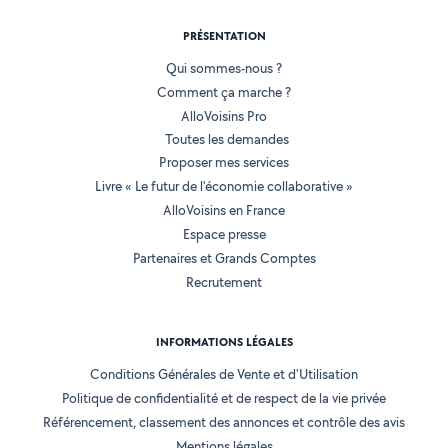
PRÉSENTATION
Qui sommes-nous ?
Comment ça marche ?
AlloVoisins Pro
Toutes les demandes
Proposer mes services
Livre « Le futur de l'économie collaborative »
AlloVoisins en France
Espace presse
Partenaires et Grands Comptes
Recrutement
INFORMATIONS LÉGALES
Conditions Générales de Vente et d'Utilisation
Politique de confidentialité et de respect de la vie privée
Référencement, classement des annonces et contrôle des avis
Mentions légales