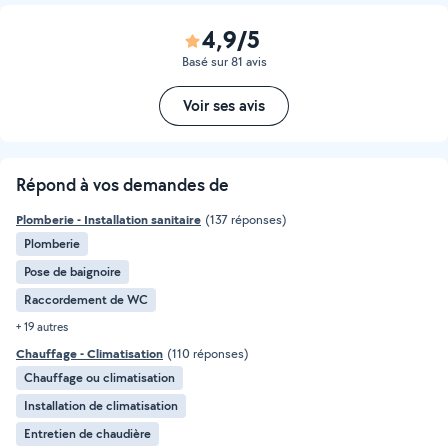
4,9/5
Basé sur 81 avis
Voir ses avis
Répond à vos demandes de
Plomberie - Installation sanitaire
(137 réponses)
Plomberie
Pose de baignoire
Raccordement de WC
+ 19 autres
Chauffage - Climatisation
(110 réponses)
Chauffage ou climatisation
Installation de climatisation
Entretien de chaudière