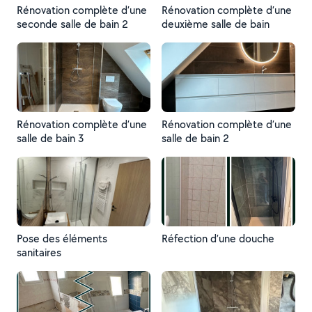
Rénovation complète d’une
Rénovation complète d’une
seconde salle de bain 2
deuxième salle de bain
Rénovation complète d’une
Rénovation complète d’une
salle de bain 3
salle de bain 2
Pose des éléments
Réfection d’une douche
sanitaires