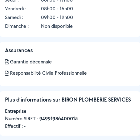
Vendredi :
08h00 - 16h00
Samedi :
09h00 - 12h00
Dimanche :
Non disponible
Assurances
Garantie décennale
Responsabilité Civile Professionnelle
Plus d’informations sur BIRON PLOMBERIE SERVICES
Entreprise
Numéro SIRET :
‍94991986400015
Effectif :
-