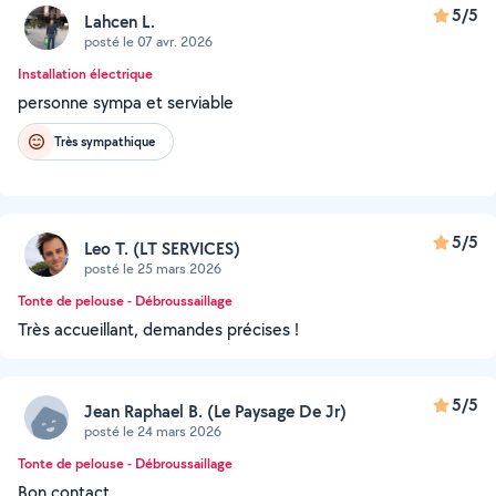
5/5
Lahcen L.
posté le 07 avr. 2026
Installation électrique
personne sympa et serviable
Très sympathique
5/5
Leo T. (LT SERVICES)
posté le 25 mars 2026
Tonte de pelouse - Débroussaillage
Très accueillant, demandes précises !
5/5
Jean Raphael B. (Le Paysage De Jr)
posté le 24 mars 2026
Tonte de pelouse - Débroussaillage
Bon contact