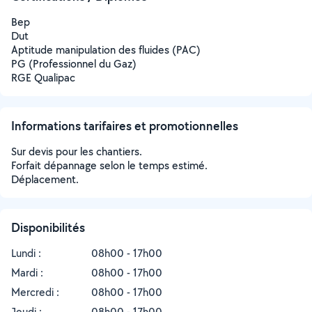
Bep
Dut
Aptitude manipulation des fluides (PAC)
PG (Professionnel du Gaz)
RGE Qualipac
Informations tarifaires et promotionnelles
Sur devis pour les chantiers.
Forfait dépannage selon le temps estimé.
Déplacement.
Disponibilités
Lundi :
08h00 - 17h00
Mardi :
08h00 - 17h00
Mercredi :
08h00 - 17h00
Jeudi :
08h00 - 17h00