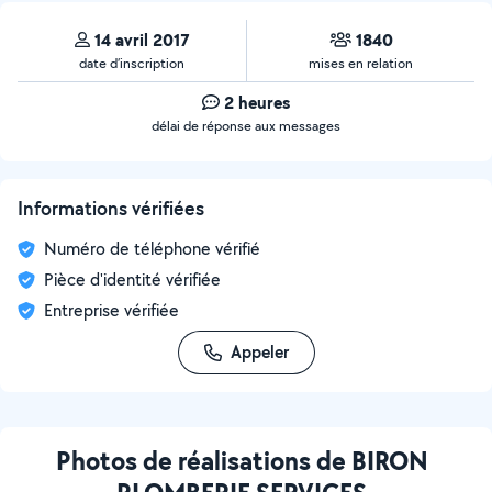
14 avril 2017
1840
date d’inscription
mises en relation
2 heures
délai de réponse aux messages
Informations vérifiées
Numéro de téléphone vérifié
Pièce d'identité vérifiée
Entreprise vérifiée
Appeler
Photos de réalisations de BIRON