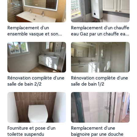
Remplacement d’un
Remplacement d’un chauffe
ensemble vasque et son
eau Gaz par un chauffe eau
miroir
Linéo plat
Rénovation complète d’une
Rénovation complète d’une
salle de bain 2/2
salle de bain 1/2
Fourniture et pose d’un
Remplacement d’une
toilette suspendu
baignoire par une douche