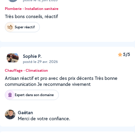
Plomberie - Installation sanitaire
Très bons conseils, réactif
Super réactif
5/5
Sophie P.
posté le 29 avr. 2026
Chauffage - Climatisation
Artisan réactif et pro avec des prix décents Très bonne
communication Je recommande vivement
Expert dans son domaine
Gaëtan
Merci de votre confiance.