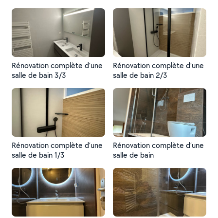
Rénovation complète d’une
Rénovation complète d’une
salle de bain 3/3
salle de bain 2/3
Rénovation complète d’une
Rénovation complète d’une
salle de bain 1/3
salle de bain