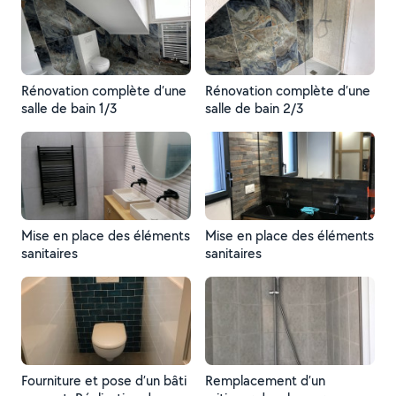
Rénovation complète d’une
Rénovation complète d’une
salle de bain 1/3
salle de bain 2/3
Mise en place des éléments
Mise en place des éléments
sanitaires
sanitaires
Fourniture et pose d’un bâti
Remplacement d’un