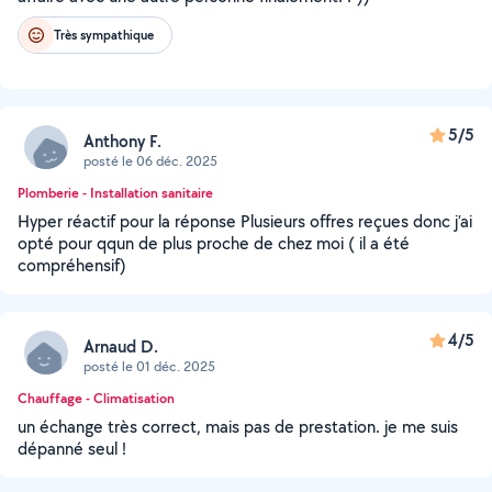
Très sympathique
5/5
Anthony F.
posté le 06 déc. 2025
Plomberie - Installation sanitaire
Hyper réactif pour la réponse Plusieurs offres reçues donc j’ai
opté pour qqun de plus proche de chez moi ( il a été
compréhensif)
4/5
Arnaud D.
posté le 01 déc. 2025
Chauffage - Climatisation
un échange très correct, mais pas de prestation. je me suis
dépanné seul !