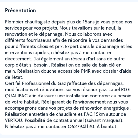
Présentation
Plombier chauffagiste depuis plus de 15ans je vous prose nos
services pour vos projets. Nous travaillons sur le neuf, la
rénovation et le dépannage. Nous collaborons avec
différents fournisseurs afin de répondre à vos demandes
pour différents choix et prix. Expert dans le dépannage et les
interventions rapides, n'hésitez pas à me contacter
directement. J'ai également un réseau d'artisans de autre
corp d'état si besoin . Réalisation de salle de bain clé en
main. Réalisation douche accessible PMR avec dossier d'aide
de l'état.
Certifié Professionnel du Gaz j'effectue des dépannages,
modifications et rénovations sur vos réseaux gaz. Label RGE
QUALIPAC afin d'assurer une installation conforme au besoin
de votre habitat. Réel garant de l'environnement nous vous
accompagnons dans vos projets de rénovation énergétique .
Réalisation entretien de chaudière et PAC 15km autour de
VERTOU. Possibilité de contrat annuel (suivant marques).
N'hésitez pas à me contacter O627941120. À bientôt.