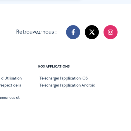
Retrouvez-nous :
NOS APPLICATIONS
d'Utilisation
Télécharger l’application iOS
 respect de la
Télécharger l’application Android
annonces et