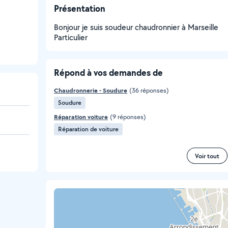
Présentation
Bonjour je suis soudeur chaudronnier à Marseille
Particulier
Répond à vos demandes de
Chaudronnerie - Soudure
(36 réponses)
Soudure
Réparation voiture
(9 réponses)
Réparation de voiture
Voir tout