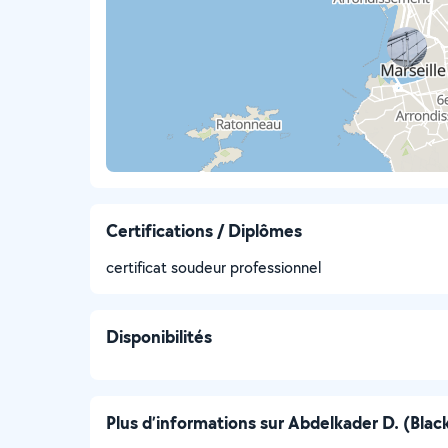
Certifications / Diplômes
certificat soudeur professionnel
Disponibilités
Plus d’informations sur Abdelkader D. (Blac