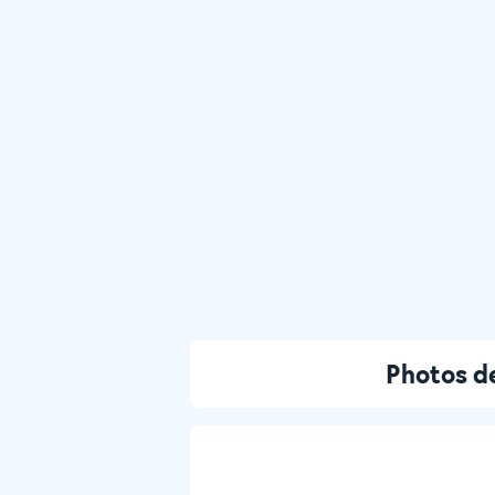
Photos de