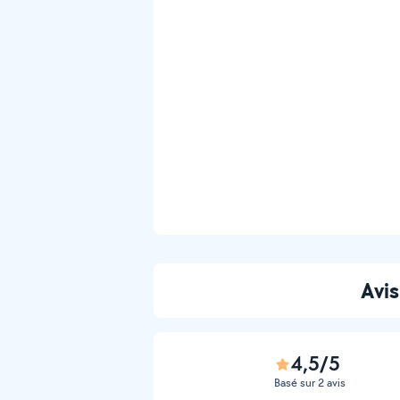
Avis
4,5/5
Basé sur 2 avis