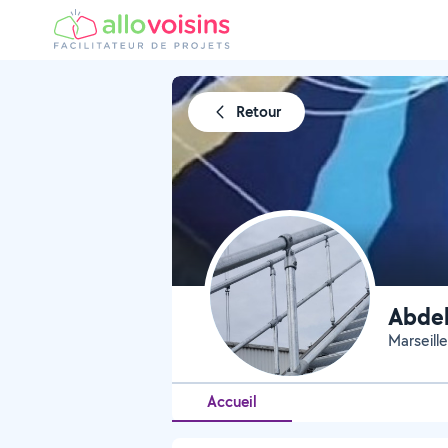
Retour
Abdel
Marseill
Accueil