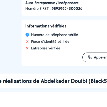
Auto-Entrepreneur / Indépendant
Numéro SIRET :
‍98959954300026
Informations vérifiées
Numéro de téléphone vérifié
Pièce d'identité vérifiée
Entreprise vérifiée
Appeler
 réalisations de Abdelkader Douibi (BlackS