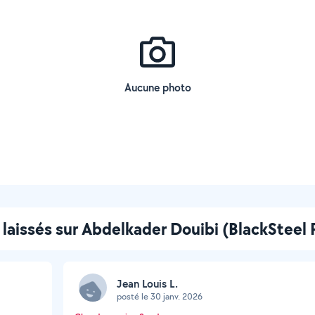
Aucune photo
 laissés sur Abdelkader Douibi (BlackSteel 
Jean Louis L.
posté le 30 janv. 2026