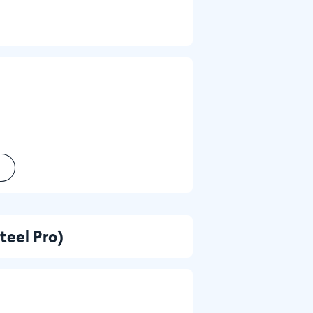
teel Pro)