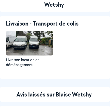
Wetshy
Livraison - Transport de colis
Livraison location et
déménagement
Avis laissés sur Blaise Wetshy