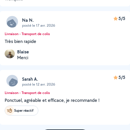
5/5
Na N.
posté le 17 avr. 2026
Livraison - Transport de colis
Très bien rapide
Blaise
Merci
5/5
Sarah A.
posté le 12 avr. 2026
Livraison - Transport de colis
Ponctuel, agréable et efficace, je recommande !
Super réactif