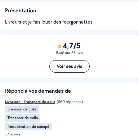
Présentation
Livreurs et je fais louer des fourgonnettes
4,7/5
Basé sur 33 avis
Voir ses avis
Répond à vos demandes de
Livraison - Transport de colis
(560 réponses)
Livraison de colis
Transport de colis
Récupération de canapé
+ 8 autres