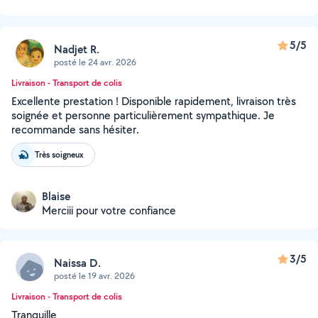
5/5
Nadjet R.
posté le 24 avr. 2026
Livraison - Transport de colis
Excellente prestation ! Disponible rapidement, livraison très
soignée et personne particulièrement sympathique. Je
recommande sans hésiter.
Très soigneux
Blaise
Merciii pour votre confiance
3/5
Naissa D.
posté le 19 avr. 2026
Livraison - Transport de colis
Tranquille