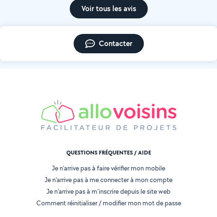
Voir tous les avis
Contacter
QUESTIONS FRÉQUENTES / AIDE
Je n'arrive pas à faire vérifier mon mobile
Je n'arrive pas à me connecter à mon compte
Je n'arrive pas à m'inscrire depuis le site web
Comment réinitialiser / modifier mon mot de passe