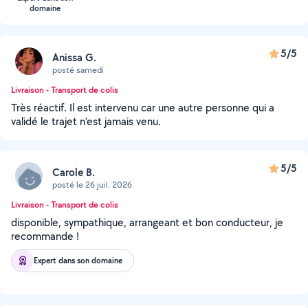
domaine
5/5
Anissa G.
posté samedi
Livraison - Transport de colis
Très réactif. Il est intervenu car une autre personne qui a
validé le trajet n’est jamais venu.
5/5
Carole B.
posté le 26 juil. 2026
Livraison - Transport de colis
disponible, sympathique, arrangeant et bon conducteur, je
recommande !
Expert dans son domaine