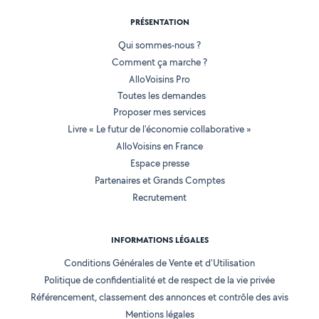
PRÉSENTATION
Qui sommes-nous ?
Comment ça marche ?
AlloVoisins Pro
Toutes les demandes
Proposer mes services
Livre « Le futur de l'économie collaborative »
AlloVoisins en France
Espace presse
Partenaires et Grands Comptes
Recrutement
INFORMATIONS LÉGALES
Conditions Générales de Vente et d'Utilisation
Politique de confidentialité et de respect de la vie privée
Référencement, classement des annonces et contrôle des avis
Mentions légales