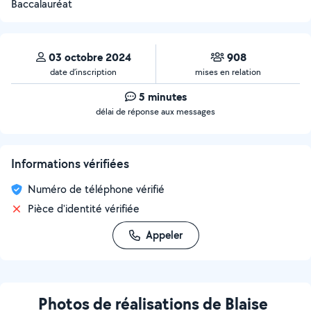
Baccalauréat
03 octobre 2024
908
date d’inscription
mises en relation
5 minutes
délai de réponse aux messages
Informations vérifiées
Numéro de téléphone vérifié
Pièce d'identité vérifiée
Appeler
Photos de réalisations de Blaise