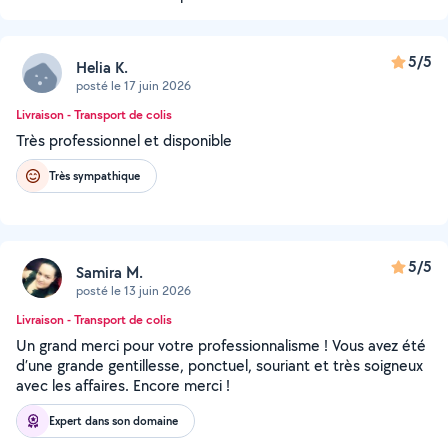
5/5
Helia K.
posté le 17 juin 2026
Livraison - Transport de colis
Très professionnel et disponible
Très sympathique
5/5
Samira M.
posté le 13 juin 2026
Livraison - Transport de colis
Un grand merci pour votre professionnalisme ! Vous avez été
d’une grande gentillesse, ponctuel, souriant et très soigneux
avec les affaires. Encore merci !
Expert dans son domaine