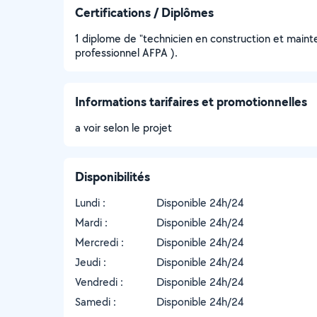
Certifications / Diplômes
1 diplome de "technicien en construction et maint
professionnel AFPA ).
Informations tarifaires et promotionnelles
a voir selon le projet
Disponibilités
Lundi :
Disponible 24h/24
Mardi :
Disponible 24h/24
Mercredi :
Disponible 24h/24
Jeudi :
Disponible 24h/24
Vendredi :
Disponible 24h/24
Samedi :
Disponible 24h/24