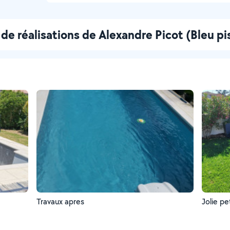
de réalisations de Alexandre Picot (Bleu pi
Travaux apres
Jolie pe