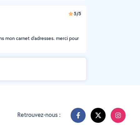
5/5
ans mon carnet d'adresses. merci pour
Retrouvez-nous :