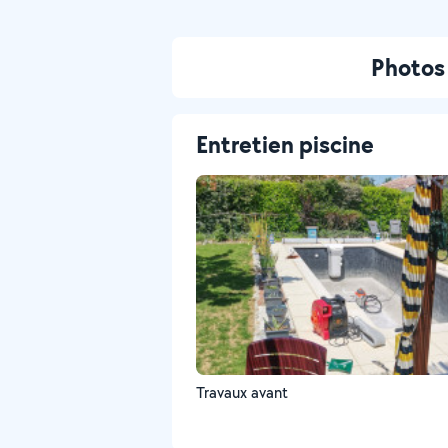
Photos 
Entretien piscine
Travaux avant