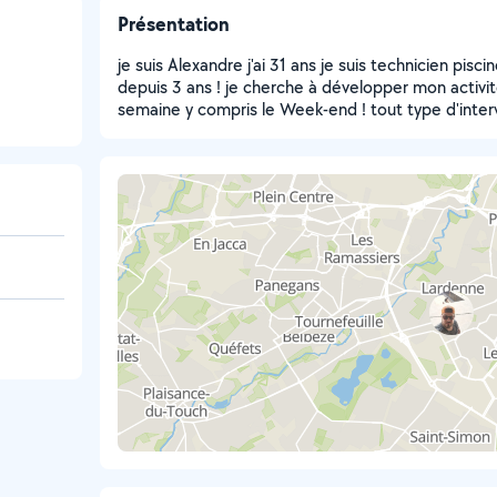
Présentation
je suis Alexandre j'ai 31 ans je suis technicien pis
depuis 3 ans ! je cherche à développer mon activité
semaine y compris le Week-end ! tout type d'inter