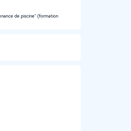
enance de piscine" (formation