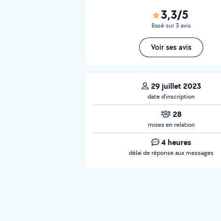
3,3/5
Basé sur 3 avis
Voir ses avis
29 juillet 2023
date d’inscription
28
mises en relation
4 heures
délai de réponse aux messages