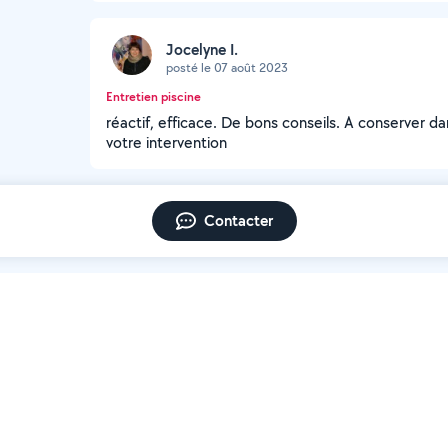
Jocelyne I.
posté le 07 août 2023
Entretien piscine
réactif, efficace. De bons conseils. A conserver d
votre intervention
Contacter