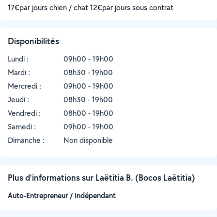
17€par jours chien / chat 12€par jours sous contrat
Disponibilités
Lundi :
09h00 - 19h00
Mardi :
08h30 - 19h00
Mercredi :
09h00 - 19h00
Jeudi :
08h30 - 19h00
Vendredi :
08h00 - 19h00
Samedi :
09h00 - 19h00
Dimanche :
Non disponible
Plus d’informations sur Laëtitia B. (Bocos Laëtitia)
Auto-Entrepreneur / Indépendant