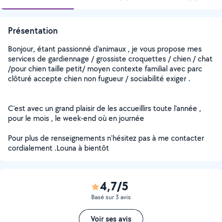
Présentation
Bonjour, étant passionné d'animaux , je vous propose mes
services de gardiennage / grossiste croquettes / chien / chat
/pour chien taille petit/ moyen contexte familial avec parc
clôturé accepte chien non fugueur / sociabilité exiger .
C'est avec un grand plaisir de les accueillirs toute l'année ,
pour le mois , le week-end où en journée
Pour plus de renseignements n'hésitez pas à me contacter
cordialement .Louna à bientôt
4,7/5
Basé sur 3 avis
Voir ses avis