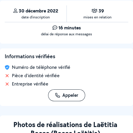
30 décembre 2022
39
date d’inscription
mises en relation
16 minutes
délai de réponse aux messages
Informations vérifiées
Numéro de téléphone vérifié
Pièce d'identité vérifiée
Entreprise vérifiée
Appeler
Photos de réalisations de Laëtitia