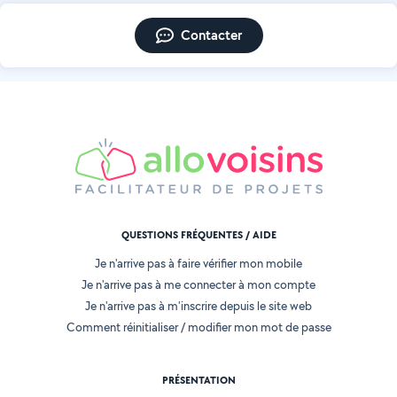
Contacter
QUESTIONS FRÉQUENTES / AIDE
Je n'arrive pas à faire vérifier mon mobile
Je n'arrive pas à me connecter à mon compte
Je n'arrive pas à m'inscrire depuis le site web
Comment réinitialiser / modifier mon mot de passe
PRÉSENTATION