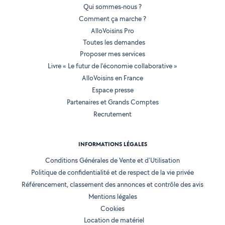
Qui sommes-nous ?
Comment ça marche ?
AlloVoisins Pro
Toutes les demandes
Proposer mes services
Livre « Le futur de l'économie collaborative »
AlloVoisins en France
Espace presse
Partenaires et Grands Comptes
Recrutement
INFORMATIONS LÉGALES
Conditions Générales de Vente et d'Utilisation
Politique de confidentialité et de respect de la vie privée
Référencement, classement des annonces et contrôle des avis
Mentions légales
Cookies
Location de matériel