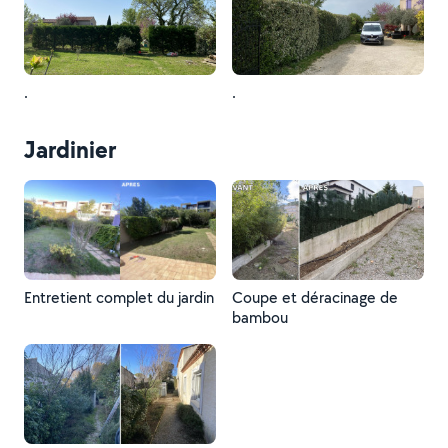
.
.
Jardinier
Entretient complet du jardin
Coupe et déracinage de
bambou