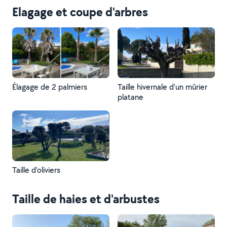
Elagage et coupe d'arbres
Élagage de 2 palmiers
Taille hivernale d’un mûrier
platane
Taille d’oliviers
Taille de haies et d'arbustes