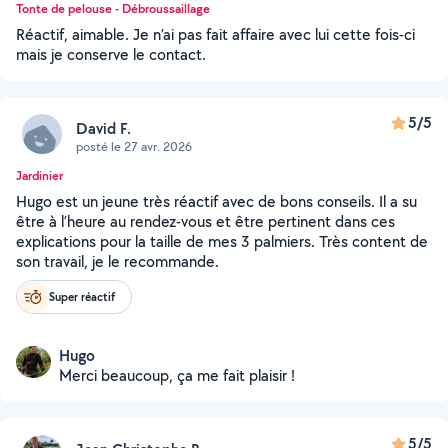
Tonte de pelouse - Débroussaillage
Réactif, aimable. Je n’ai pas fait affaire avec lui cette fois-ci
mais je conserve le contact.
5/5
David F.
posté le 27 avr. 2026
Jardinier
Hugo est un jeune très réactif avec de bons conseils. Il a su
être à l’heure au rendez-vous et être pertinent dans ces
explications pour la taille de mes 3 palmiers. Très content de
son travail, je le recommande.
Super réactif
Hugo
Merci beaucoup, ça me fait plaisir !
5/5