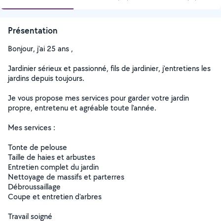
Présentation
Bonjour, j'ai 25 ans ,
Jardinier sérieux et passionné, fils de jardinier, j'entretiens les
jardins depuis toujours.
Je vous propose mes services pour garder votre jardin
propre, entretenu et agréable toute l'année.
Mes services :
Tonte de pelouse
Taille de haies et arbustes
Entretien complet du jardin
Nettoyage de massifs et parterres
Débroussaillage
Coupe et entretien d'arbres
Travail soigné