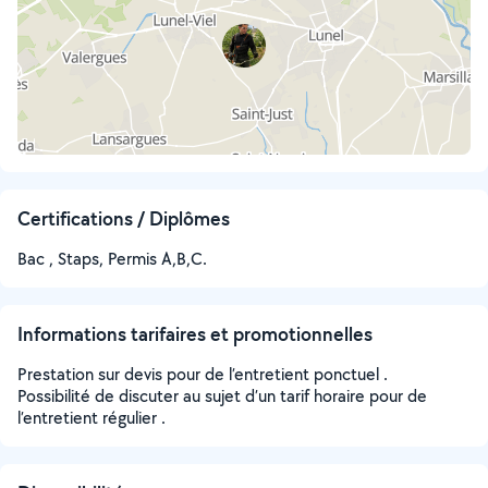
Certifications / Diplômes
Bac , Staps, Permis A,B,C.
Informations tarifaires et promotionnelles
Prestation sur devis pour de l’entretient ponctuel .
Possibilité de discuter au sujet d’un tarif horaire pour de
l’entretient régulier .