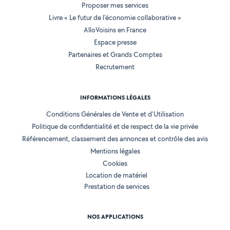
Proposer mes services
Livre « Le futur de l'économie collaborative »
AlloVoisins en France
Espace presse
Partenaires et Grands Comptes
Recrutement
INFORMATIONS LÉGALES
Conditions Générales de Vente et d'Utilisation
Politique de confidentialité et de respect de la vie privée
Référencement, classement des annonces et contrôle des avis
Mentions légales
Cookies
Location de matériel
Prestation de services
NOS APPLICATIONS