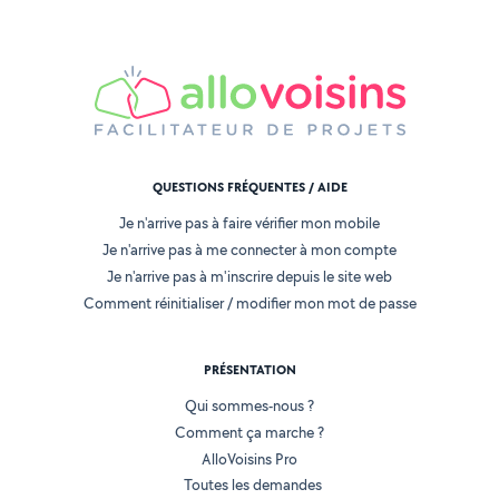
QUESTIONS FRÉQUENTES / AIDE
Je n'arrive pas à faire vérifier mon mobile
Je n'arrive pas à me connecter à mon compte
Je n'arrive pas à m'inscrire depuis le site web
Comment réinitialiser / modifier mon mot de passe
PRÉSENTATION
Qui sommes-nous ?
Comment ça marche ?
AlloVoisins Pro
Toutes les demandes