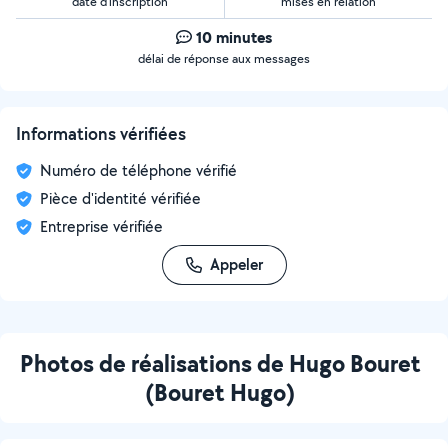
date d’inscription
mises en relation
10 minutes
délai de réponse aux messages
Informations vérifiées
Numéro de téléphone vérifié
Pièce d'identité vérifiée
Entreprise vérifiée
Appeler
Photos de réalisations de Hugo Bouret
(Bouret Hugo)