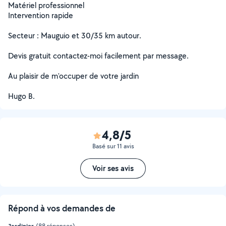
Matériel professionnel
Intervention rapide
Secteur : Mauguio et 30/35 km autour.
Devis gratuit contactez-moi facilement par message.
Au plaisir de m'occuper de votre jardin
Hugo B.
4,8/5
Basé sur 11 avis
Voir ses avis
Répond à vos demandes de
Jardinier
(88 réponses)