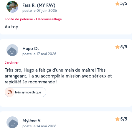
5/5
Fara R. (MY FAV)
posté le 07 juin 2026
Tonte de pelouse - Débroussaillage
Au top
5/5
Hugo D.
posté le 17 mai 2026
Jardinier
Très pro, Hugo a fait ça d’une main de maître! Très
arrangeant, il a su accomplir la mission avec sérieux et
rapidité! Je recommande !
Très sympathique
5/5
Mylène V.
posté le 14 mai 2026