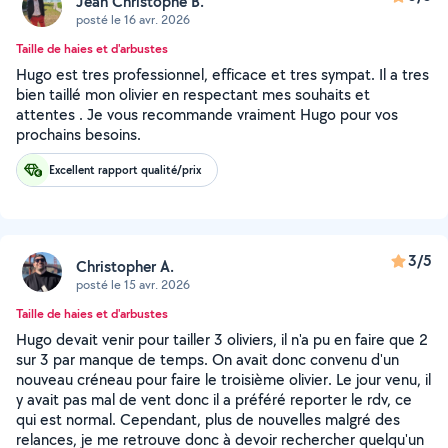
Jean Christophe B.
posté le 16 avr. 2026
Taille de haies et d'arbustes
Hugo est tres professionnel, efficace et tres sympat. Il a tres
bien taillé mon olivier en respectant mes souhaits et
attentes . Je vous recommande vraiment Hugo pour vos
prochains besoins.
Excellent rapport qualité/prix
3/5
Christopher A.
posté le 15 avr. 2026
Taille de haies et d'arbustes
Hugo devait venir pour tailler 3 oliviers, il n'a pu en faire que 2
sur 3 par manque de temps. On avait donc convenu d'un
nouveau créneau pour faire le troisième olivier. Le jour venu, il
y avait pas mal de vent donc il a préféré reporter le rdv, ce
qui est normal. Cependant, plus de nouvelles malgré des
relances, je me retrouve donc à devoir rechercher quelqu'un