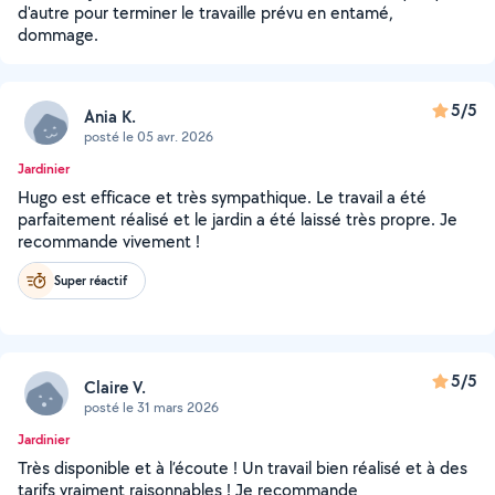
d'autre pour terminer le travaille prévu en entamé,
dommage.
5/5
Ania K.
posté le 05 avr. 2026
Jardinier
Hugo est efficace et très sympathique. Le travail a été
parfaitement réalisé et le jardin a été laissé très propre. Je
recommande vivement !
Super réactif
5/5
Claire V.
posté le 31 mars 2026
Jardinier
Très disponible et à l’écoute ! Un travail bien réalisé et à des
tarifs vraiment raisonnables ! Je recommande