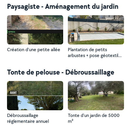
Paysagiste - Aménagement du jardin
Création d’une petite allée
Plantation de petits
arbustes + pose géotextile
biodégradable
Tonte de pelouse - Débroussaillage
Débroussaillage
Tonte d’un jardin de 5000
réglementaire annuel
m²