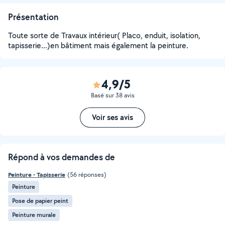
Présentation
Toute sorte de Travaux intérieur( Placo, enduit, isolation,
tapisserie...)en bâtiment mais également la peinture.
4,9/5
Basé sur 38 avis
Voir ses avis
Répond à vos demandes de
Peinture - Tapisserie
(56 réponses)
Peinture
Pose de papier peint
Peinture murale