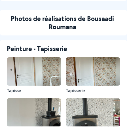
Photos de réalisations de Bousaadi
Roumana
Peinture - Tapisserie
Tapisse
Tapisserie