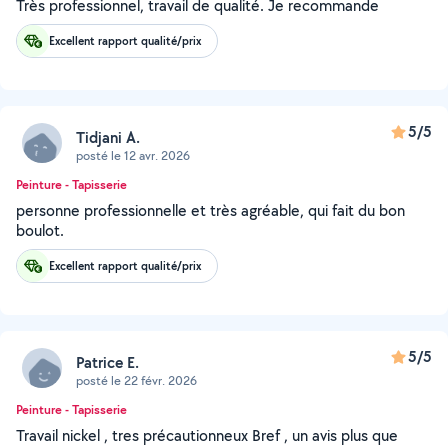
Très professionnel, travail de qualité. Je recommande
Excellent rapport qualité/prix
5/5
Tidjani A.
posté le 12 avr. 2026
Peinture - Tapisserie
personne professionnelle et très agréable, qui fait du bon
boulot.
Excellent rapport qualité/prix
5/5
Patrice E.
posté le 22 févr. 2026
Peinture - Tapisserie
Travail nickel , tres précautionneux Bref , un avis plus que