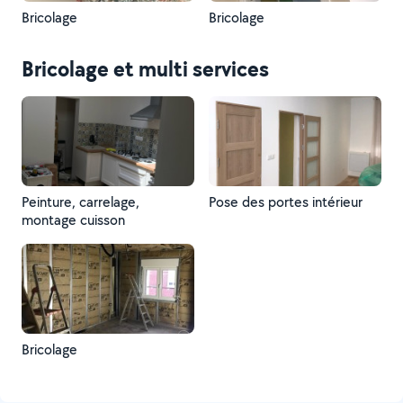
Bricolage
Bricolage
Bricolage et multi services
Peinture, carrelage,
Pose des portes intérieur
montage cuisson
Bricolage