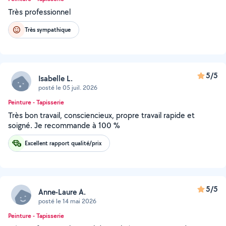
Très professionnel
Très sympathique
5/5
Isabelle L.
posté le 05 juil. 2026
Peinture - Tapisserie
Très bon travail, consciencieux, propre travail rapide et
soigné. Je recommande à 100 %
Excellent rapport qualité/prix
5/5
Anne-Laure A.
posté le 14 mai 2026
Peinture - Tapisserie