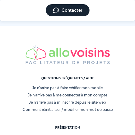
Contacter
QUESTIONS FRÉQUENTES / AIDE
Je n'arrive pas à faire vérifier mon mobile
Je n'arrive pas à me connecter à mon compte
Je n'arrive pas à m'inscrire depuis le site web
Comment réinitialiser / modifier mon mot de passe
PRÉSENTATION