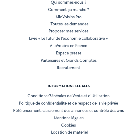
Qui sommes-nous ?
Comment ça marche ?
AlloVoisins Pro
Toutes les demandes
Proposer mes services
Livre « Le futur de l'économie collaborative »
AlloVoisins en France
Espace presse
Partenaires et Grands Comptes
Recrutement
INFORMATIONS LÉGALES
Conditions Générales de Vente et d'Utilisation
Politique de confidentialité et de respect de la vie privée
Référencement, classement des annonces et contrôle des avis
Mentions légales
Cookies
Location de matériel