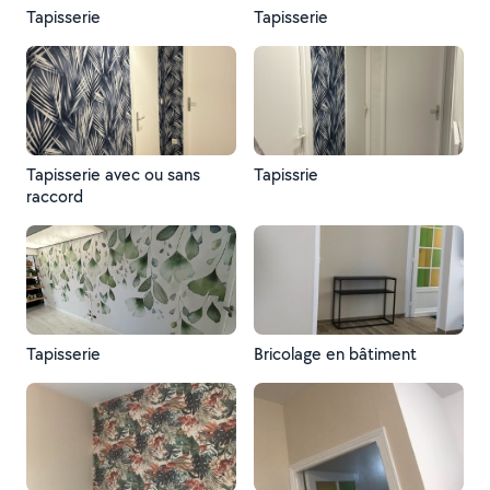
Tapisserie
Tapisserie
Tapisserie avec ou sans
Tapissrie
raccord
Tapisserie
Bricolage en bâtiment