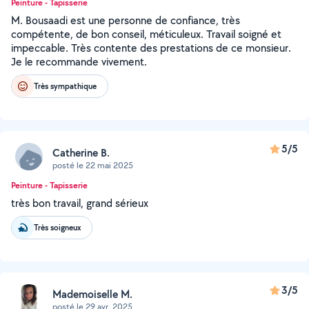
Peinture - Tapisserie
M. Bousaadi est une personne de confiance, très
compétente, de bon conseil, méticuleux. Travail soigné et
impeccable. Très contente des prestations de ce monsieur.
Je le recommande vivement.
Très sympathique
5/5
Catherine B.
posté le 22 mai 2025
Peinture - Tapisserie
très bon travail, grand sérieux
Très soigneux
3/5
Mademoiselle M.
posté le 29 avr. 2025