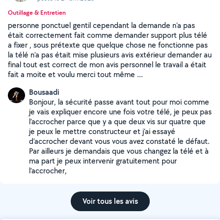
Outillage & Entretien
personne ponctuel gentil cependant la demande n'a pas
était correctement fait comme demander support plus télé
a fixer , sous prétexte que quelque chose ne fonctionne pas
la télé n'a pas était mise plusieurs avis extérieur demander au
final tout est correct de mon avis personnel le travail a était
fait a moite et voulu merci tout même ...
Bousaadi
Bonjour, la sécurité passe avant tout pour moi comme
je vais expliquer encore une fois votre télé, je peux pas
l’accrocher parce que y a que deux vis sur quatre que
je peux le mettre constructeur et j’ai essayé
d’accrocher devant vous vous avez constaté le défaut.
Par ailleurs je demandais que vous changez la télé et à
ma part je peux intervenir gratuitement pour
l’accrocher,
Voir tous les avis