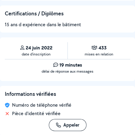
Certifications / Diplômes
15 ans d expérience dans le bâtiment
24 juin 2022
433
date d’inscription
mises en relation
19 minutes
délai de réponse aux messages
Informations vérifiées
Numéro de téléphone vérifié
Pièce d'identité vérifiée
Appeler