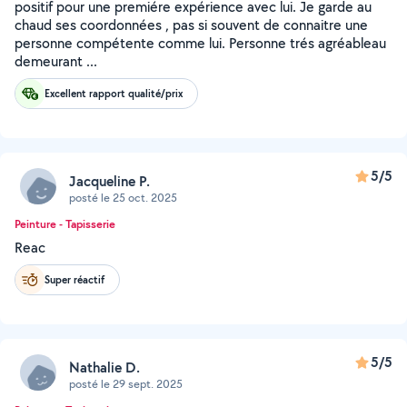
positif pour une premiére expérience avec lui. Je garde au
chaud ses coordonnées , pas si souvent de connaitre une
personne compétente comme lui. Personne trés agréableau
demeurant ...
Excellent rapport qualité/prix
5/5
Jacqueline P.
posté le 25 oct. 2025
Peinture - Tapisserie
Reac
Super réactif
5/5
Nathalie D.
posté le 29 sept. 2025