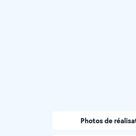
Photos de réalisa