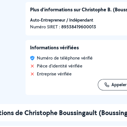
Plus d’informations sur Christophe B. (Bouss
Auto-Entrepreneur / Indépendant
Numéro SIRET :
‍89538419600013
Informations vérifiées
Numéro de téléphone vérifié
Pièce d'identité vérifiée
Entreprise vérifiée
Appeler
tions de Christophe Boussingault (Boussin