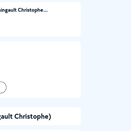
ingault Christophe...
gault Christophe)