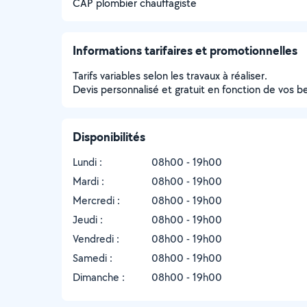
CAP plombier chauffagiste
Informations tarifaires et promotionnelles
Tarifs variables selon les travaux à réaliser.
Devis personnalisé et gratuit en fonction de vos b
Disponibilités
Lundi :
08h00 - 19h00
Mardi :
08h00 - 19h00
Mercredi :
08h00 - 19h00
Jeudi :
08h00 - 19h00
Vendredi :
08h00 - 19h00
Samedi :
08h00 - 19h00
Dimanche :
08h00 - 19h00