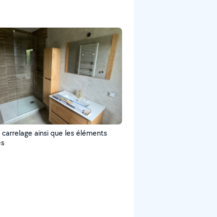
 carrelage ainsi que les éléments
es