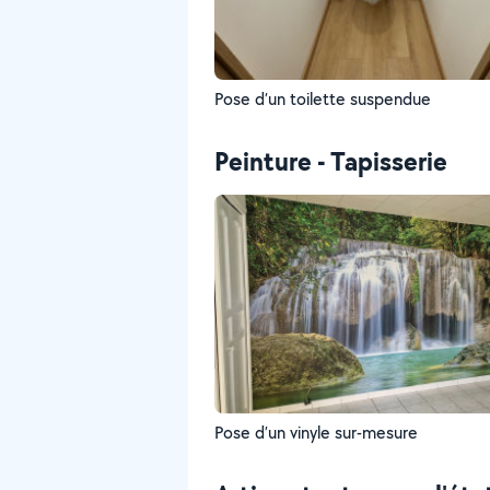
Pose d’un toilette suspendue
Peinture - Tapisserie
Pose d’un vinyle sur-mesure