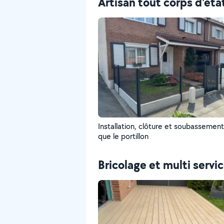
Artisan tout corps d'éta
Installation, clôture et soubassement 
que le portillon
Bricolage et multi servi