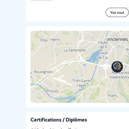
Voir tout
Certifications / Diplômes