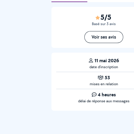
5/5
Basé sur 3 avis
Voir ses avis
11 mai 2026
date d’inscription
53
mises en relation
4 heures
délai de réponse aux messages