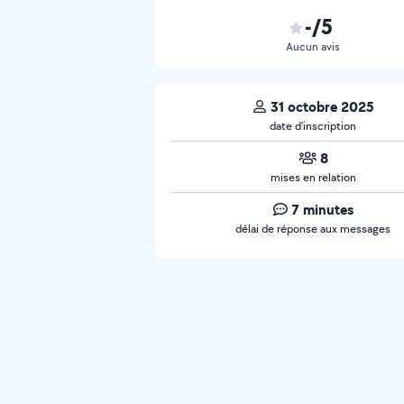
-/5
Aucun avis
31 octobre 2025
date d’inscription
8
mises en relation
7 minutes
délai de réponse aux messages