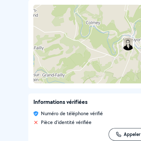
Informations vérifiées
Numéro de téléphone vérifié
Pièce d'identité vérifiée
Appeler