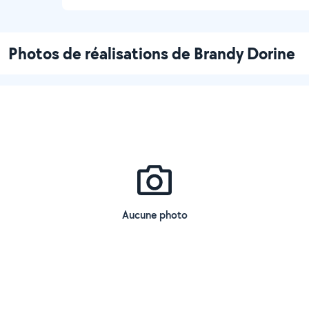
Photos de réalisations de Brandy Dorine
Aucune photo