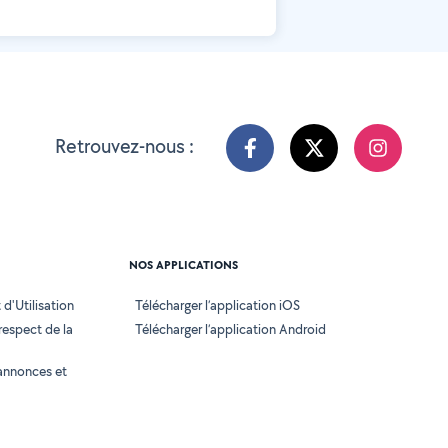
Retrouvez-nous :
NOS APPLICATIONS
d'Utilisation
Télécharger l’application iOS
 respect de la
Télécharger l’application Android
annonces et