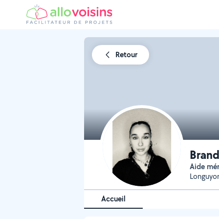
Retour
Brand
Aide mé
Longuyo
Accueil