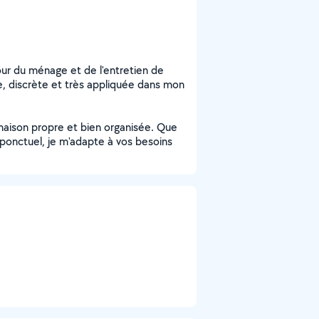
ur du ménage et de l'entretien de
e, discrète et très appliquée dans mon
 maison propre et bien organisée. Que
 ponctuel, je m'adapte à vos besoins