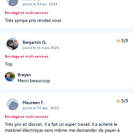
posté le 04 avr. 2024
Bricolage et multi services
Très sympa pris rendez vous
5/5
Benjamin G.
posté le 16 mars 2024
Bricolage et multi services
Top
Brayan
Merci beaucoup
5/5
Maureen F.
posté le 05 déc. 2023
Bricolage et multi services
Très pro et discret. Il a fait un super travail. Il a acheté le
matériel électrique sans même me demander de payer à