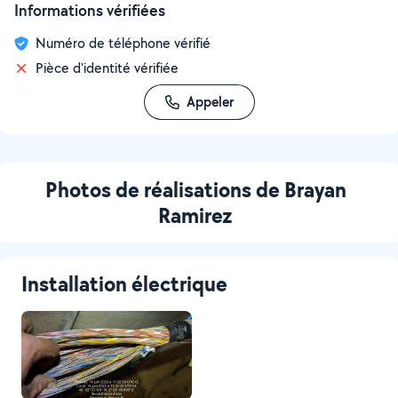
Informations vérifiées
Numéro de téléphone vérifié
Pièce d'identité vérifiée
Appeler
Photos de réalisations de Brayan
Ramirez
Installation électrique