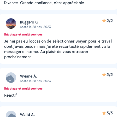
l'avance. Grande confiance, c'est appréciable.
5/5
Ruggero G.
posté le 28 nov. 2023
Bricolage et multi services
Je n'ai pas eu l'occasion de sélectionner Brayan pour le travail
dont j'avais besoin mais j'ai été recontacté rapidement via la
messagerie interne. Au plaisir de vous retrouver
prochainement.
5/5
Viviane A.
posté le 28 nov. 2023
Bricolage et multi services
Réactif
5/5
Walid A.