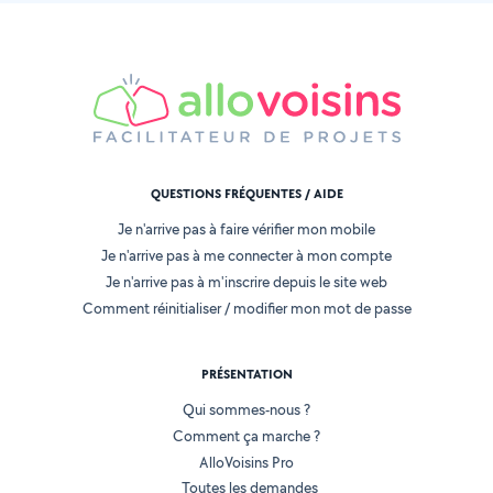
QUESTIONS FRÉQUENTES / AIDE
Je n'arrive pas à faire vérifier mon mobile
Je n'arrive pas à me connecter à mon compte
Je n'arrive pas à m'inscrire depuis le site web
Comment réinitialiser / modifier mon mot de passe
PRÉSENTATION
Qui sommes-nous ?
Comment ça marche ?
AlloVoisins Pro
Toutes les demandes