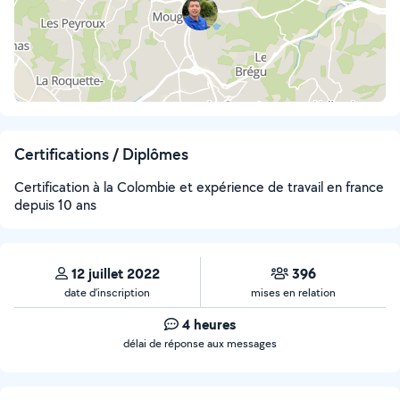
Certifications / Diplômes
Certification à la Colombie et expérience de travail en france
depuis 10 ans
12 juillet 2022
396
date d’inscription
mises en relation
4 heures
délai de réponse aux messages