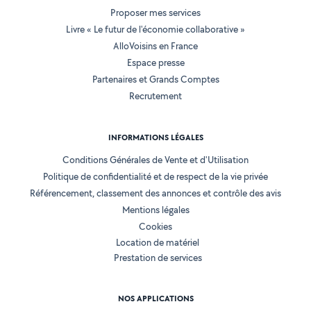
Proposer mes services
Livre « Le futur de l'économie collaborative »
AlloVoisins en France
Espace presse
Partenaires et Grands Comptes
Recrutement
INFORMATIONS LÉGALES
Conditions Générales de Vente et d'Utilisation
Politique de confidentialité et de respect de la vie privée
Référencement, classement des annonces et contrôle des avis
Mentions légales
Cookies
Location de matériel
Prestation de services
NOS APPLICATIONS