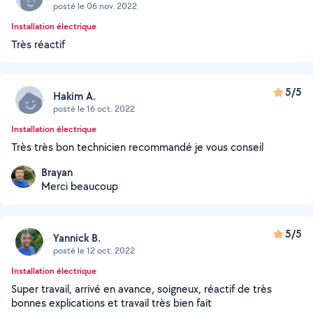
posté le 06 nov. 2022
Installation électrique
Très réactif
5/5
Hakim A.
posté le 16 oct. 2022
Installation électrique
Très très bon technicien recommandé je vous conseil
Brayan
Merci beaucoup
5/5
Yannick B.
posté le 12 oct. 2022
Installation électrique
Super travail, arrivé en avance, soigneux, réactif de très
bonnes explications et travail très bien fait