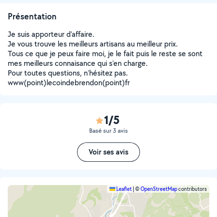
Présentation
Je suis apporteur d'affaire.
Je vous trouve les meilleurs artisans au meilleur prix.
Tous ce que je peux faire moi, je le fait puis le reste se sont
mes meilleurs connaisance qui s'en charge.
Pour toutes questions, n'hésitez pas.
www(point)lecoindebrendon(point)fr
1/5
Basé sur 3 avis
Voir ses avis
Leaflet
|
©
OpenStreetMap
contributors