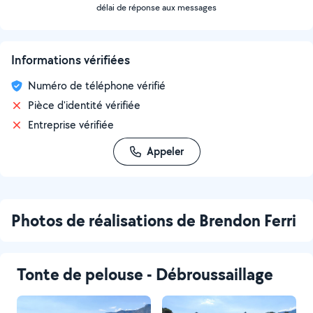
délai de réponse aux messages
Informations vérifiées
Numéro de téléphone vérifié
Pièce d'identité vérifiée
Entreprise vérifiée
Appeler
Photos de réalisations de Brendon Ferri
Tonte de pelouse - Débroussaillage