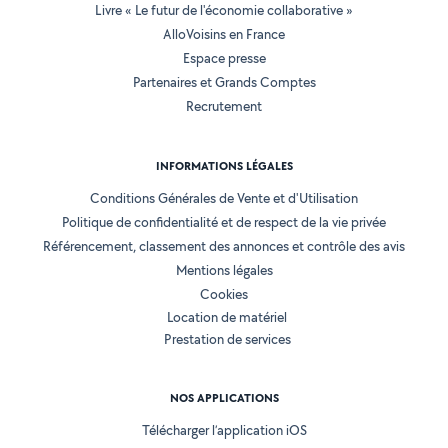
Livre « Le futur de l'économie collaborative »
AlloVoisins en France
Espace presse
Partenaires et Grands Comptes
Recrutement
INFORMATIONS LÉGALES
Conditions Générales de Vente et d'Utilisation
Politique de confidentialité et de respect de la vie privée
Référencement, classement des annonces et contrôle des avis
Mentions légales
Cookies
Location de matériel
Prestation de services
NOS APPLICATIONS
Télécharger l’application iOS