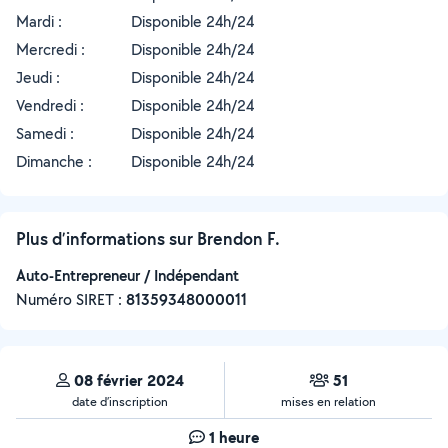
Mardi :
Disponible 24h/24
Mercredi :
Disponible 24h/24
Jeudi :
Disponible 24h/24
Vendredi :
Disponible 24h/24
Samedi :
Disponible 24h/24
Dimanche :
Disponible 24h/24
Plus d’informations sur Brendon F.
Auto-Entrepreneur / Indépendant
Numéro SIRET :
‍81359348000011
08 février 2024
51
date d’inscription
mises en relation
1 heure