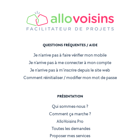
QUESTIONS FRÉQUENTES / AIDE
Je n'arrive pas à faire vérifier mon mobile
Je n'arrive pas à me connecter à mon compte
Je n'arrive pas à m'inscrire depuis le site web
Comment réinitialiser / modifier mon mot de passe
PRÉSENTATION
Qui sommes-nous ?
Comment ça marche ?
AlloVoisins Pro
Toutes les demandes
Proposer mes services