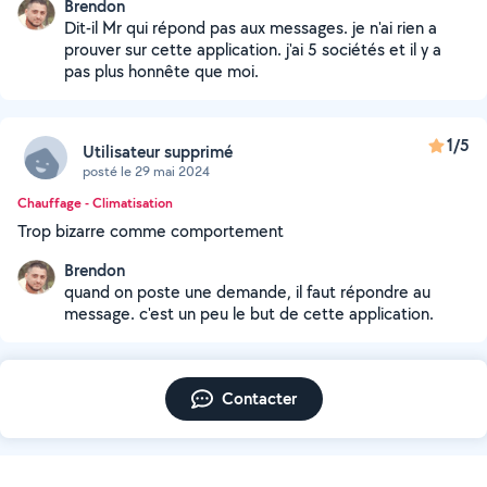
Brendon
Dit-il Mr qui répond pas aux messages. je n'ai rien a
prouver sur cette application. j'ai 5 sociétés et il y a
pas plus honnête que moi.
1/5
Utilisateur supprimé
posté le 29 mai 2024
Chauffage - Climatisation
Trop bizarre comme comportement
Brendon
quand on poste une demande, il faut répondre au
message. c'est un peu le but de cette application.
Contacter