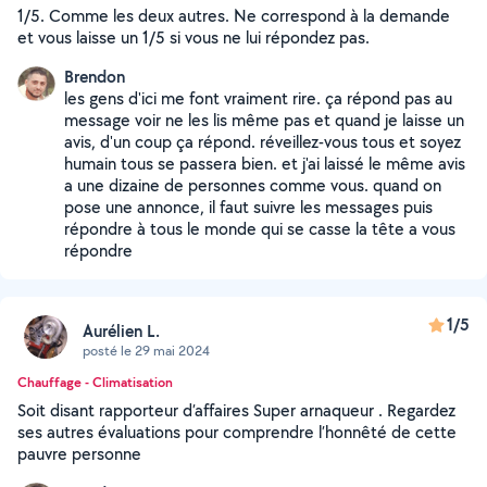
1/5. Comme les deux autres. Ne correspond à la demande
et vous laisse un 1/5 si vous ne lui répondez pas.
Brendon
les gens d'ici me font vraiment rire. ça répond pas au
message voir ne les lis même pas et quand je laisse un
avis, d'un coup ça répond. réveillez-vous tous et soyez
humain tous se passera bien. et j'ai laissé le même avis
a une dizaine de personnes comme vous. quand on
pose une annonce, il faut suivre les messages puis
répondre à tous le monde qui se casse la tête a vous
répondre
1/5
Aurélien L.
posté le 29 mai 2024
Chauffage - Climatisation
Soit disant rapporteur d’affaires Super arnaqueur . Regardez
ses autres évaluations pour comprendre l’honnêté de cette
pauvre personne