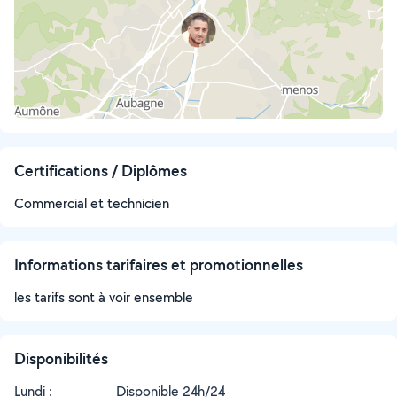
Certifications / Diplômes
Commercial et technicien
Informations tarifaires et promotionnelles
les tarifs sont à voir ensemble
Disponibilités
Lundi :
Disponible 24h/24