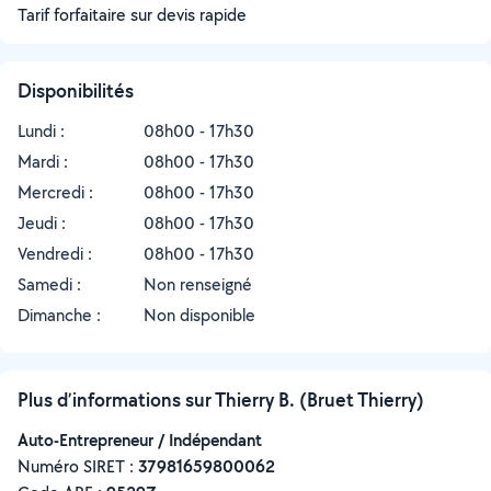
Tarif forfaitaire sur devis rapide
Disponibilités
Lundi :
08h00 - 17h30
Mardi :
08h00 - 17h30
Mercredi :
08h00 - 17h30
Jeudi :
08h00 - 17h30
Vendredi :
08h00 - 17h30
Samedi :
Non renseigné
Dimanche :
Non disponible
Plus d’informations sur Thierry B. (Bruet Thierry)
Auto-Entrepreneur / Indépendant
Numéro SIRET :
‍37981659800062