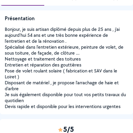
Présentation
Bonjour, je suis artisan diplômé depuis plus de 25 ans , j'ai
aujourd'hui 54 ans et une très bonne expérience de
l'entretien et de la rénovation .
Spécialisé dans l'entretien extérieure, peinture de volet, de
sous toiture, de façade, de clôture ...
Nettoyage et traitement des toitures
Entretien et réparation des gouttières
Pose de volet roulant solaire ( fabrication et SAV dans le
Loiret )
Disposant de matériel , je propose l'arrachage de haie et
d'arbre
Je suis également disponible pour tout vos petits travaux du
quotidien
Devis rapide et disponible pour les interventions urgentes
5/5