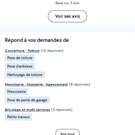
Basé sur 3 avis
Voir ses avis
Répond à vos demandes de
Couverture - Toiture
(12 réponses)
Pose de toiture
Pose d'ardoises
Nettoyage de toiture
Menuiserie - Huisserie - Agencement
(8 réponses)
Menuiserie
Pose de porte de garage
Bricolage et multi services
(3 réponses)
Petits travaux
Voir tout