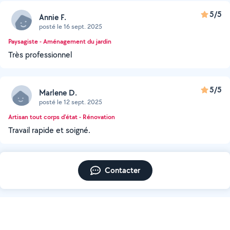
5/5
Annie F.
posté le 16 sept. 2025
Paysagiste - Aménagement du jardin
Très professionnel
5/5
Marlene D.
posté le 12 sept. 2025
Artisan tout corps d'état - Rénovation
Travail rapide et soigné.
Contacter