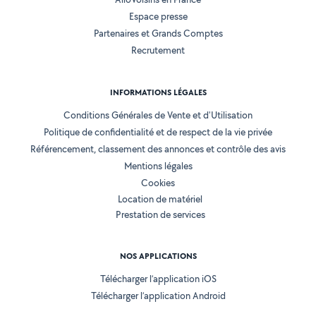
Espace presse
Partenaires et Grands Comptes
Recrutement
INFORMATIONS LÉGALES
Conditions Générales de Vente et d'Utilisation
Politique de confidentialité et de respect de la vie privée
Référencement, classement des annonces et contrôle des avis
Mentions légales
Cookies
Location de matériel
Prestation de services
NOS APPLICATIONS
Télécharger l’application iOS
Télécharger l’application Android