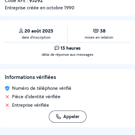
Code APE :
9529Z
Entreprise créée en
octobre 1990
20 août 2025
38
date d’inscription
mises en relation
13 heures
délai de réponse aux messages
Informations vérifiées
Numéro de téléphone vérifié
Pièce d'identité vérifiée
Entreprise vérifiée
Appeler