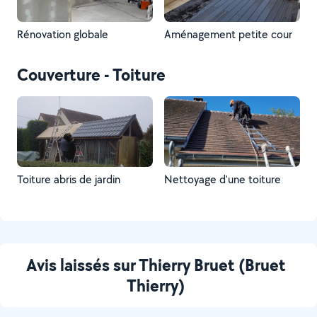
Rénovation globale
Aménagement petite cour
Couverture - Toiture
Toiture abris de jardin
Nettoyage d'une toiture
Avis laissés sur Thierry Bruet (Bruet
Thierry)