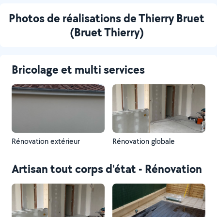
Photos de réalisations de Thierry Bruet
(Bruet Thierry)
Bricolage et multi services
Rénovation extérieur
Rénovation globale
Artisan tout corps d'état - Rénovation