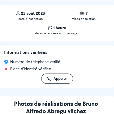
25 août 2023
7
date d’inscription
mises en relation
1 heure
délai de réponse aux messages
Informations vérifiées
Numéro de téléphone vérifié
Pièce d'identité vérifiée
Appeler
Photos de réalisations de Bruno
Alfredo Abregu vilchez