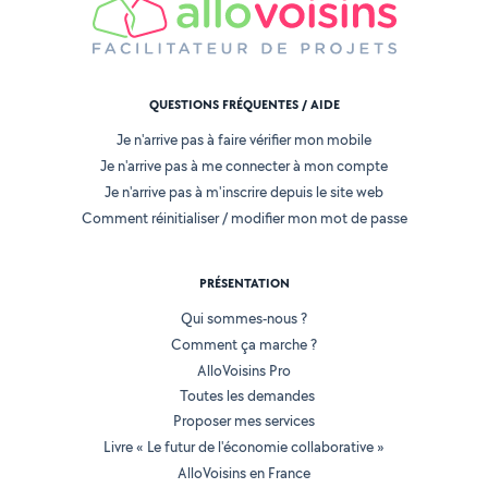
QUESTIONS FRÉQUENTES / AIDE
Je n'arrive pas à faire vérifier mon mobile
Je n'arrive pas à me connecter à mon compte
Je n'arrive pas à m'inscrire depuis le site web
Comment réinitialiser / modifier mon mot de passe
PRÉSENTATION
Qui sommes-nous ?
Comment ça marche ?
AlloVoisins Pro
Toutes les demandes
Proposer mes services
Livre « Le futur de l'économie collaborative »
AlloVoisins en France