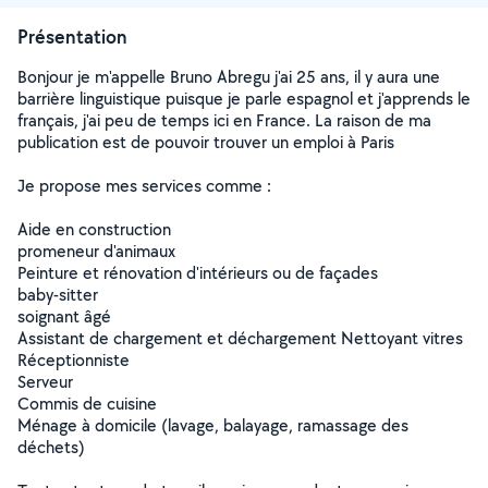
Présentation
Bonjour je m'appelle Bruno Abregu j'ai 25 ans, il y aura une
barrière linguistique puisque je parle espagnol et j'apprends le
français, j'ai peu de temps ici en France. La raison de ma
publication est de pouvoir trouver un emploi à Paris
Je propose mes services comme :
Aide en construction ️
promeneur d'animaux
Peinture et rénovation d'intérieurs ou de façades ️
baby-sitter
soignant âgé
Assistant de chargement et déchargement Nettoyant vitres
Réceptionniste
Serveur
Commis de cuisine
Ménage à domicile (lavage, balayage, ramassage des
déchets)