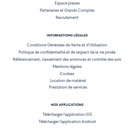
Espace presse
Partenaires et Grands Comptes
Recrutement
INFORMATIONS LÉGALES
Conditions Générales de Vente et d'Utilisation
Politique de confidentialité et de respect de la vie privée
Référencement, classement des annonces et contrôle des avis
Mentions légales
Cookies
Location de matériel
Prestation de services
NOS APPLICATIONS
Télécharger l’application iOS
Télécharger l’application Android