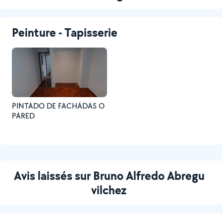
Peinture - Tapisserie
PINTADO DE FACHADAS O
PARED
Avis laissés sur Bruno Alfredo Abregu
vilchez