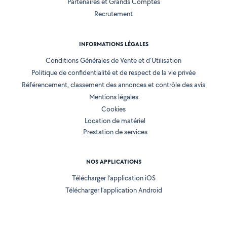
Partenaires et Grands Comptes
Recrutement
INFORMATIONS LÉGALES
Conditions Générales de Vente et d'Utilisation
Politique de confidentialité et de respect de la vie privée
Référencement, classement des annonces et contrôle des avis
Mentions légales
Cookies
Location de matériel
Prestation de services
NOS APPLICATIONS
Télécharger l’application iOS
Télécharger l’application Android