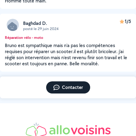
Homme toute main.
1/5
Baghdad D.
posté le 29 juin 2024
Réparation vélo - moto
Bruno est sympathique mais n'a pas les compétences
requises pour réparer un scooter.il est plutôt bricoleur. j'ai
réglé son intervention mais n'est revenu finir son travail et le
scooter est toujours en panne. Belle moralité.
Contacter