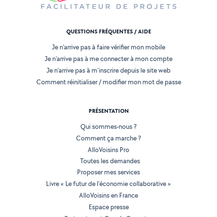
QUESTIONS FRÉQUENTES / AIDE
Je n'arrive pas à faire vérifier mon mobile
Je n'arrive pas à me connecter à mon compte
Je n'arrive pas à m'inscrire depuis le site web
Comment réinitialiser / modifier mon mot de passe
PRÉSENTATION
Qui sommes-nous ?
Comment ça marche ?
AlloVoisins Pro
Toutes les demandes
Proposer mes services
Livre « Le futur de l'économie collaborative »
AlloVoisins en France
Espace presse