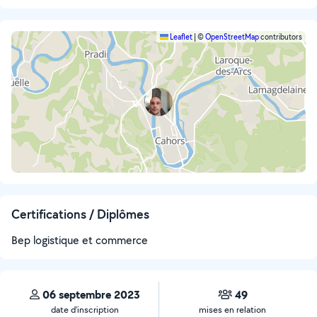
Leaflet
|
©
OpenStreetMap
contributors
Certifications / Diplômes
Bep logistique et commerce
06 septembre 2023
49
date d’inscription
mises en relation