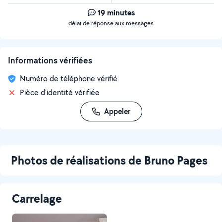
19 minutes
délai de réponse aux messages
Informations vérifiées
Numéro de téléphone vérifié
Pièce d'identité vérifiée
Appeler
Photos de réalisations de Bruno Pages
Carrelage