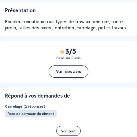
Présentation
Bricoleur minutieux tous types de travaux peinture, tonte
jardin, tailles des haies , entretien ,carrelage, petits travaux
3/5
Basé sur 2 avis
Voir ses avis
Répond à vos demandes de
Carrelage
(2 réponses)
Pose de carreaux de ciment
Voir tout