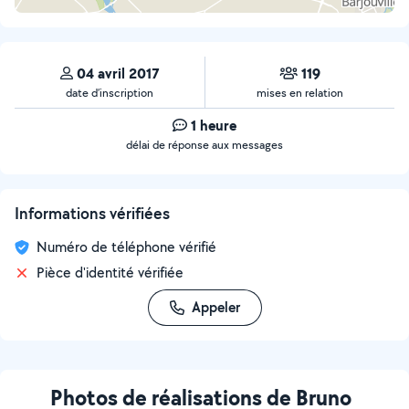
04 avril 2017
119
date d’inscription
mises en relation
1 heure
délai de réponse aux messages
Informations vérifiées
Numéro de téléphone vérifié
Pièce d'identité vérifiée
Appeler
Photos de réalisations de Bruno