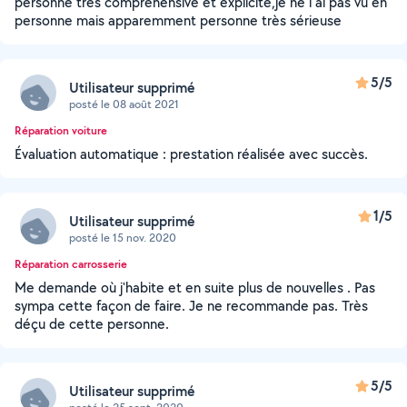
personne très compréhensive et explicite,je ne l ai pas vu en
personne mais apparemment personne très sérieuse
5/5
Utilisateur supprimé
posté le 08 août 2021
Réparation voiture
Évaluation automatique : prestation réalisée avec succès.
1/5
Utilisateur supprimé
posté le 15 nov. 2020
Réparation carrosserie
Me demande où j'habite et en suite plus de nouvelles . Pas
sympa cette façon de faire. Je ne recommande pas. Très
déçu de cette personne.
5/5
Utilisateur supprimé