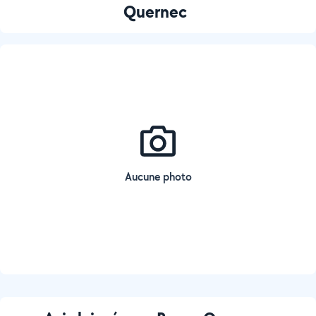
Quernec
Aucune photo