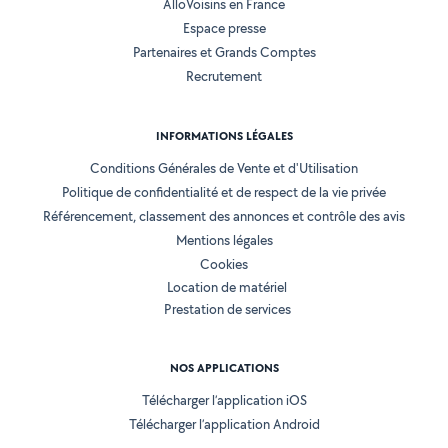
AlloVoisins en France
Espace presse
Partenaires et Grands Comptes
Recrutement
INFORMATIONS LÉGALES
Conditions Générales de Vente et d'Utilisation
Politique de confidentialité et de respect de la vie privée
Référencement, classement des annonces et contrôle des avis
Mentions légales
Cookies
Location de matériel
Prestation de services
NOS APPLICATIONS
Télécharger l’application iOS
Télécharger l’application Android