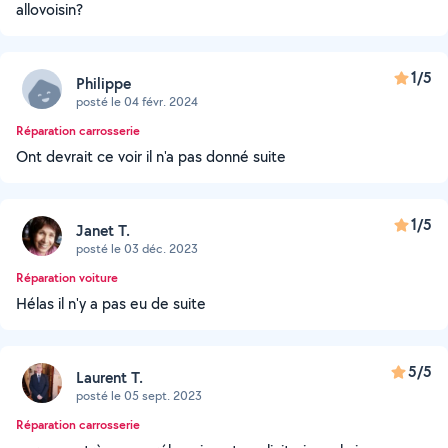
allovoisin?
1/5
Philippe
posté le 04 févr. 2024
Réparation carrosserie
Ont devrait ce voir il n'a pas donné suite
1/5
Janet T.
posté le 03 déc. 2023
Réparation voiture
Hélas il n'y a pas eu de suite
5/5
Laurent T.
posté le 05 sept. 2023
Réparation carrosserie