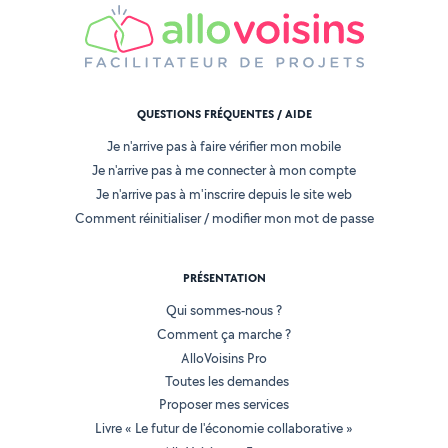
QUESTIONS FRÉQUENTES / AIDE
Je n'arrive pas à faire vérifier mon mobile
Je n'arrive pas à me connecter à mon compte
Je n'arrive pas à m'inscrire depuis le site web
Comment réinitialiser / modifier mon mot de passe
PRÉSENTATION
Qui sommes-nous ?
Comment ça marche ?
AlloVoisins Pro
Toutes les demandes
Proposer mes services
Livre « Le futur de l'économie collaborative »