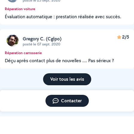
posté le 25 sept. 2020
Réparation voiture
Évaluation automatique : prestation réalisée avec succès.
2/5
Gregory C. (Cglpo)
posté le 07 sept. 2020
Réparation carrosserie
Déçu après contact plus de nouvelles .... Pas sérieux ?
Voir tous les avis
Contacter