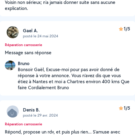
Voisin non sérieux; n'a jamais donner suite sans aucune
explication.
1/5
Gael A.
posté le 24 mai 2024
Réparation carrosserie
Message sans réponse
Bruno
Bonsoir Gaël, Excuse-moi pour pas avoir donné de
réponse à votre annonce. Vous n’avez dis que vous
étiez à Nantes et moi a Chartres environ 400 kms Que
faire Cordialement Bruno
1/5
Denis B.
posté le 29 avr. 2024
Réparation carrosserie
Répond, propose un rdv, et puis plus rien... S'amuse avec