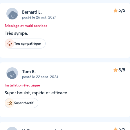
5/5
Bernard L.
posté le 26 oct. 2024
Bricolage et multi services
Très sympa.
Très sympathique
5/5
Tom B.
posté le 22 sept. 2024
Installation électrique
Super boulot, rapide et efficace !
Super réactif
5/5