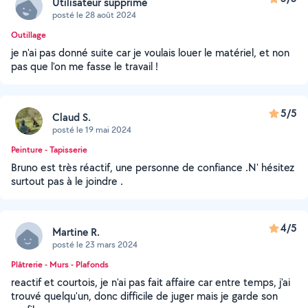
Utilisateur supprimé
posté le 28 août 2024
Outillage
je n'ai pas donné suite car je voulais louer le matériel, et non
pas que l'on me fasse le travail !
5/5
Claud S.
posté le 19 mai 2024
Peinture - Tapisserie
Bruno est très réactif, une personne de confiance .N' hésitez
surtout pas à le joindre .
4/5
Martine R.
posté le 23 mars 2024
Plâtrerie - Murs - Plafonds
reactif et courtois, je n'ai pas fait affaire car entre temps, j'ai
trouvé quelqu'un, donc difficile de juger mais je garde son