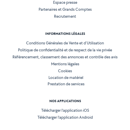
Espace presse
Partenaires et Grands Comptes
Recrutement
INFORMATIONS LÉGALES
Conditions Générales de Vente et d'Utilisation
Politique de confidentialité et de respect de la vie privée
Référencement, classement des annonces et contrôle des avis
Mentions légales
Cookies
Location de matériel
Prestation de services
NOS APPLICATIONS
Télécharger l’application iOS
Télécharger l’application Android