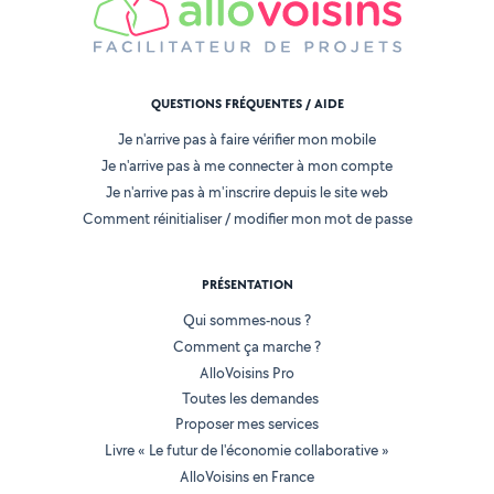
QUESTIONS FRÉQUENTES / AIDE
Je n'arrive pas à faire vérifier mon mobile
Je n'arrive pas à me connecter à mon compte
Je n'arrive pas à m'inscrire depuis le site web
Comment réinitialiser / modifier mon mot de passe
PRÉSENTATION
Qui sommes-nous ?
Comment ça marche ?
AlloVoisins Pro
Toutes les demandes
Proposer mes services
Livre « Le futur de l'économie collaborative »
AlloVoisins en France