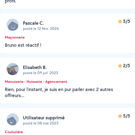
profil.
5/5
Pascale C.
posté le 12 févr. 2024
Maçonnerie
Bruno est réactif !
2/5
Elisabeth B.
posté le 09 juil. 2023
Menuiserie - Huisserie - Agencement
Rien, pour l'instant, je suis en pur parler avec 2 autres
offreurs...
5/5
Utilisateur supprimé
posté le 08 mai 2023
Couturière