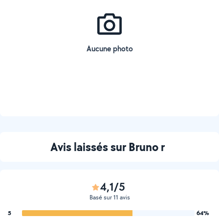
Aucune photo
Avis laissés sur Bruno r
4,1/5
Basé sur 11 avis
5
64%