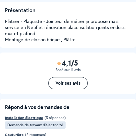
Présentation
Plâtrier - Plaquiste - Jointeur de métier je propose mais
service en Neuf et rénovation placo isolation joints enduits
mur et plafond
Montage de cloison brique , Plâtre
4,1/5
Basé sur 11 avis
Voir ses avis
Répond à vos demandes de
Installation électrique
(3 réponses)
Demande de travaux d’électricité
Couturière
(2 réponses)