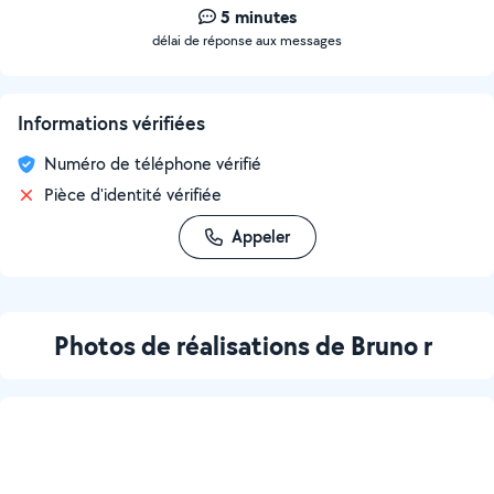
5 minutes
délai de réponse aux messages
Informations vérifiées
Numéro de téléphone vérifié
Pièce d'identité vérifiée
Appeler
Photos de réalisations de Bruno r