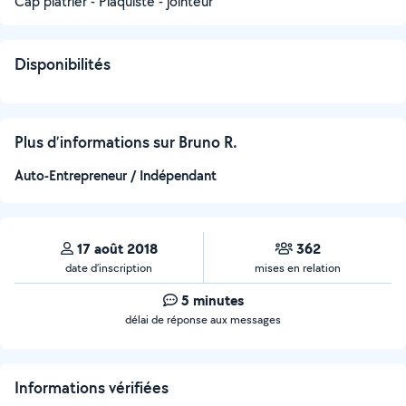
Cap plâtrier - Plaquiste - jointeur
Disponibilités
Plus d’informations sur Bruno R.
Auto-Entrepreneur / Indépendant
17 août 2018
362
date d’inscription
mises en relation
5 minutes
délai de réponse aux messages
Informations vérifiées