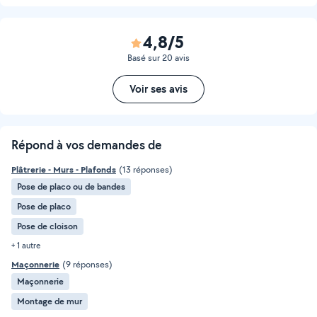
4,8/5
Basé sur 20 avis
Voir ses avis
Répond à vos demandes de
Plâtrerie - Murs - Plafonds
(13 réponses)
Pose de placo ou de bandes
Pose de placo
Pose de cloison
+ 1 autre
Maçonnerie
(9 réponses)
Maçonnerie
Montage de mur