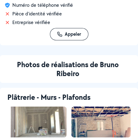
Numéro de téléphone vérifié
Pièce d'identité vérifiée
Entreprise vérifiée
Appeler
Photos de réalisations de Bruno
Ribeiro
Plâtrerie - Murs - Plafonds