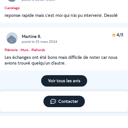
Carrelage
reponse rapide mais c'est moi qui n'ai pu intervenir. Desolé
4/5
Martine R.
posté le 25 mars 2024
Plâtrerie - Murs - Plafonds
Les échanges ont été bons mais difficile de noter car nous
avions trouvé quelqu'un d'autre.
Voir tous les avis
Contacter