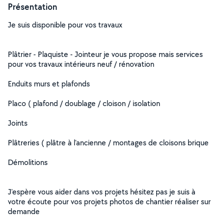
Présentation
Je suis disponible pour vos travaux
Plâtrier - Plaquiste - Jointeur je vous propose mais services
pour vos travaux intérieurs neuf / rénovation
Enduits murs et plafonds
Placo ( plafond / doublage / cloison / isolation
Joints
Plâtreries ( plâtre à l'ancienne / montages de cloisons brique
Démolitions
J'espère vous aider dans vos projets hésitez pas je suis à
votre écoute pour vos projets photos de chantier réaliser sur
demande