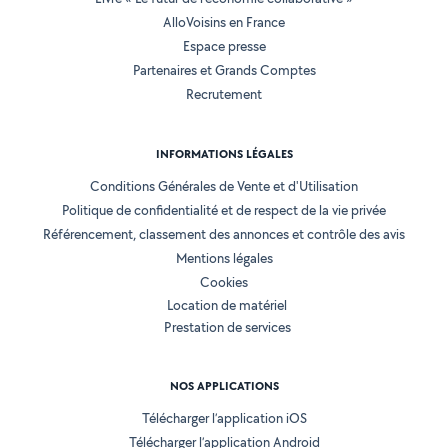
AlloVoisins en France
Espace presse
Partenaires et Grands Comptes
Recrutement
INFORMATIONS LÉGALES
Conditions Générales de Vente et d'Utilisation
Politique de confidentialité et de respect de la vie privée
Référencement, classement des annonces et contrôle des avis
Mentions légales
Cookies
Location de matériel
Prestation de services
NOS APPLICATIONS
Télécharger l’application iOS
Télécharger l’application Android