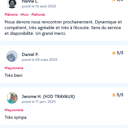
Hanna L.
posté le 10 août 2025
Plâtrerie - Murs - Plafonds
Nous devons nous rencontrer prochainement. Dynamique et
compétent, très agréable et très à l'écoute. Sens du service
et disponibilité. Un grand merci.
5/5
Daniel P.
posté le 02 mars 2025
Maçonnerie
Très bien
5/5
Jerome H. (HJD TRAVAUX)
posté le 17 janv. 2025
Maçonnerie
Très sympa