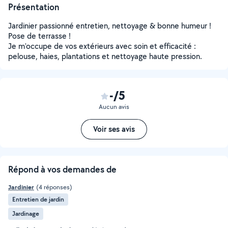
Présentation
Jardinier passionné entretien, nettoyage & bonne humeur !
Pose de terrasse !
Je m'occupe de vos extérieurs avec soin et efficacité :
pelouse, haies, plantations et nettoyage haute pression.
-/5
Aucun avis
Voir ses avis
Répond à vos demandes de
Jardinier
(4 réponses)
Entretien de jardin
Jardinage