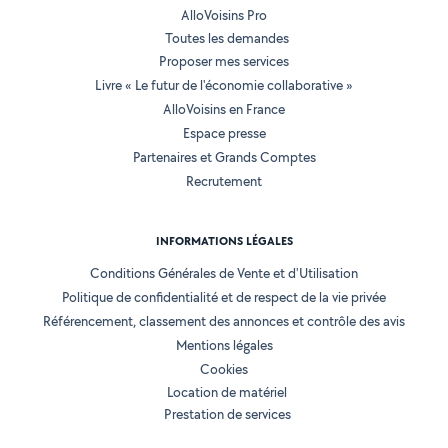
AlloVoisins Pro
Toutes les demandes
Proposer mes services
Livre « Le futur de l'économie collaborative »
AlloVoisins en France
Espace presse
Partenaires et Grands Comptes
Recrutement
INFORMATIONS LÉGALES
Conditions Générales de Vente et d'Utilisation
Politique de confidentialité et de respect de la vie privée
Référencement, classement des annonces et contrôle des avis
Mentions légales
Cookies
Location de matériel
Prestation de services