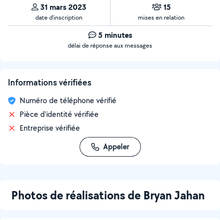
31 mars 2023
15
date d’inscription
mises en relation
5 minutes
délai de réponse aux messages
Informations vérifiées
Numéro de téléphone vérifié
Pièce d'identité vérifiée
Entreprise vérifiée
Appeler
Photos de réalisations de Bryan Jahan