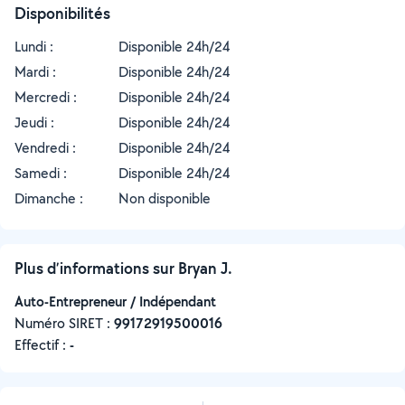
Disponibilités
Lundi :
Disponible 24h/24
Mardi :
Disponible 24h/24
Mercredi :
Disponible 24h/24
Jeudi :
Disponible 24h/24
Vendredi :
Disponible 24h/24
Samedi :
Disponible 24h/24
Dimanche :
Non disponible
Plus d’informations sur Bryan J.
Auto-Entrepreneur / Indépendant
Numéro SIRET :
‍99172919500016
Effectif :
-