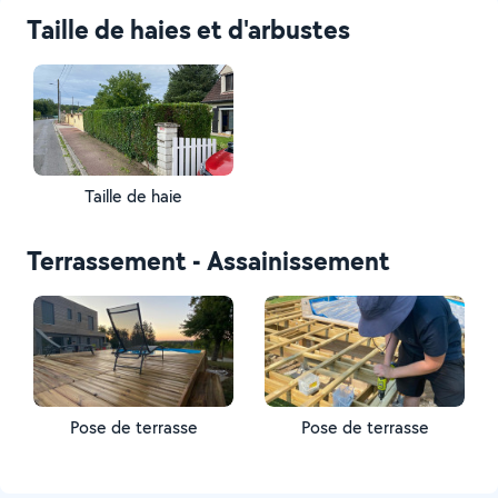
Taille de haies et d'arbustes
Taille de haie
Terrassement - Assainissement
Pose de terrasse
Pose de terrasse