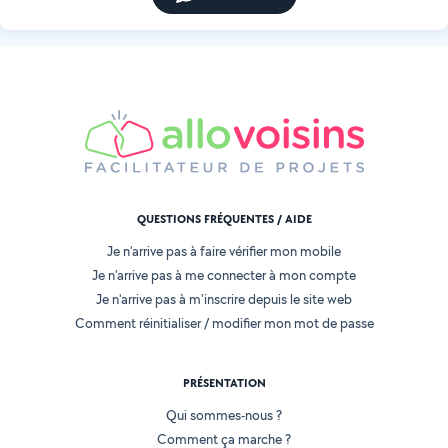
QUESTIONS FRÉQUENTES / AIDE
Je n'arrive pas à faire vérifier mon mobile
Je n'arrive pas à me connecter à mon compte
Je n'arrive pas à m'inscrire depuis le site web
Comment réinitialiser / modifier mon mot de passe
PRÉSENTATION
Qui sommes-nous ?
Comment ça marche ?