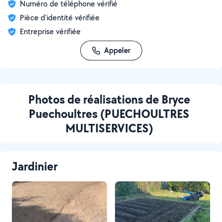
Numéro de téléphone vérifié
Pièce d'identité vérifiée
Entreprise vérifiée
Appeler
Photos de réalisations de Bryce
Puechoultres (PUECHOULTRES
MULTISERVICES)
Jardinier