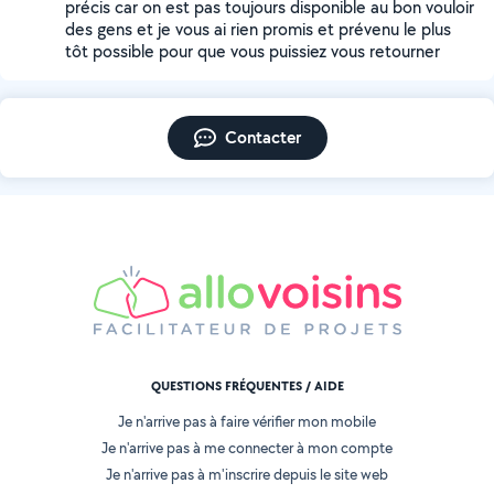
précis car on est pas toujours disponible au bon vouloir
des gens et je vous ai rien promis et prévenu le plus
tôt possible pour que vous puissiez vous retourner
Contacter
QUESTIONS FRÉQUENTES / AIDE
Je n'arrive pas à faire vérifier mon mobile
Je n'arrive pas à me connecter à mon compte
Je n'arrive pas à m'inscrire depuis le site web