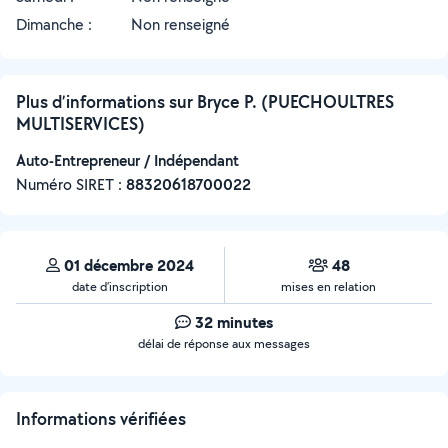
Dimanche :
Non renseigné
Plus d’informations sur Bryce P. (PUECHOULTRES
MULTISERVICES)
Auto-Entrepreneur / Indépendant
Numéro SIRET :
‍88320618700022
01 décembre 2024
48
date d’inscription
mises en relation
32 minutes
délai de réponse aux messages
Informations vérifiées