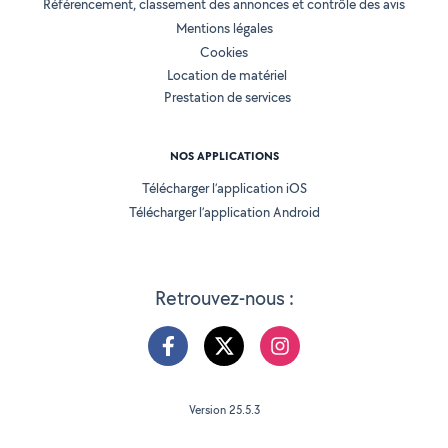
Référencement, classement des annonces et contrôle des avis
Mentions légales
Cookies
Location de matériel
Prestation de services
NOS APPLICATIONS
Télécharger l’application iOS
Télécharger l’application Android
Retrouvez-nous :
Version 25.5.3