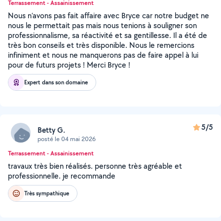
Terrassement - Assainissement
Nous n’avons pas fait affaire avec Bryce car notre budget ne
nous le permettait pas mais nous tenions à souligner son
professionnalisme, sa réactivité et sa gentillesse. Il a été de
très bon conseils et très disponible. Nous le remercions
infiniment et nous ne manquerons pas de faire appel à lui
pour de futurs projets ! Merci Bryce !
Expert dans son domaine
5/5
Betty G.
posté le 04 mai 2026
Terrassement - Assainissement
travaux très bien réalisés. personne très agréable et
professionnelle. je recommande
Très sympathique