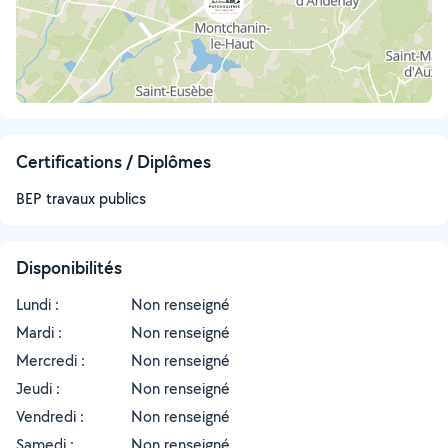
Certifications / Diplômes
BEP travaux publics
Disponibilités
Lundi :
Non renseigné
Mardi :
Non renseigné
Mercredi :
Non renseigné
Jeudi :
Non renseigné
Vendredi :
Non renseigné
Samedi :
Non renseigné