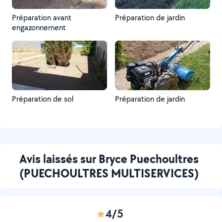
Préparation avant
Préparation de jardin
engazonnement
Préparation de sol
Préparation de jardin
Avis laissés sur Bryce Puechoultres
(PUECHOULTRES MULTISERVICES)
4/5