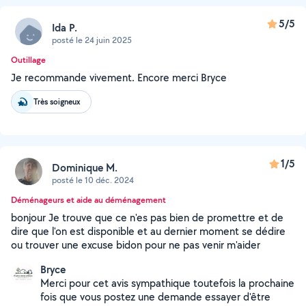
5/5
Ida P.
posté le 24 juin 2025
Outillage
Je recommande vivement. Encore merci Bryce
Très soigneux
1/5
Dominique M.
posté le 10 déc. 2024
Déménageurs et aide au déménagement
bonjour Je trouve que ce n'es pas bien de promettre et de
dire que l'on est disponible et au dernier moment se dédire
ou trouver une excuse bidon pour ne pas venir m'aider
Bryce
Merci pour cet avis sympathique toutefois la prochaine
fois que vous postez une demande essayer d'être