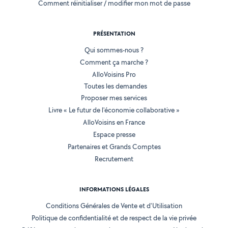
Comment réinitialiser / modifier mon mot de passe
PRÉSENTATION
Qui sommes-nous ?
Comment ça marche ?
AlloVoisins Pro
Toutes les demandes
Proposer mes services
Livre « Le futur de l'économie collaborative »
AlloVoisins en France
Espace presse
Partenaires et Grands Comptes
Recrutement
INFORMATIONS LÉGALES
Conditions Générales de Vente et d'Utilisation
Politique de confidentialité et de respect de la vie privée