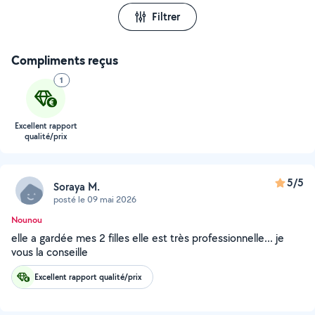
Filtrer
Compliments reçus
1
Excellent rapport
qualité/prix
5/5
Soraya M.
posté le 09 mai 2026
Nounou
elle a gardée mes 2 filles elle est très professionnelle... je
vous la conseille
Excellent rapport qualité/prix