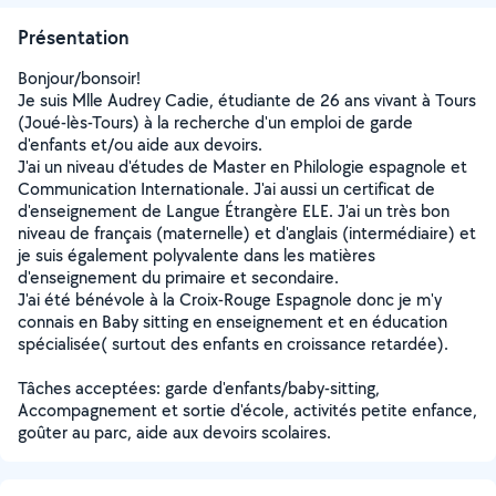
Présentation
Bonjour/bonsoir!
Je suis Mlle Audrey Cadie, étudiante de 26 ans vivant à Tours
(Joué-lès-Tours) à la recherche d'un emploi de garde
d'enfants et/ou aide aux devoirs.
J'ai un niveau d'études de Master en Philologie espagnole et
Communication Internationale. J'ai aussi un certificat de
d'enseignement de Langue Étrangère ELE. J'ai un très bon
niveau de français (maternelle) et d'anglais (intermédiaire) et
je suis également polyvalente dans les matières
d'enseignement du primaire et secondaire.
J'ai été bénévole à la Croix-Rouge Espagnole donc je m'y
connais en Baby sitting en enseignement et en éducation
spécialisée( surtout des enfants en croissance retardée).
Tâches acceptées: garde d'enfants/baby-sitting,
Accompagnement et sortie d'école, activités petite enfance,
goûter au parc, aide aux devoirs scolaires.