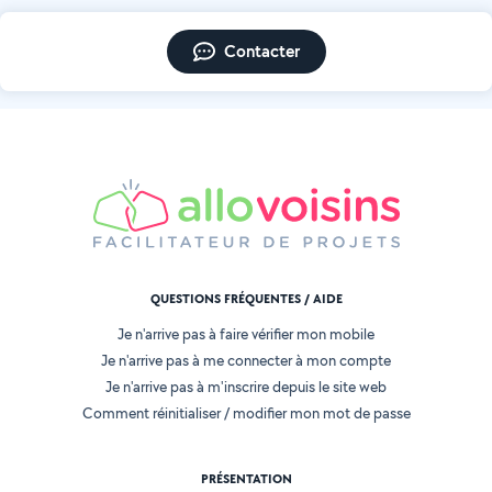
Contacter
QUESTIONS FRÉQUENTES / AIDE
Je n'arrive pas à faire vérifier mon mobile
Je n'arrive pas à me connecter à mon compte
Je n'arrive pas à m'inscrire depuis le site web
Comment réinitialiser / modifier mon mot de passe
PRÉSENTATION