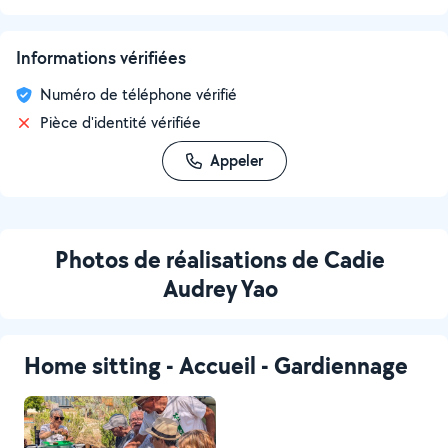
Informations vérifiées
Numéro de téléphone vérifié
Pièce d'identité vérifiée
Appeler
Photos de réalisations de Cadie
Audrey Yao
Home sitting - Accueil - Gardiennage