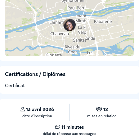
Certifications / Diplômes
Certificat
13 avril 2026
12
date d’inscription
mises en relation
11 minutes
délai de réponse aux messages