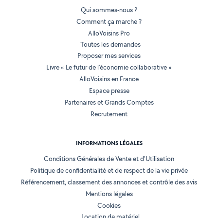
Qui sommes-nous ?
Comment ça marche ?
AlloVoisins Pro
Toutes les demandes
Proposer mes services
Livre « Le futur de l'économie collaborative »
AlloVoisins en France
Espace presse
Partenaires et Grands Comptes
Recrutement
INFORMATIONS LÉGALES
Conditions Générales de Vente et d'Utilisation
Politique de confidentialité et de respect de la vie privée
Référencement, classement des annonces et contrôle des avis
Mentions légales
Cookies
Location de matériel