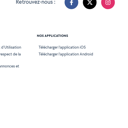
Retrouvez-nous :
NOS APPLICATIONS
d'Utilisation
Télécharger l’application iOS
 respect de la
Télécharger l’application Android
annonces et