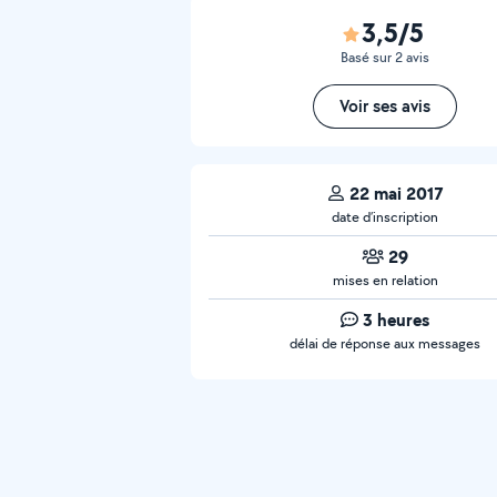
3,5/5
Basé sur 2 avis
Voir ses avis
22 mai 2017
date d’inscription
29
mises en relation
3 heures
délai de réponse aux messages