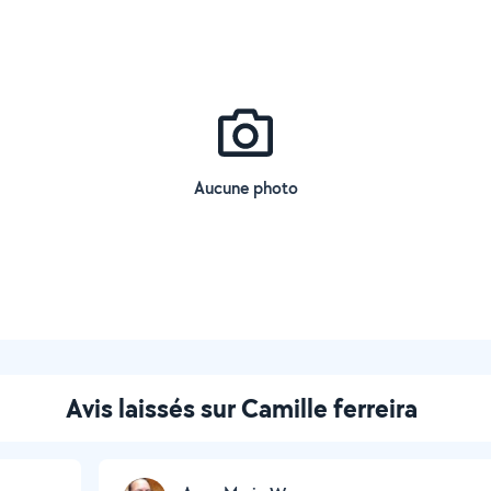
Aucune photo
Avis laissés sur Camille ferreira