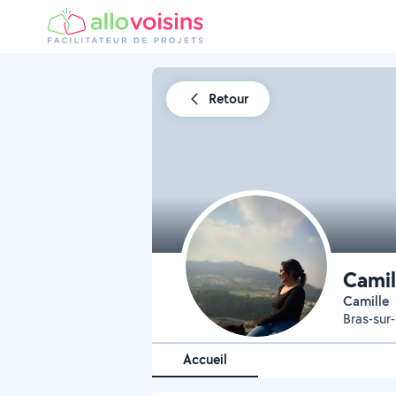
Retour
Camil
Camille
Bras-sur
Accueil