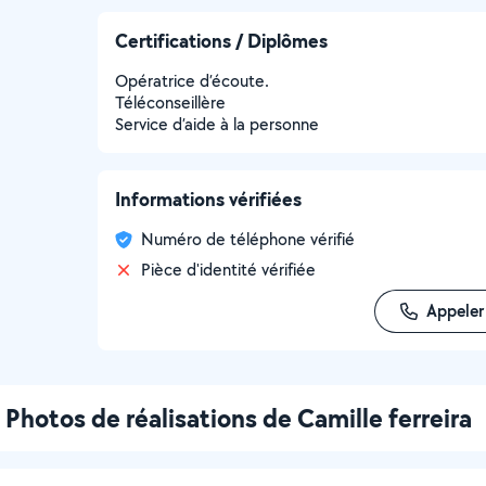
Certifications / Diplômes
Opératrice d’écoute.
Téléconseillère
Service d’aide à la personne
Informations vérifiées
Numéro de téléphone vérifié
Pièce d'identité vérifiée
Appeler
Photos de réalisations de Camille ferreira