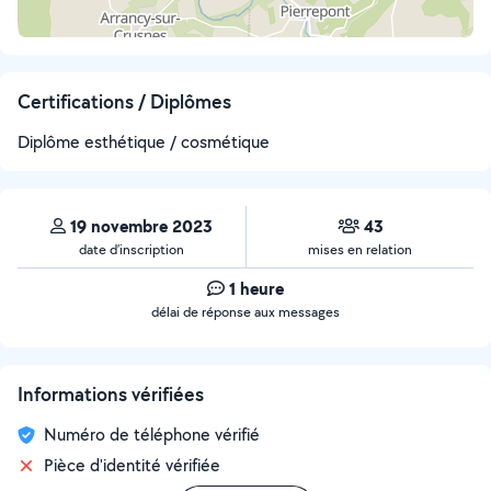
Certifications / Diplômes
Diplôme esthétique / cosmétique
19 novembre 2023
43
date d’inscription
mises en relation
1 heure
délai de réponse aux messages
Informations vérifiées
Numéro de téléphone vérifié
Pièce d'identité vérifiée