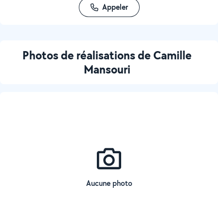
Appeler
Photos de réalisations de Camille
Mansouri
Aucune photo