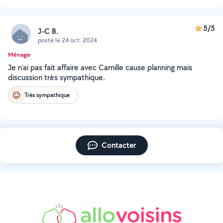
5/5
J-C B.
posté le 24 oct. 2024
Ménage
Je n'ai pas fait affaire avec Camille cause planning mais
discussion très sympathique.
Très sympathique
Contacter