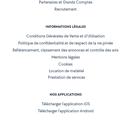
Partenaires et Grands Comptes
Recrutement
INFORMATIONS LÉGALES
Conditions Générales de Vente et d'Utilisation
Politique de confidentialité et de respect de la vie privée
Référencement, classement des annonces et contrôle des avis
Mentions légales
Cookies
Location de matériel
Prestation de services
NOS APPLICATIONS
Télécharger l’application iOS
Télécharger l’application Android