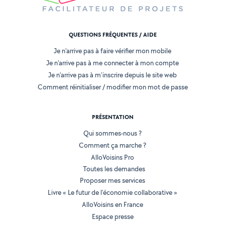
QUESTIONS FRÉQUENTES / AIDE
Je n'arrive pas à faire vérifier mon mobile
Je n'arrive pas à me connecter à mon compte
Je n'arrive pas à m'inscrire depuis le site web
Comment réinitialiser / modifier mon mot de passe
PRÉSENTATION
Qui sommes-nous ?
Comment ça marche ?
AlloVoisins Pro
Toutes les demandes
Proposer mes services
Livre « Le futur de l'économie collaborative »
AlloVoisins en France
Espace presse