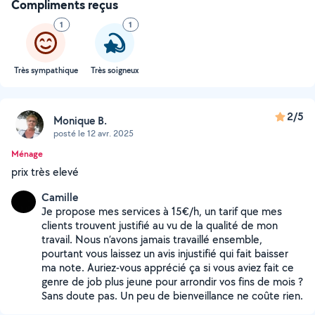
Compliments reçus
1
1
Très sympathique
Très soigneux
2/5
Monique B.
posté le 12 avr. 2025
Ménage
prix très elevé
Camille
Je propose mes services à 15€/h, un tarif que mes
clients trouvent justifié au vu de la qualité de mon
travail. Nous n’avons jamais travaillé ensemble,
pourtant vous laissez un avis injustifié qui fait baisser
ma note. Auriez-vous apprécié ça si vous aviez fait ce
genre de job plus jeune pour arrondir vos fins de mois ?
Sans doute pas. Un peu de bienveillance ne coûte rien.