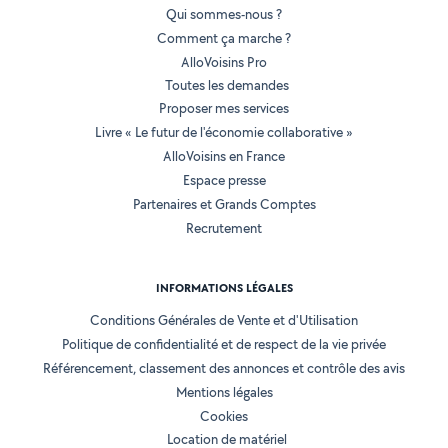
Qui sommes-nous ?
Comment ça marche ?
AlloVoisins Pro
Toutes les demandes
Proposer mes services
Livre « Le futur de l'économie collaborative »
AlloVoisins en France
Espace presse
Partenaires et Grands Comptes
Recrutement
INFORMATIONS LÉGALES
Conditions Générales de Vente et d'Utilisation
Politique de confidentialité et de respect de la vie privée
Référencement, classement des annonces et contrôle des avis
Mentions légales
Cookies
Location de matériel