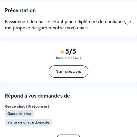
Présentation
Passionnée de chat et étant jeune diplômée de confiance, je
me propose de garder votre (vos) chats!
5/5
Basé sur 11 avis
Voir ses avis
Répond à vos demandes de
Garde chat
(18 réponses)
Garde de chat
Visite de chat à domicile