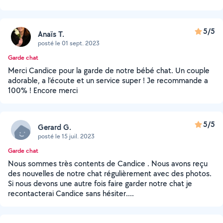
5/5
Anaïs T.
posté le 01 sept. 2023
Garde chat
Merci Candice pour la garde de notre bébé chat. Un couple
adorable, a l’écoute et un service super ! Je recommande a
100% ! Encore merci
5/5
Gerard G.
posté le 15 juil. 2023
Garde chat
Nous sommes très contents de Candice . Nous avons reçu
des nouvelles de notre chat régulièrement avec des photos.
Si nous devons une autre fois faire garder notre chat je
recontacterai Candice sans hésiter....