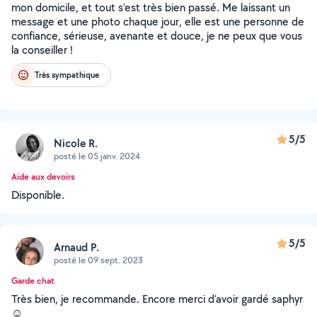
mon domicile, et tout s'est très bien passé. Me laissant un
message et une photo chaque jour, elle est une personne de
confiance, sérieuse, avenante et douce, je ne peux que vous
la conseiller !
Très sympathique
5/5
Nicole R.
posté le 05 janv. 2024
Aide aux devoirs
Disponible.
5/5
Arnaud P.
posté le 09 sept. 2023
Garde chat
Très bien, je recommande. Encore merci d’avoir gardé saphyr
☺️