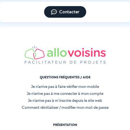
Contacter
QUESTIONS FRÉQUENTES / AIDE
Je n'arrive pas à faire vérifier mon mobile
Je n'arrive pas à me connecter à mon compte
Je n'arrive pas à m'inscrire depuis le site web
Comment réinitialiser / modifier mon mot de passe
PRÉSENTATION