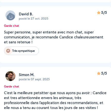
5/5
David B.
posté le 27 oct. 2025
Garde chat
Super personne, super entente avec mon chat, super
communication, je recommande Candice chaleureusement
et sans retenue !
Très sympathique
5/5
Simon M.
posté le 07 sept. 2025
Garde chat
C'est la meilleure petsitter que nous ayons pu avoir : Candice
est tres attentionnée envers les animaux, très
professionnelle dans l'application des recommandations, et
elle nous a tenu au courant tous les jours de ses visites !