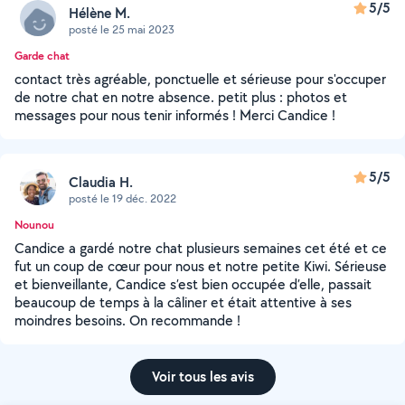
5/5
Hélène M.
posté le 25 mai 2023
Garde chat
contact très agréable, ponctuelle et sérieuse pour s'occuper
de notre chat en notre absence. petit plus : photos et
messages pour nous tenir informés ! Merci Candice !
5/5
Claudia H.
posté le 19 déc. 2022
Nounou
Candice a gardé notre chat plusieurs semaines cet été et ce
fut un coup de cœur pour nous et notre petite Kiwi. Sérieuse
et bienveillante, Candice s’est bien occupée d’elle, passait
beaucoup de temps à la câliner et était attentive à ses
moindres besoins. On recommande !
Voir tous les avis