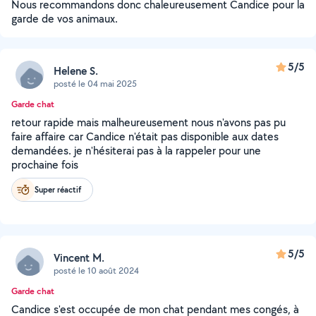
Nous recommandons donc chaleureusement Candice pour la
garde de vos animaux.
5/5
Helene S.
posté le 04 mai 2025
Garde chat
retour rapide mais malheureusement nous n'avons pas pu
faire affaire car Candice n'était pas disponible aux dates
demandées. je n'hésiterai pas à la rappeler pour une
prochaine fois
Super réactif
5/5
Vincent M.
posté le 10 août 2024
Garde chat
Candice s'est occupée de mon chat pendant mes congés, à