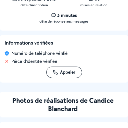
date d’inscription
mises en relation
3 minutes
délai de réponse aux messages
Informations vérifiées
Numéro de téléphone vérifié
Pièce d'identité vérifiée
Appeler
Photos de réalisations de Candice
Blanchard