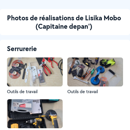
Photos de réalisations de Lisika Mobo
(Capitaine depan')
Serrurerie
Outils de travail
Outils de travail