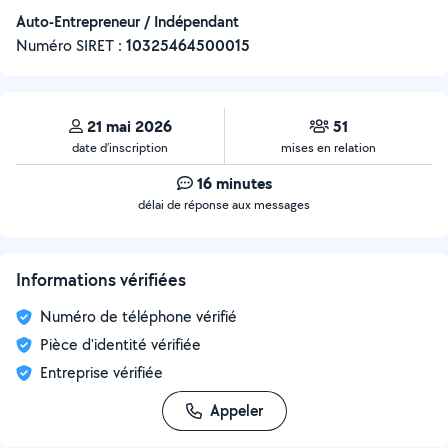
Auto-Entrepreneur / Indépendant
Numéro SIRET :
‍10325464500015
21 mai 2026
51
date d’inscription
mises en relation
16 minutes
délai de réponse aux messages
Informations vérifiées
Numéro de téléphone vérifié
Pièce d'identité vérifiée
Entreprise vérifiée
Appeler