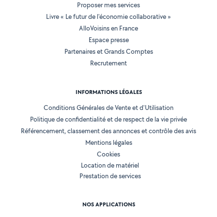
Proposer mes services
Livre « Le futur de l'économie collaborative »
AlloVoisins en France
Espace presse
Partenaires et Grands Comptes
Recrutement
INFORMATIONS LÉGALES
Conditions Générales de Vente et d'Utilisation
Politique de confidentialité et de respect de la vie privée
Référencement, classement des annonces et contrôle des avis
Mentions légales
Cookies
Location de matériel
Prestation de services
NOS APPLICATIONS