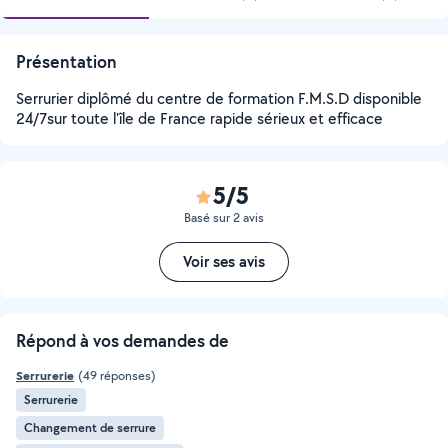
Présentation
Serrurier diplômé du centre de formation F.M.S.D disponible
24/7sur toute l'île de France rapide sérieux et efficace
5/5
Basé sur 2 avis
Voir ses avis
Répond à vos demandes de
Serrurerie
(49 réponses)
Serrurerie
Changement de serrure