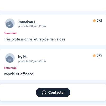
5/5
Jonathan L.
posté le 08 juin 2026
Serrurerie
Très professionnel et rapide rien à dire
5/5
Ivy M.
posté le 02 juin 2026
Serrurerie
Rapide et efficace
Contacter