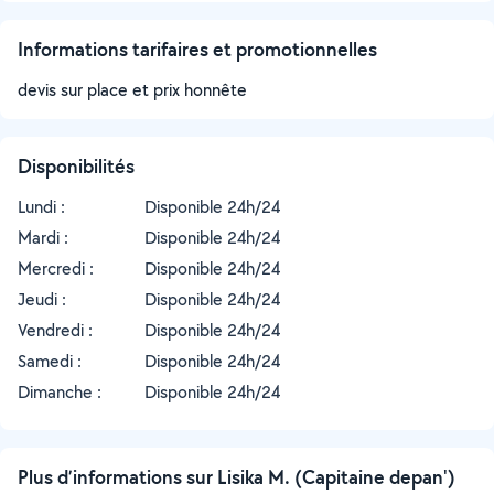
Informations tarifaires et promotionnelles
devis sur place et prix honnête
Disponibilités
Lundi :
Disponible 24h/24
Mardi :
Disponible 24h/24
Mercredi :
Disponible 24h/24
Jeudi :
Disponible 24h/24
Vendredi :
Disponible 24h/24
Samedi :
Disponible 24h/24
Dimanche :
Disponible 24h/24
Plus d’informations sur Lisika M. (Capitaine depan')