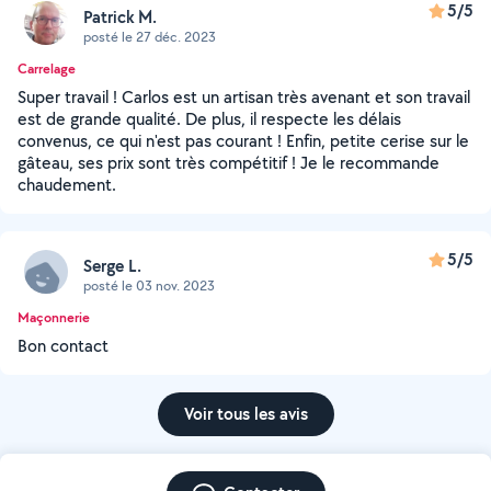
5/5
Patrick M.
posté le 27 déc. 2023
Carrelage
Super travail ! Carlos est un artisan très avenant et son travail
est de grande qualité. De plus, il respecte les délais
convenus, ce qui n'est pas courant ! Enfin, petite cerise sur le
gâteau, ses prix sont très compétitif ! Je le recommande
chaudement.
5/5
Serge L.
posté le 03 nov. 2023
Maçonnerie
Bon contact
Voir tous les avis