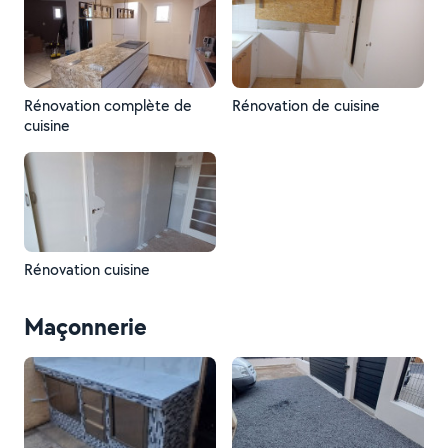
Rénovation complète de
Rénovation de cuisine
cuisine
Rénovation cuisine
Maçonnerie