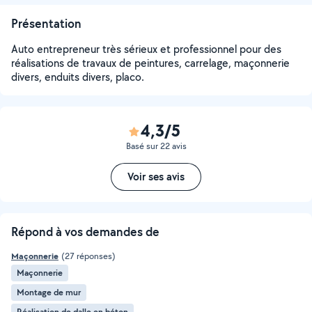
Présentation
Auto entrepreneur très sérieux et professionnel pour des
réalisations de travaux de peintures, carrelage, maçonnerie
divers, enduits divers, placo.
4,3/5
Basé sur 22 avis
Voir ses avis
Répond à vos demandes de
Maçonnerie
(27 réponses)
Maçonnerie
Montage de mur
Réalisation de dalle en béton