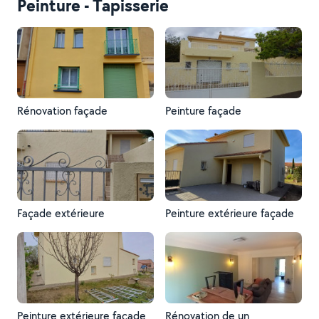
Peinture - Tapisserie
Rénovation façade
Peinture façade
Façade extérieure
Peinture extérieure façade
Peinture extérieure façade
Rénovation de un