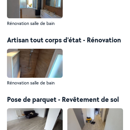
Rénovation salle de bain
Artisan tout corps d'état - Rénovation
Rénovation salle de bain
Pose de parquet - Revêtement de sol