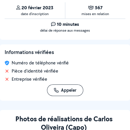
20 février 2023
567
date d’inscription
mises en relation
10 minutes
délai de réponse aux messages
Informations vérifiées
Numéro de téléphone vérifié
Pièce d'identité vérifiée
Entreprise vérifiée
Appeler
Photos de réalisations de Carlos
Oliveira (Capo)