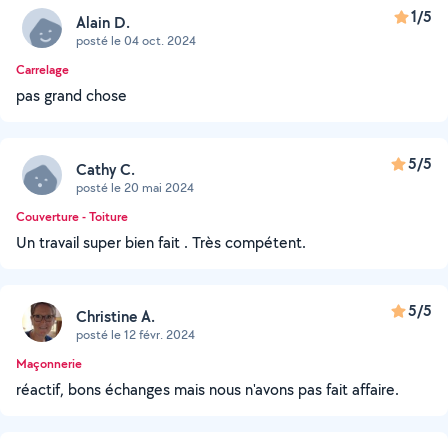
1/5
Alain D.
posté le 04 oct. 2024
Carrelage
pas grand chose
5/5
Cathy C.
posté le 20 mai 2024
Couverture - Toiture
Un travail super bien fait . Très compétent.
5/5
Christine A.
posté le 12 févr. 2024
Maçonnerie
réactif, bons échanges mais nous n'avons pas fait affaire.