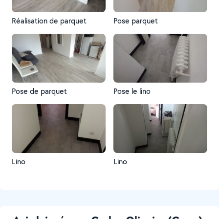
Réalisation de parquet
Pose parquet
Pose de parquet
Pose le lino
Lino
Lino