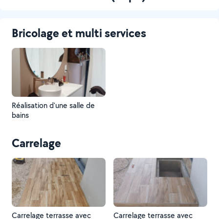
Bricolage et multi services
Réalisation d'une salle de
bains
Carrelage
Carrelage terrasse avec
Carrelage terrasse avec