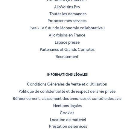
AlloVoisins Pro
Toutes les demandes
Proposer mes services
Livre « Le futur de l'économie collaborative »
AlloVoisins en France
Espace presse
Partenaires et Grands Comptes
Recrutement
INFORMATIONS LÉGALES
Conditions Générales de Vente et d'Utilisation
Politique de confidentialité et de respect de la vie privée
Référencement, classement des annonces et contrôle des avis
Mentions légales
Cookies
Location de matériel
Prestation de services