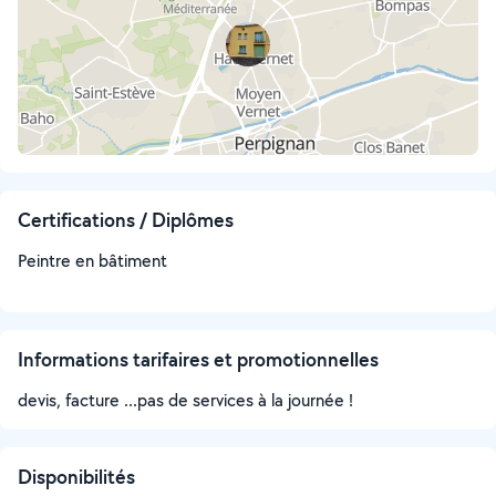
Certifications / Diplômes
Peintre en bâtiment
Informations tarifaires et promotionnelles
devis, facture ...pas de services à la journée !
Disponibilités