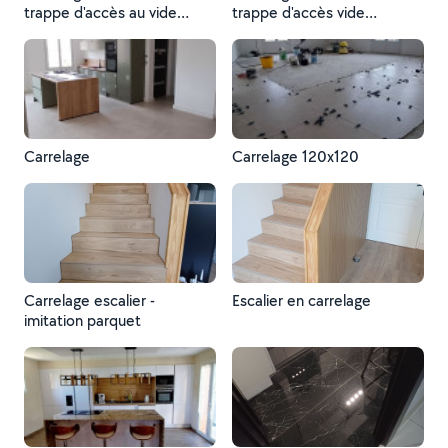
trappe d'accès au vide
trappe d'accès vide
sanitaire
sanitaire
Carrelage
Carrelage 120x120
Carrelage escalier -
Escalier en carrelage
imitation parquet