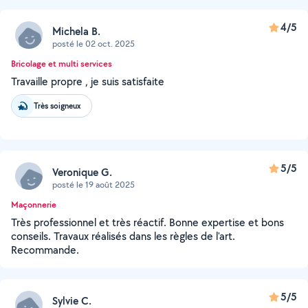
4/5
Michela B.
posté le 02 oct. 2025
Bricolage et multi services
Travaille propre , je suis satisfaite
Très soigneux
5/5
Veronique G.
posté le 19 août 2025
Maçonnerie
Très professionnel et très réactif. Bonne expertise et bons
conseils. Travaux réalisés dans les règles de l'art.
Recommande.
5/5
Sylvie C.