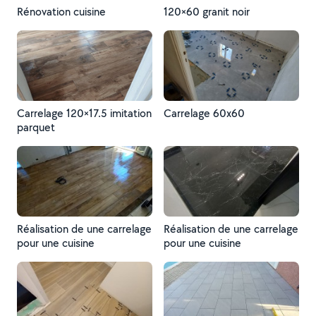
Rénovation cuisine
120×60 granit noir
Carrelage 120×17.5 imitation
Carrelage 60x60
parquet
Réalisation de une carrelage
Réalisation de une carrelage
pour une cuisine
pour une cuisine