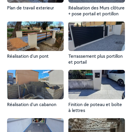
Plan de travail exterieur
Réalisation des Murs clôture
+ pose portail et portillon
Réalisation d'un pont
Terrassement plus portillon
et portail
Réalisation d'un cabanon
Finition de poteau et boîte
à lettres