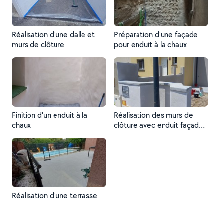
Réalisation d'une dalle et
Préparation d'une façade
murs de clôture
pour enduit à la chaux
Finition d'un enduit à la
Réalisation des murs de
chaux
clôture avec enduit façade
et pose pierres en béton
Réalisation d'une terrasse