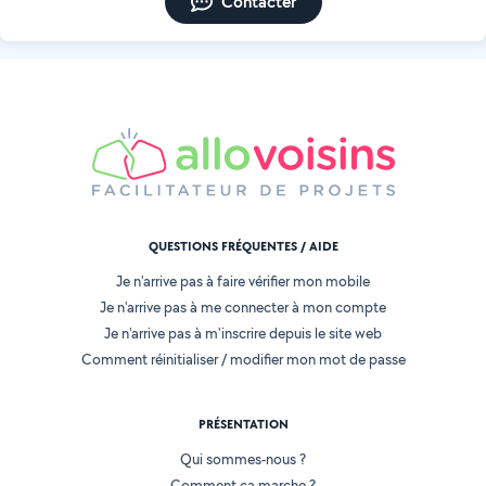
Contacter
QUESTIONS FRÉQUENTES / AIDE
Je n'arrive pas à faire vérifier mon mobile
Je n'arrive pas à me connecter à mon compte
Je n'arrive pas à m'inscrire depuis le site web
Comment réinitialiser / modifier mon mot de passe
PRÉSENTATION
Qui sommes-nous ?
Comment ça marche ?