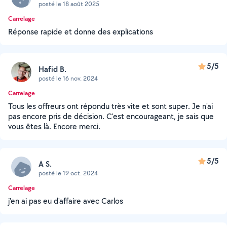
posté le 18 août 2025
Carrelage
Réponse rapide et donne des explications
5/5
Hafid B.
posté le 16 nov. 2024
Carrelage
Tous les offreurs ont répondu très vite et sont super. Je n'ai
pas encore pris de décision. C'est encourageant, je sais que
vous êtes là. Encore merci.
5/5
A S.
posté le 19 oct. 2024
Carrelage
j'en ai pas eu d'affaire avec Carlos