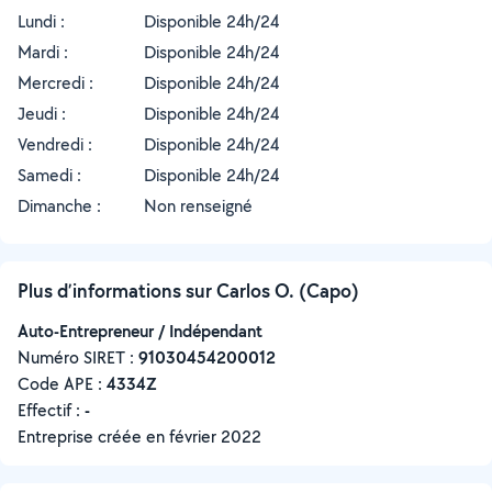
Lundi :
Disponible 24h/24
Mardi :
Disponible 24h/24
Mercredi :
Disponible 24h/24
Jeudi :
Disponible 24h/24
Vendredi :
Disponible 24h/24
Samedi :
Disponible 24h/24
Dimanche :
Non renseigné
Plus d’informations sur Carlos O. (Capo)
Auto-Entrepreneur / Indépendant
Numéro SIRET :
‍91030454200012
Code APE :
4334Z
Effectif :
-
Entreprise créée en
février 2022