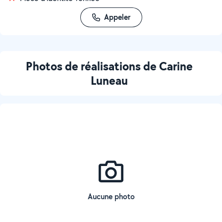
Appeler
Photos de réalisations de Carine
Luneau
Aucune photo