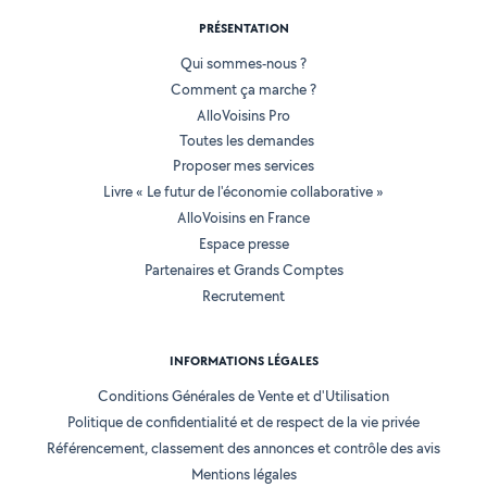
PRÉSENTATION
Qui sommes-nous ?
Comment ça marche ?
AlloVoisins Pro
Toutes les demandes
Proposer mes services
Livre « Le futur de l'économie collaborative »
AlloVoisins en France
Espace presse
Partenaires et Grands Comptes
Recrutement
INFORMATIONS LÉGALES
Conditions Générales de Vente et d'Utilisation
Politique de confidentialité et de respect de la vie privée
Référencement, classement des annonces et contrôle des avis
Mentions légales