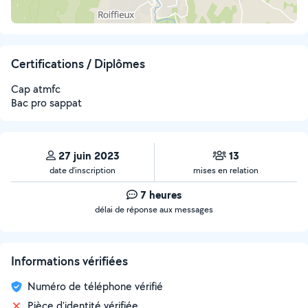
Certifications / Diplômes
Cap atmfc
Bac pro sappat
27 juin 2023
13
date d’inscription
mises en relation
7 heures
délai de réponse aux messages
Informations vérifiées
Numéro de téléphone vérifié
Pièce d'identité vérifiée