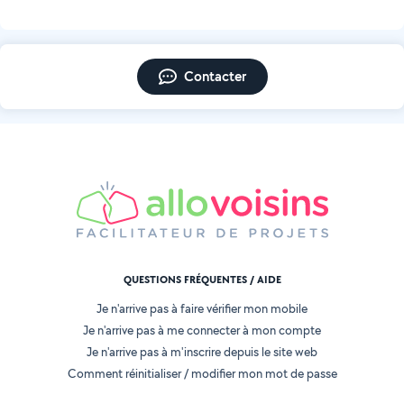
Contacter
QUESTIONS FRÉQUENTES / AIDE
Je n'arrive pas à faire vérifier mon mobile
Je n'arrive pas à me connecter à mon compte
Je n'arrive pas à m'inscrire depuis le site web
Comment réinitialiser / modifier mon mot de passe