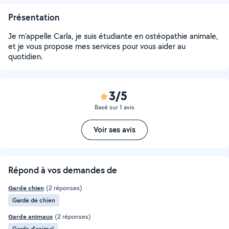
Présentation
Je m'appelle Carla, je suis étudiante en ostéopathie animale,
et je vous propose mes services pour vous aider au
quotidien.
3/5
Basé sur 1 avis
Voir ses avis
Répond à vos demandes de
Garde chien
(2 réponses)
Garde de chien
Garde animaux
(2 réponses)
Garde d’animal