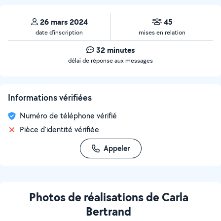
26 mars 2024
45
date d’inscription
mises en relation
32 minutes
délai de réponse aux messages
Informations vérifiées
Numéro de téléphone vérifié
Pièce d'identité vérifiée
Appeler
Photos de réalisations de Carla
Bertrand