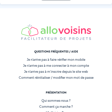
QUESTIONS FRÉQUENTES / AIDE
Je n'arrive pas à faire vérifier mon mobile
Je n'arrive pas à me connecter à mon compte
Je n'arrive pas à m'inscrire depuis le site web
Comment réinitialiser / modifier mon mot de passe
PRÉSENTATION
Qui sommes-nous ?
Comment ça marche ?