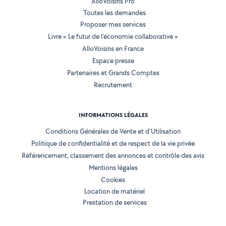
AlloVoisins Pro
Toutes les demandes
Proposer mes services
Livre « Le futur de l'économie collaborative »
AlloVoisins en France
Espace presse
Partenaires et Grands Comptes
Recrutement
INFORMATIONS LÉGALES
Conditions Générales de Vente et d'Utilisation
Politique de confidentialité et de respect de la vie privée
Référencement, classement des annonces et contrôle des avis
Mentions légales
Cookies
Location de matériel
Prestation de services