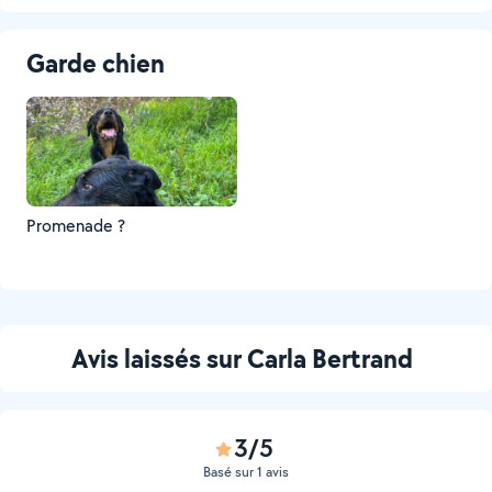
Garde chien
Promenade ?
Avis laissés sur Carla Bertrand
3/5
Basé sur 1 avis