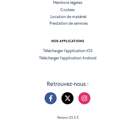
Mentions légales
Cookies
Location de matériel
Prestation de services
NOS APPLICATIONS
Télécharger l’application iOS
Télécharger l’application Android
Retrouvez-nous :
Version 25.5.3