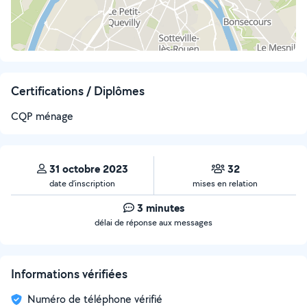
Certifications / Diplômes
CQP ménage
31 octobre 2023
32
date d’inscription
mises en relation
3 minutes
délai de réponse aux messages
Informations vérifiées
Numéro de téléphone vérifié