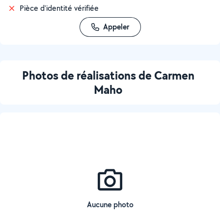
Pièce d'identité vérifiée
Appeler
Photos de réalisations de Carmen
Maho
Aucune photo