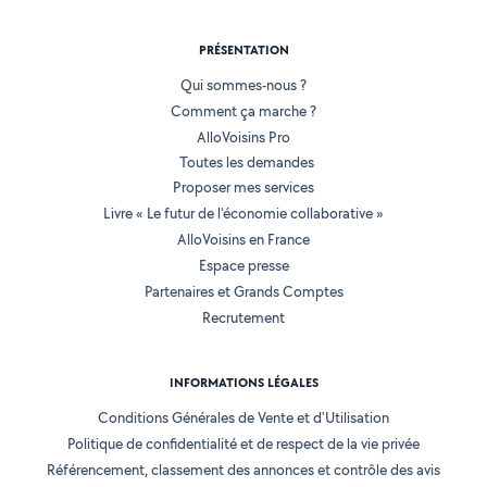
PRÉSENTATION
Qui sommes-nous ?
Comment ça marche ?
AlloVoisins Pro
Toutes les demandes
Proposer mes services
Livre « Le futur de l'économie collaborative »
AlloVoisins en France
Espace presse
Partenaires et Grands Comptes
Recrutement
INFORMATIONS LÉGALES
Conditions Générales de Vente et d'Utilisation
Politique de confidentialité et de respect de la vie privée
Référencement, classement des annonces et contrôle des avis