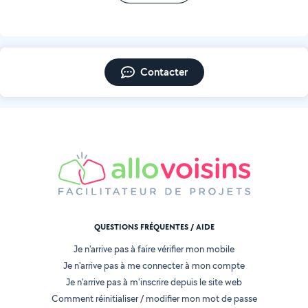
Contacter
QUESTIONS FRÉQUENTES / AIDE
Je n'arrive pas à faire vérifier mon mobile
Je n'arrive pas à me connecter à mon compte
Je n'arrive pas à m'inscrire depuis le site web
Comment réinitialiser / modifier mon mot de passe