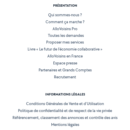
PRÉSENTATION
Qui sommes-nous ?
Comment ça marche ?
AlloVoisins Pro
Toutes les demandes
Proposer mes services
Livre « Le futur de l'économie collaborative »
AlloVoisins en France
Espace presse
Partenaires et Grands Comptes
Recrutement
INFORMATIONS LÉGALES
Conditions Générales de Vente et d'Utilisation
Politique de confidentialité et de respect de la vie privée
Référencement, classement des annonces et contrôle des avis
Mentions légales