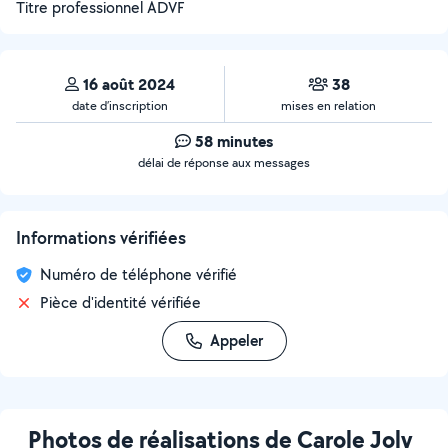
Titre professionnel ADVF
16 août 2024
38
date d’inscription
mises en relation
58 minutes
délai de réponse aux messages
Informations vérifiées
Numéro de téléphone vérifié
Pièce d'identité vérifiée
Appeler
Photos de réalisations de Carole Joly