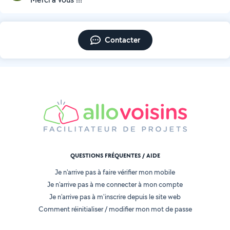
Contacter
QUESTIONS FRÉQUENTES / AIDE
Je n'arrive pas à faire vérifier mon mobile
Je n'arrive pas à me connecter à mon compte
Je n'arrive pas à m'inscrire depuis le site web
Comment réinitialiser / modifier mon mot de passe