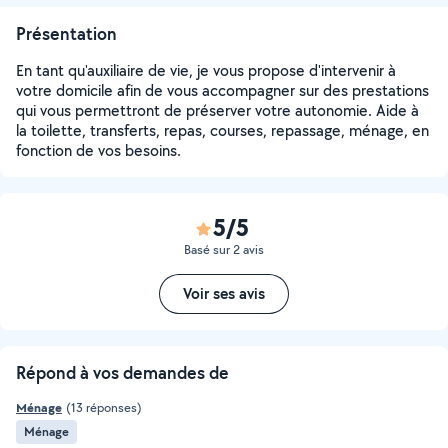
Présentation
En tant qu'auxiliaire de vie, je vous propose d'intervenir à
votre domicile afin de vous accompagner sur des prestations
qui vous permettront de préserver votre autonomie. Aide à
la toilette, transferts, repas, courses, repassage, ménage, en
fonction de vos besoins.
5/5
Basé sur 2 avis
Voir ses avis
Répond à vos demandes de
Ménage
(13 réponses)
Ménage