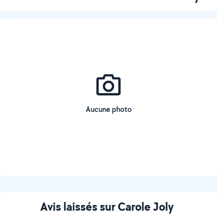
Aucune photo
Avis laissés sur Carole Joly