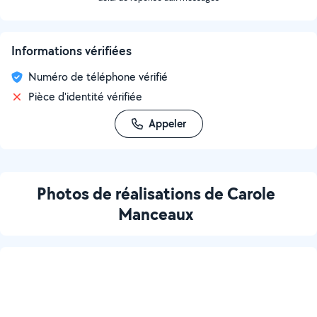
Informations vérifiées
Numéro de téléphone vérifié
Pièce d'identité vérifiée
Appeler
Photos de réalisations de Carole
Manceaux