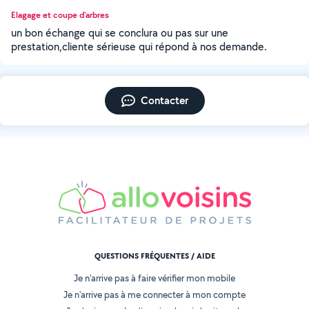
Elagage et coupe d'arbres
un bon échange qui se conclura ou pas sur une
prestation,cliente sérieuse qui répond à nos demande.
Contacter
QUESTIONS FRÉQUENTES / AIDE
Je n'arrive pas à faire vérifier mon mobile
Je n'arrive pas à me connecter à mon compte