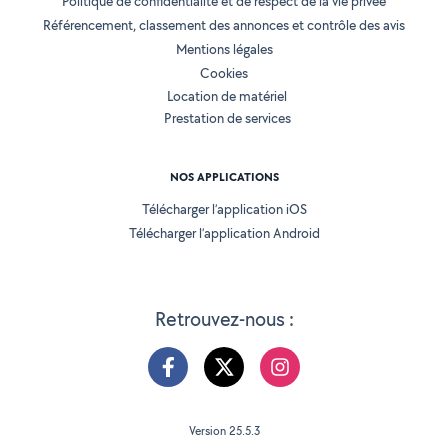
Politique de confidentialité et de respect de la vie privée
Référencement, classement des annonces et contrôle des avis
Mentions légales
Cookies
Location de matériel
Prestation de services
NOS APPLICATIONS
Télécharger l’application iOS
Télécharger l’application Android
Retrouvez-nous :
Version 25.5.3