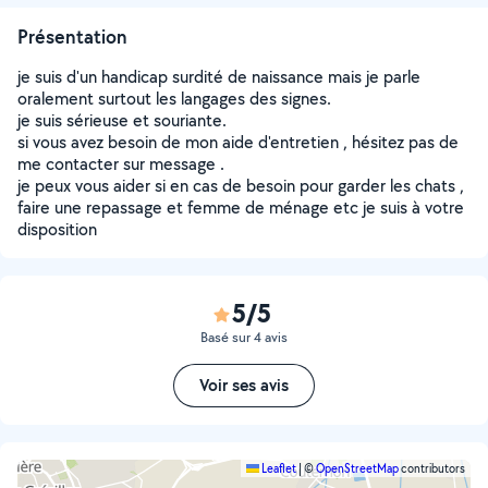
Présentation
je suis d'un handicap surdité de naissance mais je parle
oralement surtout les langages des signes.
je suis sérieuse et souriante.
si vous avez besoin de mon aide d'entretien , hésitez pas de
me contacter sur message .
je peux vous aider si en cas de besoin pour garder les chats ,
faire une repassage et femme de ménage etc je suis à votre
disposition
5/5
Basé sur 4 avis
Voir ses avis
Leaflet
|
©
OpenStreetMap
contributors