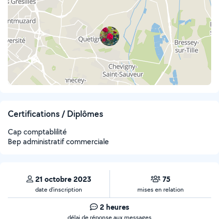
Certifications / Diplômes
Cap comptablilité
Bep administratif commerciale
21 octobre 2023
75
date d’inscription
mises en relation
2 heures
délai de réponse aux messages