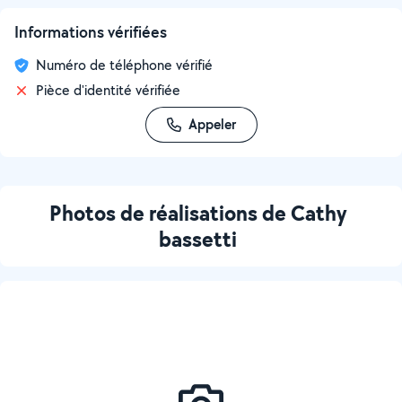
Informations vérifiées
Numéro de téléphone vérifié
Pièce d'identité vérifiée
Appeler
Photos de réalisations de Cathy
bassetti