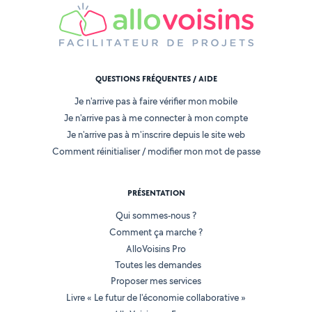
QUESTIONS FRÉQUENTES / AIDE
Je n'arrive pas à faire vérifier mon mobile
Je n'arrive pas à me connecter à mon compte
Je n'arrive pas à m'inscrire depuis le site web
Comment réinitialiser / modifier mon mot de passe
PRÉSENTATION
Qui sommes-nous ?
Comment ça marche ?
AlloVoisins Pro
Toutes les demandes
Proposer mes services
Livre « Le futur de l'économie collaborative »