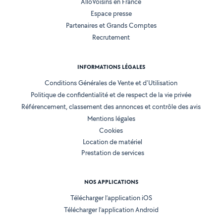
AlloVoisins en France
Espace presse
Partenaires et Grands Comptes
Recrutement
INFORMATIONS LÉGALES
Conditions Générales de Vente et d'Utilisation
Politique de confidentialité et de respect de la vie privée
Référencement, classement des annonces et contrôle des avis
Mentions légales
Cookies
Location de matériel
Prestation de services
NOS APPLICATIONS
Télécharger l’application iOS
Télécharger l’application Android