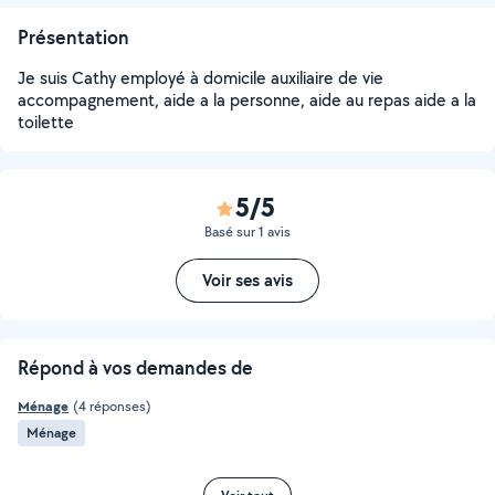
Présentation
Je suis Cathy employé à domicile auxiliaire de vie
accompagnement, aide a la personne, aide au repas aide a la
toilette
5/5
Basé sur 1 avis
Voir ses avis
Répond à vos demandes de
Ménage
(4 réponses)
Ménage