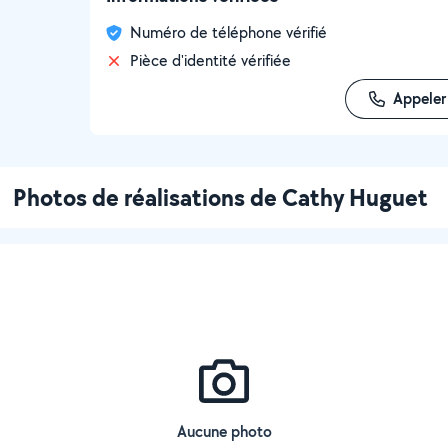
Numéro de téléphone vérifié
Pièce d'identité vérifiée
Appeler
Photos de réalisations de Cathy Huguet
Aucune photo