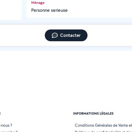
Ménage
Personne serieuse
Contacter
N
INFORMATIONS LÉGALES
-nous ?
Conditions Générales de Vente et 