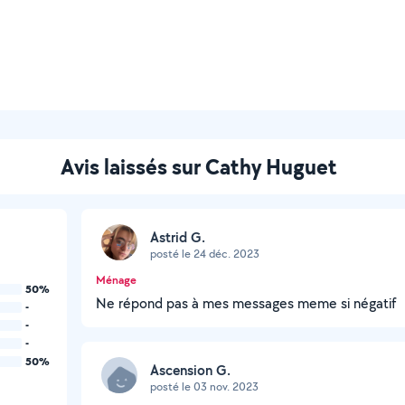
Avis laissés sur Cathy Huguet
Astrid G.
posté le 24 déc. 2023
Ménage
50%
Ne répond pas à mes messages meme si négatif
-
-
-
50%
Ascension G.
posté le 03 nov. 2023