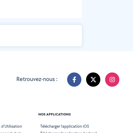
Retrouvez-nous :
NOS APPLICATIONS
d'Utilisation
Télécharger l’application iOS