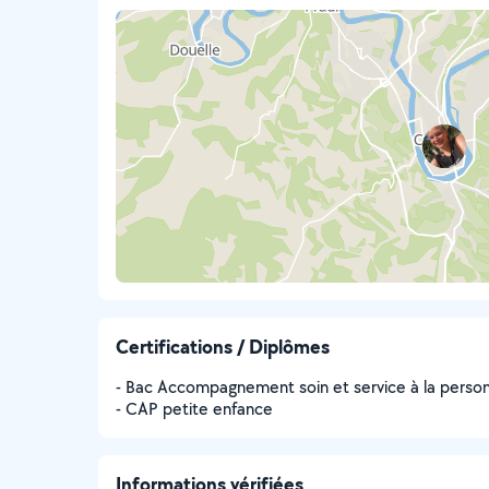
Certifications / Diplômes
- Bac Accompagnement soin et service à la perso
- CAP petite enfance
Informations vérifiées