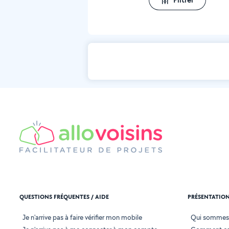
QUESTIONS FRÉQUENTES / AIDE
PRÉSENTATIO
Je n'arrive pas à faire vérifier mon mobile
Qui sommes