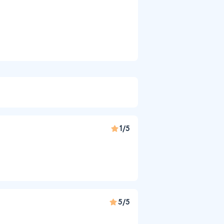
1/5
5/5