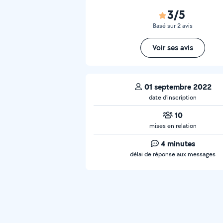
3/5
Basé sur 2 avis
Voir ses avis
01 septembre 2022
date d’inscription
10
mises en relation
4 minutes
délai de réponse aux messages