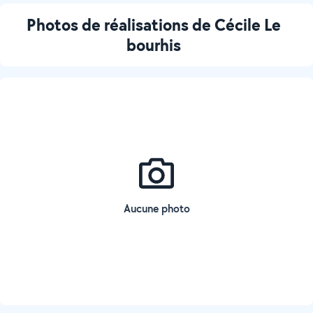
Photos de réalisations de Cécile Le
bourhis
Aucune photo