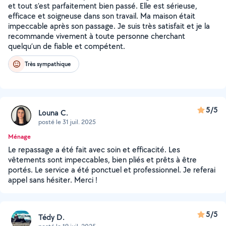
et tout s’est parfaitement bien passé. Elle est sérieuse,
efficace et soigneuse dans son travail. Ma maison était
impeccable après son passage. Je suis très satisfait et je la
recommande vivement à toute personne cherchant
quelqu’un de fiable et compétent.
Très sympathique
5/5
Louna C.
posté le 31 juil. 2025
Ménage
Le repassage a été fait avec soin et efficacité. Les
vêtements sont impeccables, bien pliés et prêts à être
portés. Le service a été ponctuel et professionnel. Je referai
appel sans hésiter. Merci !
5/5
Tédy D.