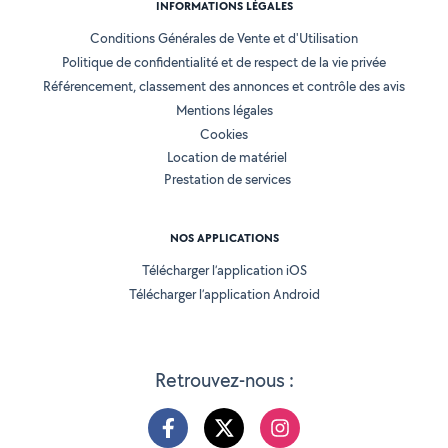
INFORMATIONS LÉGALES
Conditions Générales de Vente et d'Utilisation
Politique de confidentialité et de respect de la vie privée
Référencement, classement des annonces et contrôle des avis
Mentions légales
Cookies
Location de matériel
Prestation de services
NOS APPLICATIONS
Télécharger l’application iOS
Télécharger l’application Android
Retrouvez-nous :