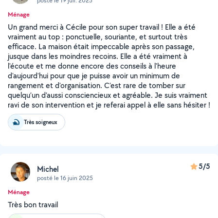
posté le 19 juil. 2025
Ménage
Un grand merci à Cécile pour son super travail ! Elle a été
vraiment au top : ponctuelle, souriante, et surtout très
efficace. La maison était impeccable après son passage,
jusque dans les moindres recoins. Elle a été vraiment à
l'écoute et me donne encore des conseils à l'heure
d'aujourd'hui pour que je puisse avoir un minimum de
rangement et d'organisation. C’est rare de tomber sur
quelqu’un d’aussi consciencieux et agréable. Je suis vraiment
ravi de son intervention et je referai appel à elle sans hésiter !
Très soigneux
5/5
Michel
posté le 16 juin 2025
Ménage
Très bon travail