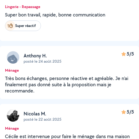
Lingerie - Repassage
Super bon travail, rapide, bonne communication
Super réactif
5/5
Anthony H.
posté le 24 août 2025
Ménage
Très bons échanges, personne réactive et agréable. Je n’ai
finalement pas donné suite à la proposition mais je
recommande.
5/5
Nicolas M.
posté le 22 août 2025
Ménage
Cécile est intervenue pour faire le ménage dans ma maison