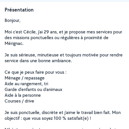
Présentation
Bonjour,
Moi c'est Cécile, j'ai 29 ans, et je propose mes services pour
des missions ponctuelles ou régulières à proximité de
Mérignac.
Je suis sérieuse, minutieuse et toujours motivée pour rendre
service dans une bonne ambiance.
Ce que je peux faire pour vous :
Ménage / repassage
Aide au rangement, tri
Garde d'enfants ou d'animaux
Aide à la personne
Courses / drive
Je suis ponctuelle, discrète et j'aime le travail bien fait. Mon
objectif : que vous soyez 100 % satisfait(e) !