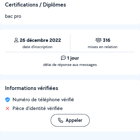
Certifications / Diplômes
bac pro
26 décembre 2022
316
date d’inscription
mises en relation
1 jour
délai de réponse aux messages
Informations vérifiées
Numéro de téléphone vérifié
Pièce d'identité vérifiée
Appeler