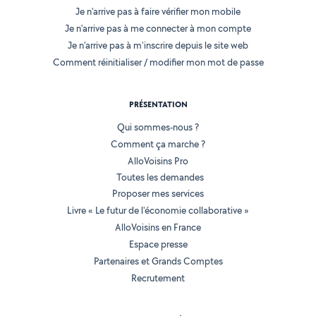
Je n'arrive pas à faire vérifier mon mobile
Je n'arrive pas à me connecter à mon compte
Je n'arrive pas à m'inscrire depuis le site web
Comment réinitialiser / modifier mon mot de passe
PRÉSENTATION
Qui sommes-nous ?
Comment ça marche ?
AlloVoisins Pro
Toutes les demandes
Proposer mes services
Livre « Le futur de l'économie collaborative »
AlloVoisins en France
Espace presse
Partenaires et Grands Comptes
Recrutement