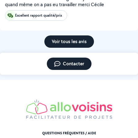
quand même on a pas eu travailler merci Cécile
Excellent rapport qualité/prix
Voir tous les avis
Contacter
QUESTIONS FRÉQUENTES / AIDE