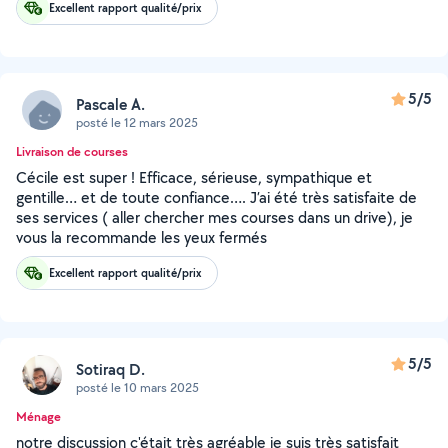
Excellent rapport qualité/prix
5/5
Pascale A.
posté le 12 mars 2025
Livraison de courses
Cécile est super ! Efficace, sérieuse, sympathique et
gentille… et de toute confiance…. J’ai été très satisfaite de
ses services ( aller chercher mes courses dans un drive), je
vous la recommande les yeux fermés
Excellent rapport qualité/prix
5/5
Sotiraq D.
posté le 10 mars 2025
Ménage
notre discussion c'était très agréable je suis très satisfait